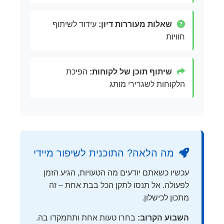
שאלות מעוררות דיון:
עידוד לשיתוף
חוויות
שיתוף תוכן של לקוחות:
הפיכת
הלקוחות לשגרירי מותג
מה הלאה? התוכנית לשיפור מיידי
עכשיו כשאתם יודעים מה הטעויות, הגיע הזמן
לפעולה. אל תנסו לתקן הכל בבת אחת – זה
מתכון לכישלון.
השבוע הקרוב:
בחרו טעות אחת ותתמקדו בה.