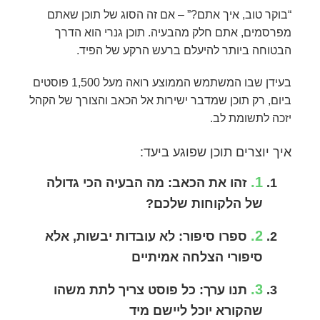
“בוקר טוב, איך אתם?” – אם זה הסוג של תוכן שאתם
מפרסמים, אתם חלק מהבעיה. תוכן גנרי הוא הדרך
הבטוחה ביותר להיעלם ברעש הרקע של הפיד.
בעידן שבו המשתמש הממוצע רואה מעל 1,500 פוסטים
ביום, רק תוכן שמדבר ישירות אל הכאב והצורך של הקהל
יזכה לתשומת לב.
איך יוצרים תוכן שפוגע ביעד:
1.
זהו את הכאב:
מה הבעיה הכי גדולה
של הלקוחות שלכם?
2.
ספרו סיפור:
לא עובדות יבשות, אלא
סיפורי הצלחה אמיתיים
3.
תנו ערך:
כל פוסט צריך לתת משהו
שהקורא יוכל ליישם מיד