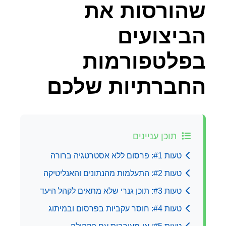
שהורסות את
הביצועים
בפלטפורמות
החברתיות שלכם
תוכן עניינים
טעות #1: פרסום ללא אסטרטגיה ברורה
טעות #2: התעלמות מהנתונים והאנליטיקה
טעות #3: תוכן גנרי שלא מתאים לקהל היעד
טעות #4: חוסר עקביות בפרסום ובמיתוג