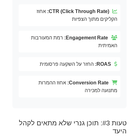
CTR (Click Through Rate):
אחוז
הקליקים מתוך הצפיות
Engagement Rate:
רמת המעורבות
האמיתית
ROAS:
החזר על השקעה פרסומית
Conversion Rate:
אחוז ההמרות
מתנועה למכירה
טעות #3: תוכן גנרי שלא מתאים לקהל
היעד