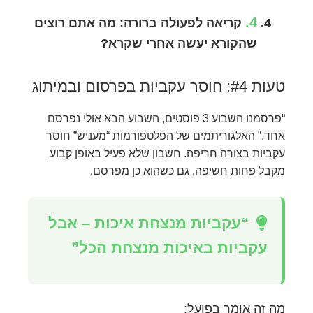
4.
קריאה לפעולה ברורה:
מה אתם רוצים
שהקורא יעשה אחרי שקרא?
טעות #4: חוסר עקביות בפרסום ובמיתוג
“פרסמנו השבוע 3 פוסטים, השבוע הבא אולי נפרסם
אחד.” האלגוריתמים של הפלטפורמות “מעניש” חוסר
עקביות בצורה חריפה. חשבון שלא פעיל באופן קבוע
מקבל פחות חשיפה, גם כשהוא כן מפרסם.
“עקביות מנצחת איכות – אבל
עקביות באיכות מנצחת הכל”
מה זה אומר בפועל: