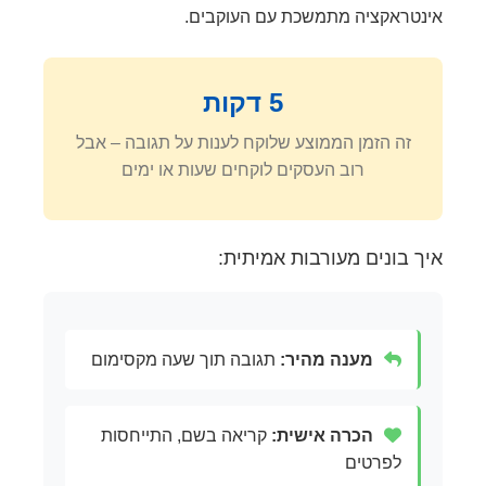
אינטראקציה מתמשכת עם העוקבים.
5 דקות
זה הזמן הממוצע שלוקח לענות על תגובה – אבל
רוב העסקים לוקחים שעות או ימים
איך בונים מעורבות אמיתית:
מענה מהיר:
תגובה תוך שעה מקסימום
הכרה אישית:
קריאה בשם, התייחסות
לפרטים