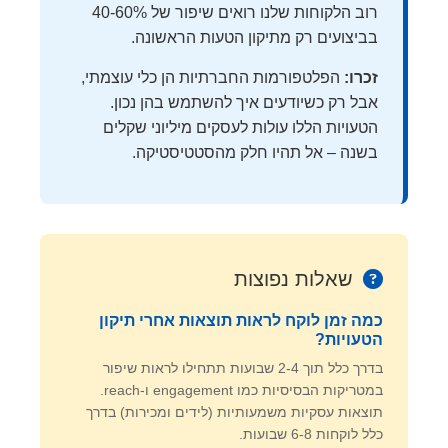
רוב הלקוחות שלנו רואים שיפור של 40-60%
בביצועים רק מתיקון הטעות הראשונה.
זכרו:
הפלטפורמות החברתיות הן כלי עוצמתי,
אבל רק כשיודעים איך להשתמש בהן נכון.
הטעויות הללו עולות לעסקים מיליוני שקלים
בשנה – אל תהיו חלק מהסטטיסטיקה.
שאלות נפוצות
כמה זמן לוקח לראות תוצאות אחרי תיקון
הטעויות?
בדרך כלל תוך 2-4 שבועות תתחילו לראות שיפור
במטריקות הבסיסיות כמו engagement ו-reach.
תוצאות עסקיות משמעותיות (לידים ומכירות) בדרך
כלל לוקחות 6-8 שבועות.