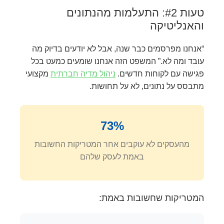
טעות #2: התעלמות מהנתונים
והאנליטיקה
“אנחנו מפרסמים כבר שנה, אבל לא יודעים בדיוק מה
עובד ומה לא.” המשפט הזה אנחנו שומעים כמעט בכל
פגישה עם לקוחות חדשים.
ניהול מדיה חברתית
מקצועי
מתבסס על נתונים, לא על תחושות.
73%
מהעסקים לא עוקבים אחר המטריקות החשובות
באמת לעסק שלהם
המטריקות שחשובות באמת: