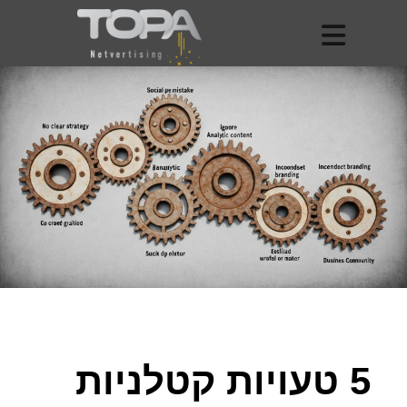
5 טעויות קטלניות