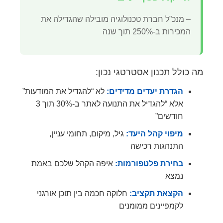
– מנכ”ל חברת טכנולוגיה מובילה שהגדילה את
המכירות ב-250% תוך שנה
מה כולל תכנון אסטרטגי נכון:
הגדרת יעדים מדידים:
לא “להגדיל את המודעות”
אלא “להגדיל את התנועה לאתר ב-30% תוך 3
חודשים”
מיפוי קהל היעד:
גיל, מיקום, תחומי עניין,
התנהגות רכישה
בחירת פלטפורמות:
איפה הקהל שלכם באמת
נמצא
הקצאת תקציב:
חלוקה חכמה בין תוכן אורגני
לקמפיינים ממומנים