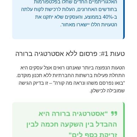
האלגוריתמיים החדים שחלו בפלטפורמות
בחודשים האחרונים, העלות לרכישת לקוח עלתה
ב-40% בממוצע, והעסקים שלא יתקנו את
הטעויות הללו יישארו מאחור.
טעות #1: פרסום ללא אסטרטגיה ברורה
הטעות הנפוצה ביותר שאנחנו רואים אצל עסקים היא
התחלת פעילות ברשתות החברתיות ללא תכנון מוקדם.
“בואו נפרסם משהו ונראה מה קורה” – זו בדיוק הגישה
שמובילה לכישלון.
“אסטרטגיה ברורה היא
ההבדל בין השקעה חכמה לבין
זריקת כסף לים”