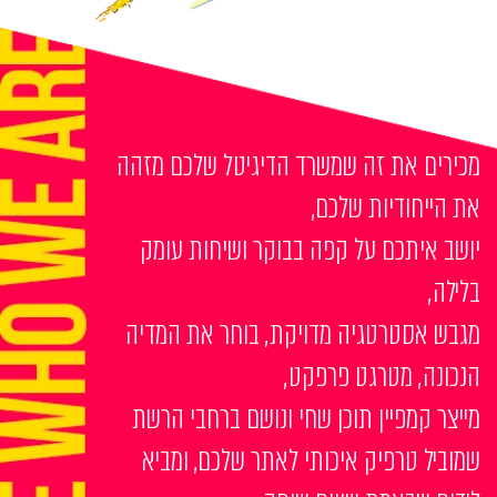
מכירים את זה שמשרד הדיגיטל שלכם מזהה
את הייחודיות שלכם,
יושב איתכם על קפה בבוקר ושיחות עומק
בלילה,
מגבש אסטרטגיה מדויקת, בוחר את המדיה
הנכונה, מטרגט פרפקט,
מייצר קמפיין תוכן שחי ונושם ברחבי הרשת
שמוביל טרפיק איכותי לאתר שלכם, ומביא