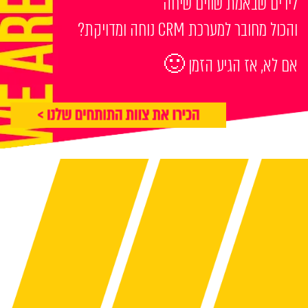
לידים שבאמת שווים שיחה
והכול מחובר למערכת CRM נוחה ומדויקת?
אם לא, אז הגיע הזמן 🙂