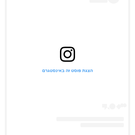
הצגת פוסט זה באינסטגרם