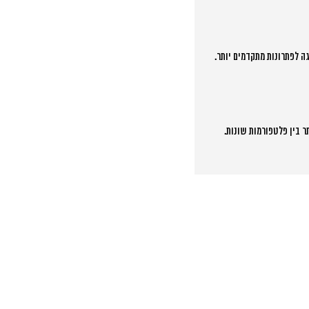
ה לפתרונות מתקדמים יותר.
ר בין פלטפורמות שונות.