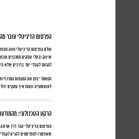
הפרסום הדיגיטלי עובר מה
עולם הפרסום הדיגיטלי חווה מהפכה 
שיווק ובעלי עסקים מתכננים ומבצ
להגעה לקהלי יעד בדרכים שלא הי
המאמר יבחן את המגמות המרכזיות 
לאוטומציה ונתוח איך עסקים יכולי
הרקע הטכנולוגי: מהמודעו
הפרסום הדיגיטלי עבר דרך ארוכה 
שאפשרו למפרסמים להגיע לקהלים ס