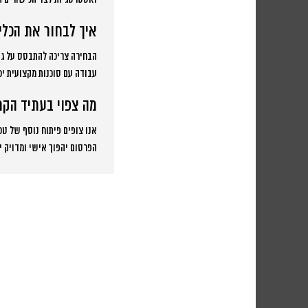
איך לבחור את הכלי
הבחירה צריכה להתבסס על גוד
עבודה עם סוכנות מקצועית יכ
מה צפוי בעתיד הקר
אנו צופים פיתוח נוסף של טכ
הפרסום יהפוך אישי ומדויק יו