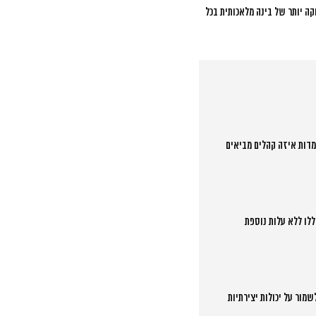
קה יותר של בינה מלאכותית בכל
מדות איזה קהלים מביאים
ללו ללא עלות נוספת
שמור על יכולות יצירתיות