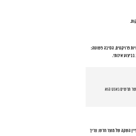
ות.
. הסיבה פשוטה:
בביצוע איכותי.
שר תרשים גאנט הוא
יין השקה של מוצר חדש: צריך