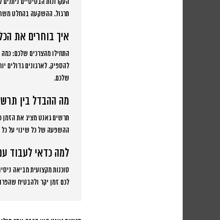
העקרונות הבסיסיים ניתנים ל
תרגול. ההשקעה בהחלט משת
איך בוחרים את הכלי
שלכם.
מה ההבדל בין תרשים
תרשים גאנט מציג את הזמן כ
ההשפעה של כל שינוי על כל ה
למה כדאי לעבוד עם 
סוכנות מקצועית מביאה ניסיו
לכם זמן יקר ולהבטיח שהפרוי