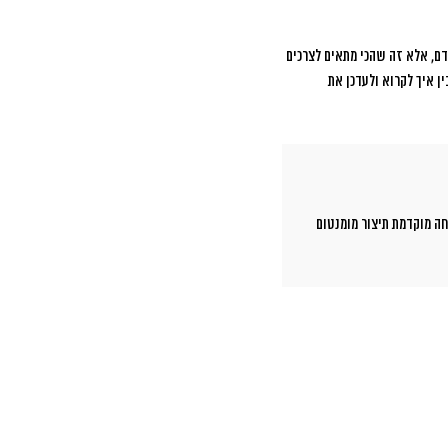
דם, אלא זה שהכי מתאים לצרכים
ן איך לקרוא ולעדכן את
חה מוקדמת תיצור מומנטום