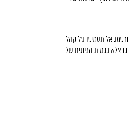
רסמו. אל תעמיסו על קהל
ו אלא בכמות הגיונית של