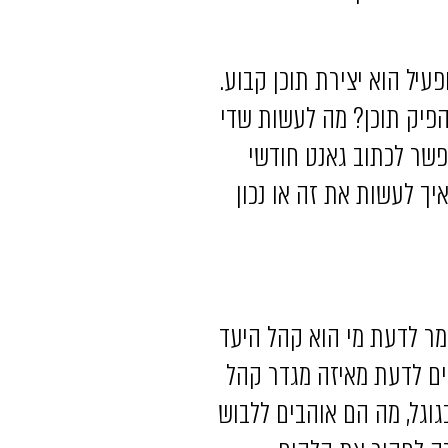
עיל הוא יצירת תוכן קבוע.
פיק תוכן? מה לעשות שדי
פשר לכתוב גאנט חודשי
ך לעשות את זה או נכון
מר לדעת מי הוא קהל היעד
כים לדעת מאיזה מגדר קהל
גוגל, מה הם אוהבים ללבוש