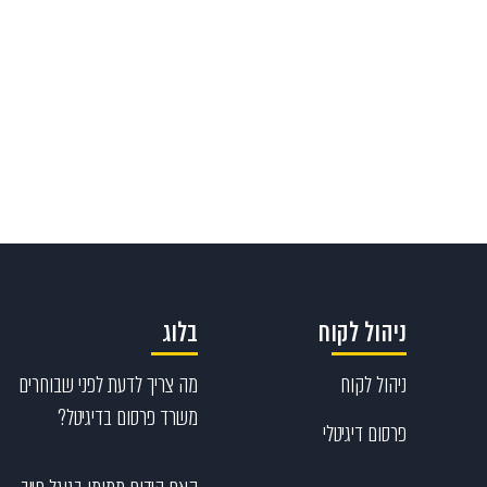
ניהול לקוח
בלוג
ניהול לקוח
מה צריך לדעת לפני שבוחרים
משרד פרסום בדיגיטל?
פרסום דיגיטלי