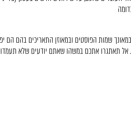
דומה
מאונך שמות הפוסטים ובמאוזן התאריכים בהם הם יפו
 אל תאתגרו אתכם במשהו שאתם יודעים שלא תעמדו ב