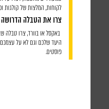
לקוחות, המלצות של קולגות וכ
צרו את הטבלה הדרושה
באקסל או בוורד, צרו טבלה שב
היעד שלכם וגם לא על עצמכם.
פוסטים.