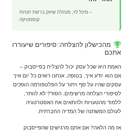
– מיכל לוי, מנהלת שיווק ברשת חנויות
קוסמטיקה
מהכישלון להצלחה: סיפורים שיעוררו
אתכם
האמת היא שכל עסק יכול להצליח בפייסבוק –
אם הוא יודע איך. בטופה, אנחנו רואים כל יום איך
עסקים שהיו על סף ויתור על הפלטפורמה הופכים
לסיפורי הצלחה מרשימים. הסוד? לא לוותר,
ללמוד מהטעויות ולהתאים את האסטרטגיה
לעולם המשתנה של המדיה החברתית.
אז מה הלאה? אם אתם מרגישים שהפייסבוק