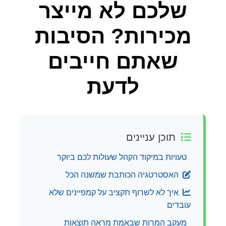
שלכם לא מייצר
מכירות? הסיבות
שאתם חייבים
לדעת
תוכן עניינים
טעויות במיקוד הקהל שעולות לכם ביוקר
האסטרטגיה הכותבת שמשנה הכל
איך לא לשרוף תקציב על קמפיינים שלא
עובדים
מעקב המרות שבאמת מראה תוצאות