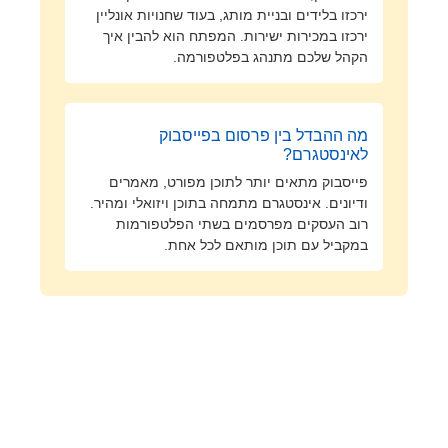
ירכזו בלידים ובניית מותג, בעוד שחנויות אונליין
ירכזו במכירות ישירות. המפתח הוא להבין איך
הקהל שלכם מתנהג בפלטפורמה.
מה ההבדל בין פרסום בפייסבוק
לאינסטגרם?
פייסבוק מתאים יותר לתוכן מפורט, מאמרים
ודיונים. אינסטגרם מתמחה בתוכן ויזואלי ומהיר.
רוב העסקים מפרסמים בשתי הפלטפורמות
במקביל עם תוכן מותאם לכל אחת.