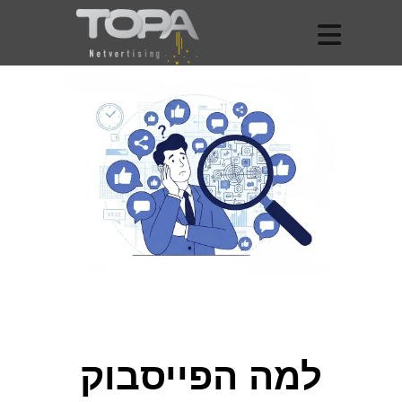
למה הפייסבוק