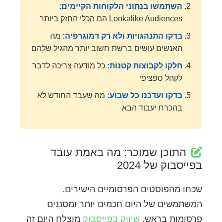
השתמשו בנתוני הלקוחות הקיימים:
Lookalike Audiences הם הכלי החזק ביותר
בדקו התנהגויות ולא רק דמוגרפיה:
מה
האנשים עושים ברשת חשוב יותר מהגיל שלהם
חלקו לקבוצות קטנות:
כל מודעה צריכה לדבר
לקהל ספציפי
בדקו ועדכנו כל שבוע:
מה שעבד החודש לא
בהכרח יעבוד הבא
התוכן שמוכר: מה באמת עובד
בפייסבוק של 2024
שכחו מהפוסטים הפרסומיים הישירים.
המשתמשים של היום חכמים יותר ומסננים
פרסומות בראש.
שיווק בפייסבוק
מוצלח היום זה