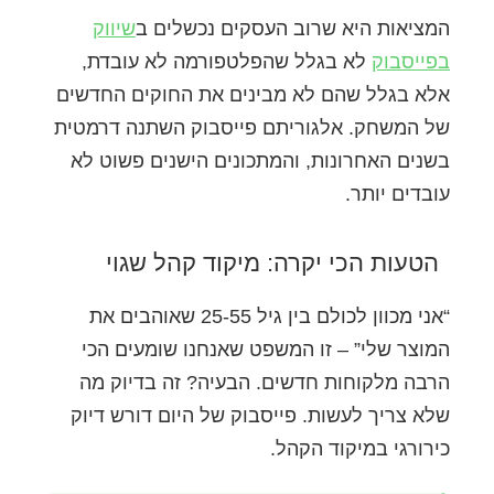
המציאות היא שרוב העסקים נכשלים ב
שיווק
בפייסבוק
לא בגלל שהפלטפורמה לא עובדת,
אלא בגלל שהם לא מבינים את החוקים החדשים
של המשחק. אלגוריתם פייסבוק השתנה דרמטית
בשנים האחרונות, והמתכונים הישנים פשוט לא
עובדים יותר.
הטעות הכי יקרה: מיקוד קהל שגוי
“אני מכוון לכולם בין גיל 25-55 שאוהבים את
המוצר שלי” – זו המשפט שאנחנו שומעים הכי
הרבה מלקוחות חדשים. הבעיה? זה בדיוק מה
שלא צריך לעשות. פייסבוק של היום דורש דיוק
כירורגי במיקוד הקהל.