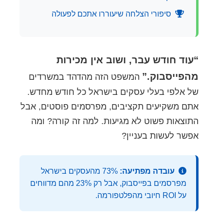
סיפורי הצלחה שיעוררו אתכם לפעולה
“עוד חודש עבר, ושוב אין מכירות
מהפייסבוק.”
המשפט הזה מהדהד במשרדים
של אלפי בעלי עסקים בישראל כל חודש מחדש.
אתם משקיעים תקציבים, מפרסמים פוסטים, אבל
התוצאות פשוט לא מגיעות. למה זה קורה? ומה
אפשר לעשות בעניין?
עובדה מפתיעה:
73% מהעסקים בישראל
מפרסמים בפייסבוק, אבל רק 23% מהם מדווחים
על ROI חיובי מהפלטפורמה.