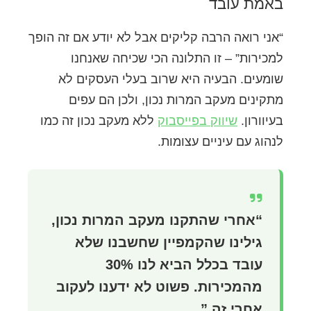
באמת עובד
“אני רואה הרבה קליקים אבל לא יודע אם זה הופך
למכירות” – זו התלונה הכי שכיחה שאנחנו
שומעים. הבעיה היא שרוב בעלי העסקים לא
מתקינים מעקב המרות נכון, ולכן הם עפים
בעיוורון.
שיווק בפייסבוק
ללא מעקב נכון זה כמו
לנהוג עם עיניים עצומות.
“אחרי שהתקנו מעקב המרות נכון,
גילינו שהקמפיין שחשבנו שלא
עובד בכלל הביא לנו 30%
מהמכירות. פשוט לא ידענו לעקוב
אחרי זה.”