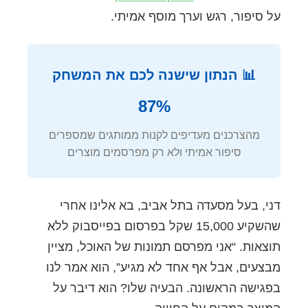
על סיפור, רגש וערך מוסף אמיתי.
📊 הנתון שישנה לכם את המשחק
87%
מהצרכנים מעדיפים לקנות ממותגים שמספרים
סיפור אמיתי ולא רק מפרסמים מוצרים
דני, בעל מסעדה בתל אביב, בא אלינו אחרי
שהשקיע 15,000 שקל בפרסום בפייסבוק ללא
תוצאות. “אני מפרסם תמונות של האוכל, מציין
מבצעים, אבל אף אחד לא מגיע”, הוא אמר לנו
בפגישה הראשונה. הבעיה שלו? הוא דיבר על