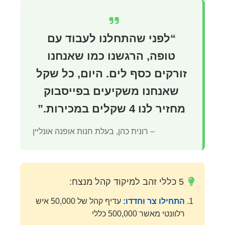
“לפני שהתחלנו לעבוד עם
טופה, הרגשנו כמו שאנחנו
זורקים כסף לים. היום, כל שקל
שאנחנו משקיעים בפייסבוק
מחזיר לנו 4 שקלים במכירות.”
– רונית כהן, בעלת חנות אופנה אונליין
5 כללי זהב למיקוד קהל מנצח:
התחילו צר וחדדו:
עדיף קהל של 50,000 איש
רלוונטי מאשר 500,000 כללי