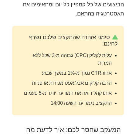
הביצועים של כל קמפיין כל יום ומתאימים את
האסטרטגיה בהתאם.
סימני אזהרה שהתקציב שלכם נשרף
לחינם:
עלות לקליק (CPC) גבוהה מ-3 שקל ללא
המרות
אחוז CTR נמוך מ-1% במשך שבוע
הרבה קליקים אבל אפס מכירות או פניות
אותו קהל רואה את המודעה יותר מ-5 פעמים
התקציב נגמר עד השעה 14:00
המעקב שחסר לכם: איך לדעת מה