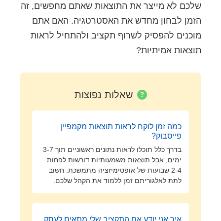
שלכם לא מייצר את התוצאות שאתם מחפשים, זה
הזמן לבחון מחדש את האסטרטגיה. האם אתם
מוכנים להפסיק לשרוף תקציב ולהתחיל לראות
תוצאות אמיתיות?
שאלות נפוצות
כמה זמן לוקח לראות תוצאות מקמפיין
פייסבוק?
בדרך כלל תוכלו לראות נתונים ראשוניים תוך 3-7
ימים, אבל תוצאות משמעותיות דורשות לפחות
2-4 שבועות של אופטימיזציה מתמשכת. חשוב
לתת לאלגוריתם זמן ללמוד את הקהל שלכם.
איך אני יודע אם התקציב שלי מתאים לעסק