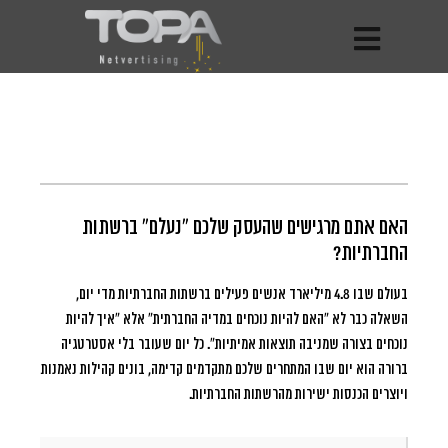
האם אתם מרגישים שהעסק שלכם “נעלם” ברשתות
החברתיות?
בעולם שבו 4.8 מיליארד אנשים פעילים ברשתות החברתיות מדי יום
,
השאלה כבר לא “האם להיות נוכחים במדיה החברתית” אלא “איך להיות
נוכחים בצורה שמניבה תוצאות אמיתיות”. כל יום שעובר בלי אסטרטגיה
ברורה הוא יום שבו המתחרים שלכם מתקדמים קדימה, בונים קהילות נאמנות
ויוצרים הכנסות ישירות מהרשתות החברתיות.