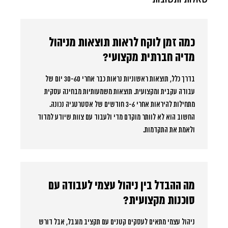
כמה זמן לוקח לראות תוצאות מניהול
מדיה חברתית מקצועי?
בדרך כלל, תוצאות ראשוניות נראות כבר אחרי 30-60 יום של
עבודה עקבית ומקצועית. תוצאות משמעותיות מבחינה עסקית
מתחילות להיראות אחרי 3-6 חודשים של אסטרטגיה נכונה.
החשוב הוא לא לוותר מוקדם מדי ולעבוד עם צוות שיודע למדוד
ולאמת את התקדמות.
מה ההבדל בין ניהול עצמי לעבודה עם
סוכנות מקצועית?
ניהול עצמי מתאים לעסקים קטנים עם תקציב מוגבל, אבל דורש