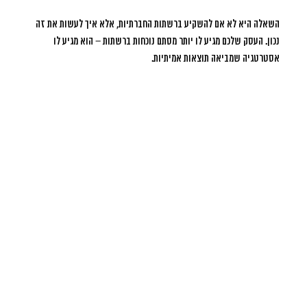
השאלה היא לא אם להשקיע ברשתות החברתיות, אלא איך לעשות את זה
נכון. העסק שלכם מגיע לו יותר מסתם נוכחות ברשתות – הוא מגיע לו
אסטרטגיה שמביאה תוצאות אמיתיות.