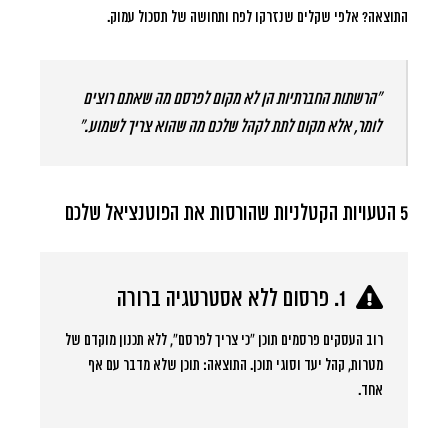
התוצאה? אלפי שקלים שנזרקו לפח ותחושה של תסכול עמוק.
“הרשתות החברתיות הן לא מקום לפרסם מה שאתם רוצים
לומר, אלא מקום לתת לקהל שלכם מה שהוא צריך לשמוע.”
5 הטעויות הקטלניות שהורסות את הפוטנציאל שלכם
1. פרסום ללא אסטרטגיה ברורה
רוב העסקים פרסמים תוכן “כי צריך לפרסם”, ללא תכנון מוקדם של
מטרות, קהל יעד וסוגי תוכן. התוצאה: תוכן שלא מדבר עם אף
אחד.