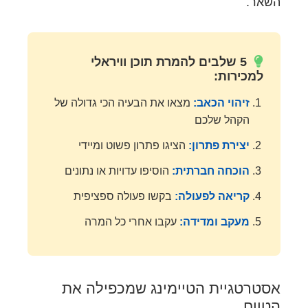
השאר.
5 שלבים להמרת תוכן וויראלי
למכירות:
זיהוי הכאב:
מצאו את הבעיה הכי גדולה של
הקהל שלכם
יצירת פתרון:
הציגו פתרון פשוט ומיידי
הוכחה חברתית:
הוסיפו עדויות או נתונים
קריאה לפעולה:
בקשו פעולה ספציפית
מעקב ומדידה:
עקבו אחרי כל המרה
אסטרטגיית הטיימינג שמכפילה את
הטווח