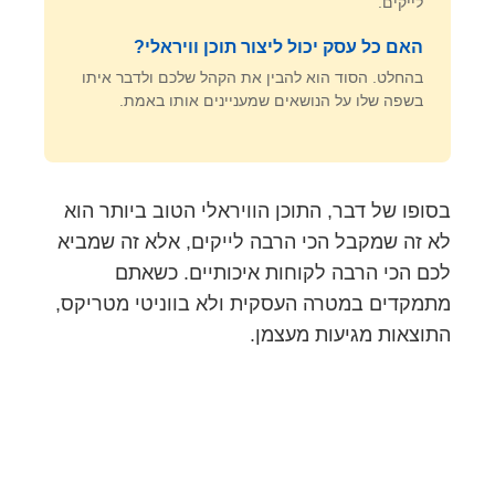
לייקים.
האם כל עסק יכול ליצור תוכן וויראלי?
בהחלט. הסוד הוא להבין את הקהל שלכם ולדבר איתו
בשפה שלו על הנושאים שמעניינים אותו באמת.
בסופו של דבר, התוכן הוויראלי הטוב ביותר הוא
לא זה שמקבל הכי הרבה לייקים, אלא זה שמביא
לכם הכי הרבה לקוחות איכותיים. כשאתם
מתמקדים במטרה העסקית ולא בווניטי מטריקס,
התוצאות מגיעות מעצמן.