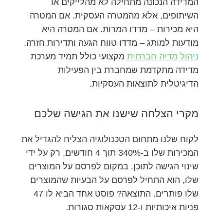
המדידה הנכונה מתחילה לא מהלייקים או
השיתופים, אלא מהמטרה העסקית. אם המטרה
היא מכירות – מדדו המרות. אם המטרה היא
מודעות למותג – מדדו טווח הגעה ותדירות חזרה.
ניהול מדיה חברתית
מקצועי כולל תמיד מערכת
מדידה מתקדמת שמחברת בין הפעילות
הדיגיטלית לתוצאות העסקיות.
מקרי הצלחה שישנו את הגישה שלכם
לקוח שלנו מתחום הטכנולוגיה הצליח להגדיל את
המכירות שלו ב-340% תוך 4 חודשים, רק על ידי
שינוי הגישה לתוכן. במקום לפרסם על המוצרים
שלו, הוא התחיל לפרסם על הבעיות שהמוצרים
שלו פותרים. התוצאה? פוסט אחד הביא לו 47
פניות איכותיות ו-12 עסקאות סגורות.