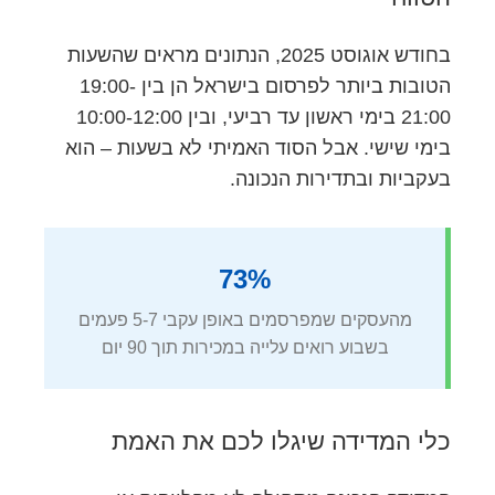
בחודש אוגוסט 2025, הנתונים מראים שהשעות
הטובות ביותר לפרסום בישראל הן בין 19:00-
21:00 בימי ראשון עד רביעי, ובין 10:00-12:00
בימי שישי. אבל הסוד האמיתי לא בשעות – הוא
בעקביות ובתדירות הנכונה.
73%
מהעסקים שמפרסמים באופן עקבי 5-7 פעמים
בשבוע רואים עלייה במכירות תוך 90 יום
כלי המדידה שיגלו לכם את האמת