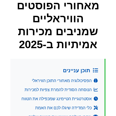
מאחורי הפוסטים
הוויראליים
שמניבים מכירות
אמיתיות ב-2025
תוכן עניינים
הפסיכולוגיה מאחורי התוכן הוויראלי
הנוסחה הסודית להמרת צפיות למכירות
אסטרטגיית הטיימינג שמכפילה את הטווח
כלי המדידה שיגלו לכם את האמת