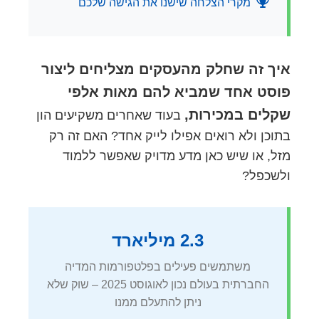
מקרי הצלחה שישנו את הגישה שלכם
איך זה שחלק מהעסקים מצליחים ליצור
פוסט אחד שמביא להם מאות אלפי
שקלים במכירות,
בעוד שאחרים משקיעים הון
בתוכן ולא רואים אפילו לייק אחד? האם זה רק
מזל, או שיש כאן מדע מדויק שאפשר ללמוד
ולשכפל?
2.3 מיליארד
משתמשים פעילים בפלטפורמות המדיה
החברתית בעולם נכון לאוגוסט 2025 – שוק שלא
ניתן להתעלם ממנו