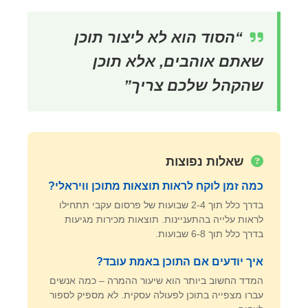
“הסוד הוא לא ליצור תוכן
שאתם אוהבים, אלא תוכן
שהקהל שלכם צריך”
שאלות נפוצות
כמה זמן לוקח לראות תוצאות מתוכן וויראלי?
בדרך כלל תוך 2-4 שבועות של פרסום עקבי תתחילו
לראות עלייה בהתעניינות. תוצאות מכירות מגיעות
בדרך כלל תוך 6-8 שבועות.
איך יודעים אם התוכן באמת עובד?
המדד החשוב ביותר הוא שיעור ההמרה – כמה אנשים
עברו מצפייה בתוכן לפעולה עסקית. לא מספיק לספור