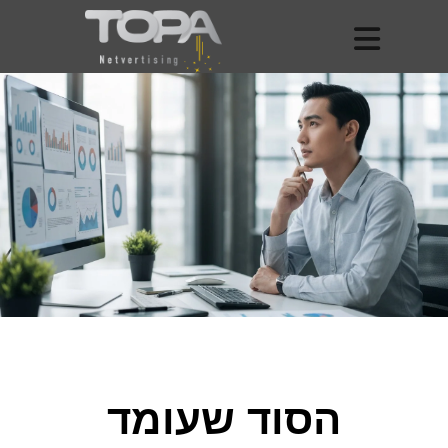
הסוד שעומד