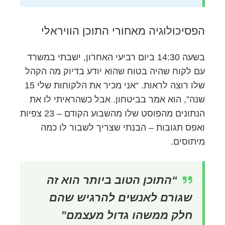
הפסיכולוגיה מאחורי התוכן הוויראלי
בשעה 14:30 ביום רביעי האחרון, ישבתי במשרד
עם לקוח שהיה בטוח שהוא יודע בדיוק מה הקהל
שלו רוצה לראות. “אני מכיר את הלקוחות שלי 15
שנה”, הוא אמר בביטחון. אבל כשהראיתי לו את
הנתונים מהפוסט שלו מהשבוע הקודם – 23 צפיות
ואפס תגובות – הבנתי שצריך לשבור לו כמה
מיתוסים.
“התוכן הטוב ביותר הוא זה
שגורם לאנשים להרגיש שהם
חלק ממשהו גדול מעצמם”