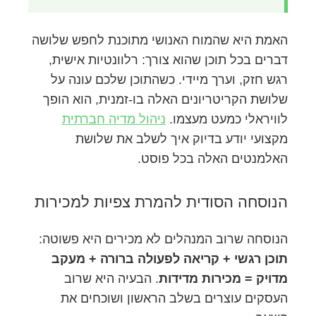
האמת היא שהמוח האנושי מתוכנת לחפש שלושה
דברים בכל תוכן שהוא צורך: רלוונטיות אישית,
רגש חזק, וערך מיידי. כשהתוכן שלכם עונה על
שלושת הקריטריונים האלה בו-זמנית, הוא הופך
לוויראלי כמעט מעצמו.
ניהול מדיה חברתית
מקצועי יודע בדיוק איך לשלב את שלושת
האלמנטים האלה בכל פוסט.
הנוסחה הסודית להמרת צפיות למכירות
הנוסחה שרוב המנהלים לא מכירים היא פשוטה:
תוכן רגשי + קריאה לפעולה ברורה + מעקב
מדויק = מכירות מדידות
. הבעיה היא שרוב
העסקים עוצרים בשלב הראשון ושוכחים את