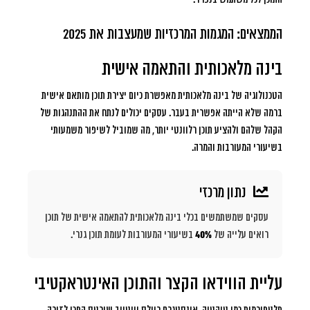
הממצאים: המגמות המרכזיות שמעצבות את 2025
בינה מלאכותית והתאמה אישית
הטכנולוגיה של בינה מלאכותית מאפשרת כיום יצירת תוכן מותאם אישית
ברמה שלא הייתה אפשרית בעבר. עסקים יכולים לנתח את ההתנהגות של
הקהל שלהם ולהציע תוכן רלוונטי יותר, מה שמוביל לשיפור משמעותי
בשיעורי המעורבות והמרה.
נתון מרכזי
עסקים שמשתמשים בכלי בינה מלאכותית להתאמה אישית של תוכן
רואים עלייה של
40%
בשיעורי המעורבות לעומת תוכן גנרי.
עליית הווידאו הקצר והתוכן האינטראקטיבי