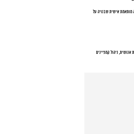
ה מותאמת אישית שבנויה על
אנושית, ניהול קמפיינים