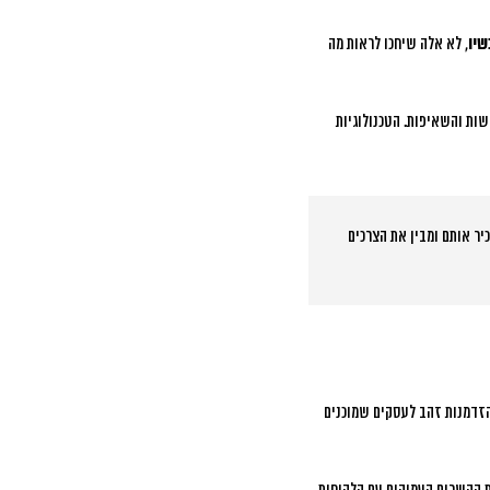
שיו
, לא אלה שיחכו לראות מה
ות והשאיפות. הטכנולוגיות
יר אותם ומבין את הצרכים
הזדמנות זהב לעסקים שמוכנים