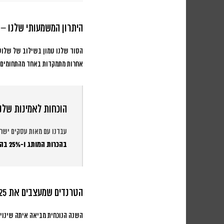
היתרון המשמעותי שלנו – 
הסוד שלנו טמון בשילוב של שלוש
אחרות מתמקדות באחד מהתחומים, 
הוכחות לאמינות שלנו
עבדנו עם מאות עסקים ישרא
בהכרות המותג ו-25% בהמרות
הטרנדים שמעצבים את 2025
השנה הנוכחית מביאה איתה שינויי