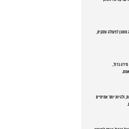
 מתוכן לפעולה עסקית,
מידה גדול,
אמת.
, ולהיות יותר אמיתיים
.