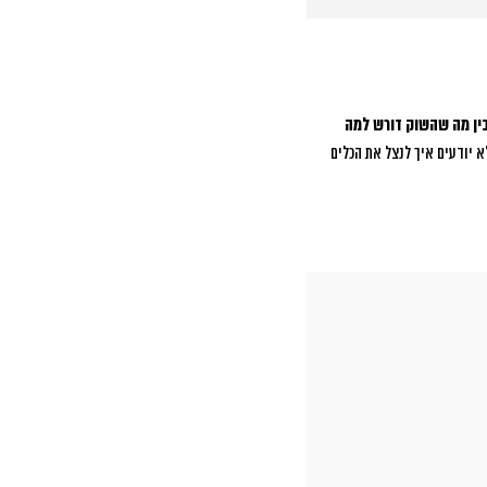
ין מה שהשוק דורש למה
 יודעים איך לנצל את הכלים