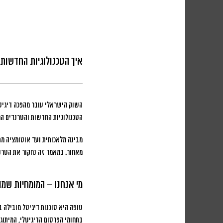
איך הטכנולוגיות החדשות 
השוק הישראלי עובר מהפכה דיגיט
הטכנולוגיות החדשות והטרנדים המ
מבינה מלאכותית ועד אוטומציה מ
מאחור. במאמר זה נחקור את הטרנ
מי אנחנו – המומחיות שמו
טופה היא סוכנות דיגיטל מובילה 
בתחומי הפרסום הדיגיטלי, המיתוג