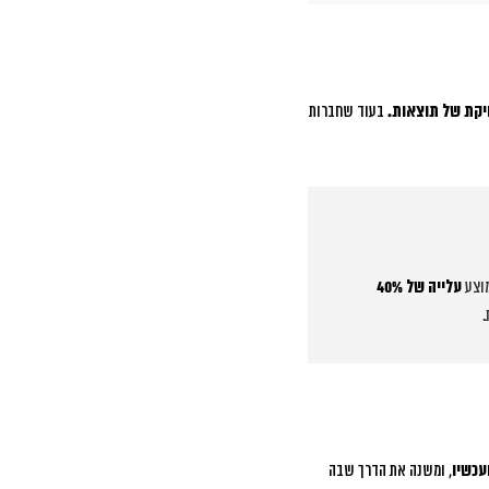
יקת של תוצאות.
בעוד שחברות
מוצע
עלייה של 40%
עכשיו
, ומשנה את הדרך שבה