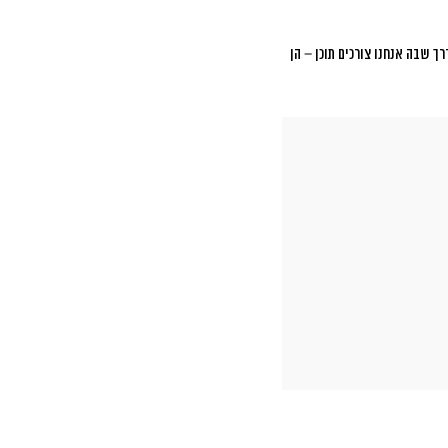
ך שבה אנחנו צורכים תוכן – הן