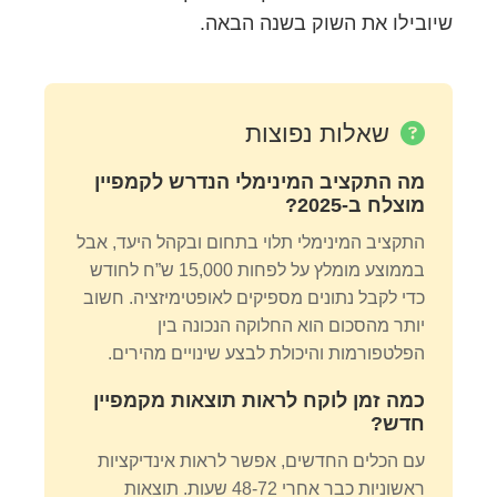
שיובילו את השוק בשנה הבאה.
שאלות נפוצות
מה התקציב המינימלי הנדרש לקמפיין
מוצלח ב-2025?
התקציב המינימלי תלוי בתחום ובקהל היעד, אבל
בממוצע מומלץ על לפחות 15,000 ש”ח לחודש
כדי לקבל נתונים מספיקים לאופטימיזציה. חשוב
יותר מהסכום הוא החלוקה הנכונה בין
הפלטפורמות והיכולת לבצע שינויים מהירים.
כמה זמן לוקח לראות תוצאות מקמפיין
חדש?
עם הכלים החדשים, אפשר לראות אינדיקציות
ראשוניות כבר אחרי 48-72 שעות. תוצאות