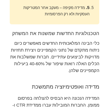
5.
מדידה מקיפה – מעקב אחר המטריקות
העסקיות ולא רק הפרסומיות
הטכנולוגיות החדשות שמשנות את המשחק
כלי הבינה המלאכותית החדשים מאפשרים כיום
ניתוח מתקדם של נתוני הקמפיינים ויצירת תחזיות
מדויקות לביצועים עתידיים. חברות שמשלבות את
הכלים האלה רואות שיפור של 40-60% ביעילות
הקמפיינים שלהן.
מדידה ואופטימיזציה מתמשכת
המדידה הנכונה היא הבסיס להצלחה בפרסום
ממומן. החברות המובילות עברו ממדידת CTR ו-