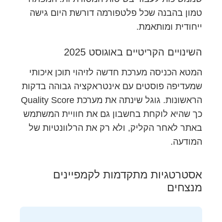
טמון בהבנה שכל פלטפורמה דורשת היום גישה
ייחודית ומותאמת.
השינויים הקריטיים באוגוסט 2025
המטא הכניסה מערכת חדשה לזיהוי תוכן איכותי
שמעדיפה פוסטים עם אינטראקציה גבוהה בדקות
הראשונות. גוגל שינתה את מערכת Quality Score
כך שהיא לוקחת בחשבון גם את חוויית המשתמש
באתר לאחר הקליק, ולא רק את הרלוונטיות של
המודעה.
אסטרטגיות מתקדמות לקמפיינים
מנצחים