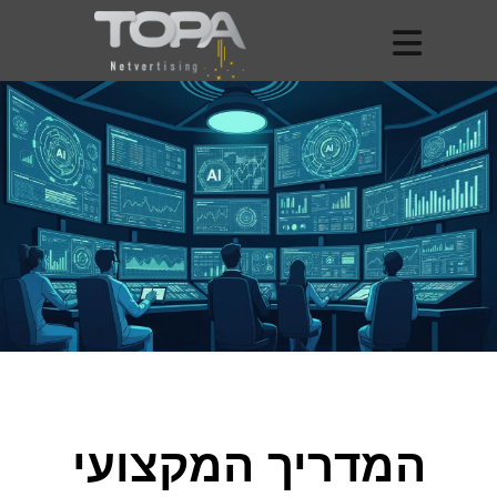
המדריך המקצועי