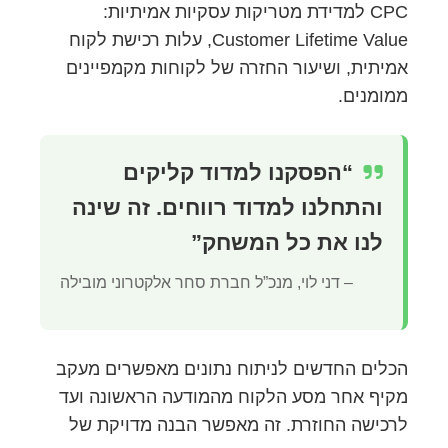
CPC למדידת מטריקות עסקיות אמיתיות:
Customer Lifetime Value, עלות רכישת לקוח
אמיתית, ושיעור החזרה של לקוחות מקמפיינים
ממומנים.
“הפסקנו למדוד קליקים
והתחלנו למדוד רווחים. זה שינה
לנו את כל המשחק”
– דני לוי, מנכ”ל חברת סחר אלקטרוני מובילה
הכלים החדשים לניתוח נתונים מאפשרים מעקב
מקיף אחר מסע הלקוח מהמודעה הראשונה ועד
לרכישה החוזרת. זה מאפשר הבנה מדויקת של