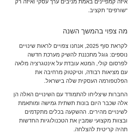
איזה קמפיינים באמת מניבים ערך עסקי ואיזה רק
“שורפים” תקציב.
מה צפוי בהמשך השנה
לקראת סוף 2025, אנחנו צפויים לראות שינויים
נוספים: גוגל מתכננת להשיק מערכת חדשה
לפרסום קולי, המטא עובדת על אינטגרציה מלאה
עם מציאות רבודה, וטיקטוק מרחיבה את
הפלטפורמה העסקית שלה בישראל.
החברות שיצליחו להתמודד עם השינויים האלה הן
אלה שכבר היום בונות תשתית גמישה ומותאמת
לשינויים מהירים. ההשקעה בכלים מתקדמים
ובצוות מקצועי שמבין את הטכנולוגיות החדשות
תהיה קריטית להצלחה.