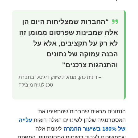
“החברות שמצליחות היום הן
אלה שמבינות שפרסום ממומן זה
לא רק על תקציבים, אלא על
הבנה עמוקה של נתונים
והתנהגות צרכנים”
– רונית כהן, מנהלת שיווק דיגיטלי בחברת
טכנולוגיה מובילה
הנתונים מראים שחברות שהתאימו את
האסטרטגיה שלהן לשינויים האלה רואות
עלייה
של 180% בשיעור ההמרה
לעומת אלה
שממשיכות לעבוד בשיטות המסורתיות. המפתח