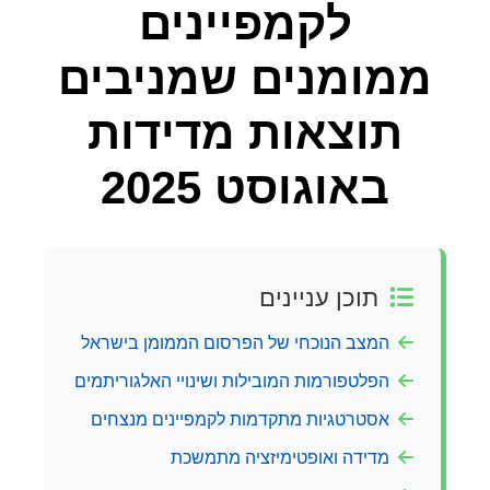
לקמפיינים
ממומנים שמניבים
תוצאות מדידות
באוגוסט 2025
תוכן עניינים
המצב הנוכחי של הפרסום הממומן בישראל
הפלטפורמות המובילות ושינויי האלגוריתמים
אסטרטגיות מתקדמות לקמפיינים מנצחים
מדידה ואופטימיזציה מתמשכת