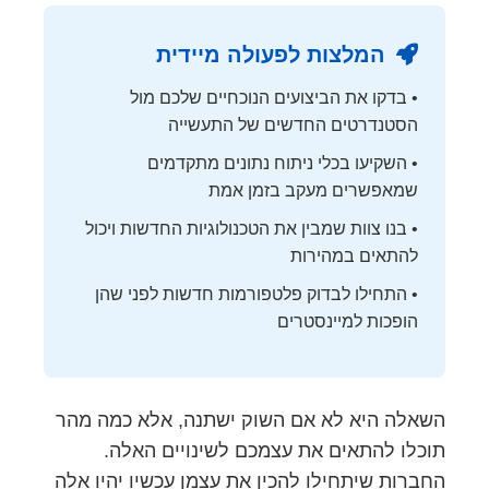
המלצות לפעולה מיידית
• בדקו את הביצועים הנוכחיים שלכם מול
הסטנדרטים החדשים של התעשייה
• השקיעו בכלי ניתוח נתונים מתקדמים
שמאפשרים מעקב בזמן אמת
• בנו צוות שמבין את הטכנולוגיות החדשות ויכול
להתאים במהירות
• התחילו לבדוק פלטפורמות חדשות לפני שהן
הופכות למיינסטרים
השאלה היא לא אם השוק ישתנה, אלא כמה מהר
תוכלו להתאים את עצמכם לשינויים האלה.
החברות שיתחילו להכין את עצמן עכשיו יהיו אלה