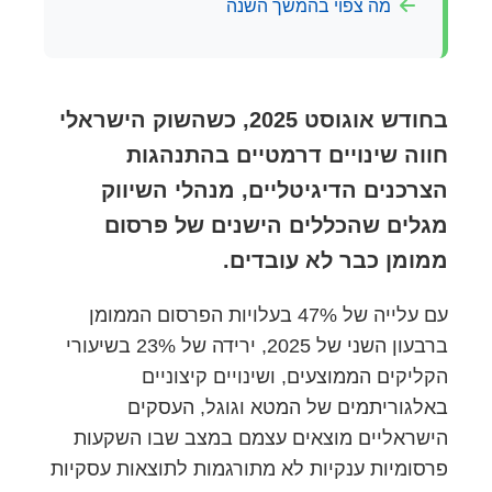
מה צפוי בהמשך השנה
בחודש אוגוסט 2025, כשהשוק הישראלי
חווה שינויים דרמטיים בהתנהגות
הצרכנים הדיגיטליים, מנהלי השיווק
מגלים שהכללים הישנים של פרסום
ממומן כבר לא עובדים.
עם עלייה של 47% בעלויות הפרסום הממומן
ברבעון השני של 2025, ירידה של 23% בשיעורי
הקליקים הממוצעים, ושינויים קיצוניים
באלגוריתמים של המטא וגוגל, העסקים
הישראליים מוצאים עצמם במצב שבו השקעות
פרסומיות ענקיות לא מתורגמות לתוצאות עסקיות