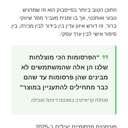
התוכן הטוב ביותר בפייסבוק הוא זה שמרגיש
טבעי ואותנטי, אך בו זמנית מעביר מסר שיווקי
ברור. זה דורש איזון עדין בין בידור לבין מכירה, בין
סיפור אישי לבין ערך עסקי.
“הפרסומות הכי מוצלחות
שלנו הן אלה שהמשתמשים לא
מבינים שהן פרסומות עד שהם
כבר מתחילים להתעניין במוצר”
מנהלת קריאייטיב בסוכנות דיגיטל מובילה
פורמטים פרסומיים יעילים ב-2025