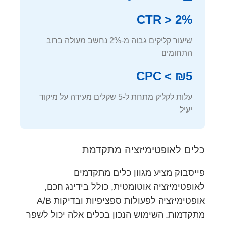
CTR > 2%
שיעור קליקים גבוה מ-2% נחשב מעולה ברוב
התחומים
CPC < ₪5
עלות לקליק מתחת ל-5 שקלים מעידה על מיקוד
יעיל
כלים לאופטימיזציה מתקדמת
פייסבוק מציע מגוון כלים מתקדמים
לאופטימיזציה אוטומטית, כולל בידינג חכם,
אופטימיזציה לפעולות ספציפיות ובדיקות A/B
מתקדמות. השימוש הנכון בכלים אלה יכול לשפר