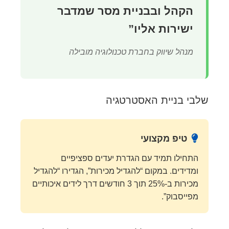
הקהל ובבניית מסר שמדבר
ישירות אליו”
מנהל שיווק בחברת טכנולוגיה מובילה
שלבי בניית האסטרטגיה
טיפ מקצועי
התחילו תמיד עם הגדרת יעדים ספציפיים
ומדידים. במקום “להגדיל מכירות”, הגדירו “להגדיל
מכירות ב-25% תוך 3 חודשים דרך לידים איכותיים
מפייסבוק”.