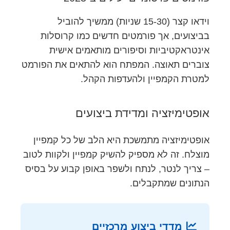
וידאו קצר (15-30 שניות) ממשיך להוביל
בביצועים, אך פורמטים חדשים כמו קרוסלות
אינטראקטיביות וסיפורים מותאמים אישית
צוברים תאוצה. המפתח הוא להתאים את הפורמט
למטרת הקמפיין ולהעדפות הקהל.
אופטימיזציה ומדידת ביצועים
אופטימיזציה מתמשכת היא הלב של כל קמפיין
מוצלח. זה לא מספיק להשיק קמפיין ולקוות לטוב
– צריך לנטר, לנתח ולשפר באופן קבוע על בסיס
הנתונים שמתקבלים.
מדדי ביצוע מרכזיים