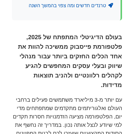
טרנדים חדשים ומה צפוי בהמשך השנה
בעולם הדיגיטלי המתפתח של 2025,
פלטפורמת פייסבוק ממשיכה להוות את
אחד הכלים החזקים ביותר עבור מנהלי
שיווק ובעלי עסקים המחפשים להגיע
לקהלים רלוונטיים ולהניב תוצאות
מדידות.
עם יותר מ-3 מיליארד משתמשים פעילים ברחבי
העולם ואלגוריתמים מתקדמים שמתפתחים מדי
יום, הפלטפורמה מציעה הזדמנויות חסרות תקדים
למי שיודע לנצל אותה נכון. במדריך זה נחשף את
הסודות המקצועיים שיעזרו לכם לבנות קמפיינים