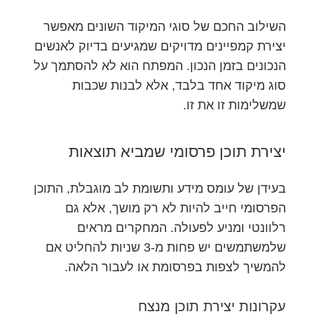
השילוב החכם של סוגי המיקוד השונים מאפשר
יצירת קמפיינים מדויקים שמגיעים בדיוק לאנשים
הנכונים בזמן הנכון. המפתח הוא לא להסתמך על
סוג מיקוד אחד בלבד, אלא לבנות שכבות
שמשלימות זו את זו.
יצירת תוכן פרסומי שמביא תוצאות
בעידן של עומס מידע ותשומת לב מוגבלת, התוכן
הפרסומי חייב להיות לא רק מושך, אלא גם
רלוונטי ומניע לפעולה. המחקרים מראים
שלמשתמשים יש פחות מ-3 שניות להחליט אם
להמשיך לצפות בפרסומת או לעבור הלאה.
עקרונות יצירת תוכן מנצח