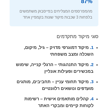
87%
מהמפרסמים המצליחים בפייסבוק משתמשים
בלפחות 3 שכבות מיקוד שונות בקמפיין אחד
סוגי מיקוד מתקדמים
1.
מיקוד דמוגרפי מדויק – גיל, מיקום,
השכלה ומצב משפחתי
2.
מיקוד התנהגותי – הרגלי קנייה, שימוש
במכשירים ופעילות אונליין
3.
מיקוד תחומי עניין – תחביבים, מותגים
מועדפים ונושאים רלוונטיים
4.
קהלים מותאמים אישית – רשימות
לקוחות קיימים ומבקרי האתר