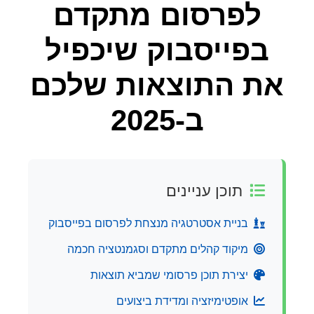
לפרסום מתקדם
בפייסבוק שיכפיל
את התוצאות שלכם
ב-2025
תוכן עניינים
בניית אסטרטגיה מנצחת לפרסום בפייסבוק
מיקוד קהלים מתקדם וסגמנטציה חכמה
יצירת תוכן פרסומי שמביא תוצאות
אופטימיזציה ומדידת ביצועים