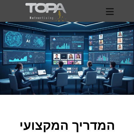
המדריך המקצועי