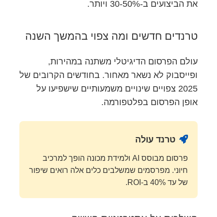
את הביצועים ב-30-50% ויותר.
טרנדים חדשים ומה צפוי בהמשך השנה
עולם הפרסום הדיגיטלי משתנה במהירות,
ופייסבוק לא נשאר מאחור. בחודשים הקרובים של
2025 צפויים שינויים משמעותיים שישפיעו על
אופן הפרסום בפלטפורמה.
טרנד עולה
פרסום מבוסס AI ולמידת מכונה הופך למרכיב
חיוני. מפרסמים שמשלבים כלים אלה רואים שיפור
של עד 40% ב-ROI.