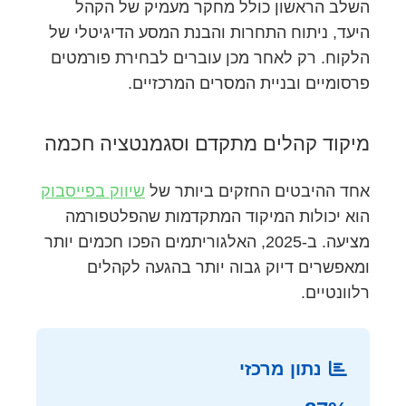
השלב הראשון כולל מחקר מעמיק של הקהל
היעד, ניתוח התחרות והבנת המסע הדיגיטלי של
הלקוח. רק לאחר מכן עוברים לבחירת פורמטים
פרסומיים ובניית המסרים המרכזיים.
מיקוד קהלים מתקדם וסגמנטציה חכמה
אחד ההיבטים החזקים ביותר של
שיווק בפייסבוק
הוא יכולות המיקוד המתקדמות שהפלטפורמה
מציעה. ב-2025, האלגוריתמים הפכו חכמים יותר
ומאפשרים דיוק גבוה יותר בהגעה לקהלים
רלוונטיים.
נתון מרכזי