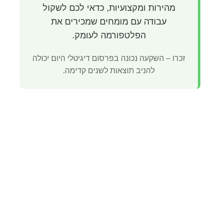
מהירות ומקצועיות, כדאי לכם לשקול
עבודה עם מומחים שמכירים את
הפלטפורמה לעומק.
זכרו – השקעה נכונה בפרסום דיגיטלי היום יכולה
להניב תוצאות לשנים קדימה.