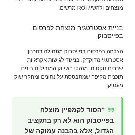
מנצחים ולהשיג ROI מרשים.
בניית אסטרטגיה מנצחת לפרסום
בפייסבוק
הצלחה בפרסום בפייסבוק מתחילה בתכנון
אסטרטגי מדוקדק. בניגוד לגישות אקראיות
שרבים נוקטים, מנהלי השיווק המובילים בונים
תוכנית מקיפה שמתבססת על נתונים ומחקר שוק
מעמיק.
“הסוד לקמפיין מוצלח
בפייסבוק הוא לא רק בתקציב
הגדול, אלא בהבנה עמוקה של