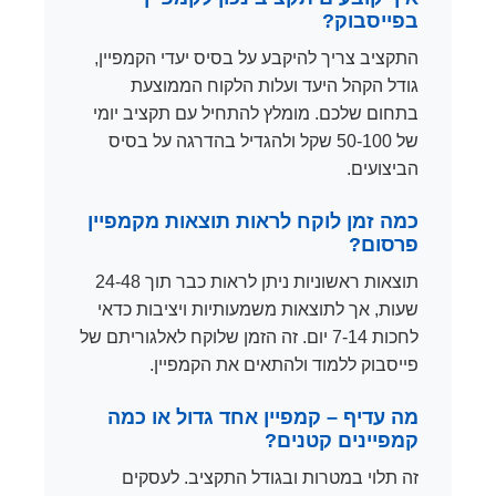
בפייסבוק?
התקציב צריך להיקבע על בסיס יעדי הקמפיין,
גודל הקהל היעד ועלות הלקוח הממוצעת
בתחום שלכם. מומלץ להתחיל עם תקציב יומי
של 50-100 שקל ולהגדיל בהדרגה על בסיס
הביצועים.
כמה זמן לוקח לראות תוצאות מקמפיין
פרסום?
תוצאות ראשוניות ניתן לראות כבר תוך 24-48
שעות, אך לתוצאות משמעותיות ויציבות כדאי
לחכות 7-14 יום. זה הזמן שלוקח לאלגוריתם של
פייסבוק ללמוד ולהתאים את הקמפיין.
מה עדיף – קמפיין אחד גדול או כמה
קמפיינים קטנים?
זה תלוי במטרות ובגודל התקציב. לעסקים