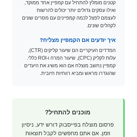
קטנים מומלץ להתחיל עם קמפיין אחד ממוקד,
ואילו עסקים גדולים יותר יכולים להרשות
לעצמם לפצל לכמה קמפיינים עם מסרים שונים
לקהלים שונים.
איך יודעים אם הקמפיין מצליח?
המדדים העיקריים הם שיעור קליקים (CTR),
עלות לקליק (CPC), שיעור המרה ו-ROI כללי.
קמפיין נחשב מוצלח אם הוא משיג את היעדים
שהוגדרו מראש ומביא רווחיות חיובית.
מוכנים להתחיל?
פרסום מוצלח בפייסבוק דורש ידע, ניסיון
וזמן. אם אתם מחפשים לקבל תוצאות