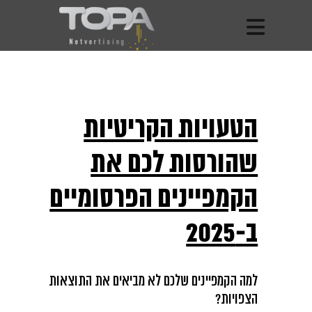
הטעויות הקריטיות
שהורסות לכם את
הקמפיינים הפרסומיים
ב-2025
למה הקמפיינים שלכם לא מביאים את התוצאות
הצפויות?