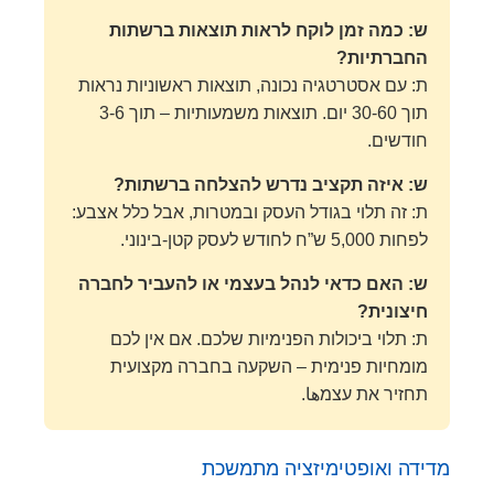
ש: כמה זמן לוקח לראות תוצאות ברשתות
החברתיות?
ת: עם אסטרטגיה נכונה, תוצאות ראשוניות נראות
תוך 30-60 יום. תוצאות משמעותיות – תוך 3-6
חודשים.
ש: איזה תקציב נדרש להצלחה ברשתות?
ת: זה תלוי בגודל העסק ובמטרות, אבל כלל אצבע:
לפחות 5,000 ש”ח לחודש לעסק קטן-בינוני.
ש: האם כדאי לנהל בעצמי או להעביר לחברה
חיצונית?
ת: תלוי ביכולות הפנימיות שלכם. אם אין לכם
מומחיות פנימית – השקעה בחברה מקצועית
תחזיר את עצמها.
מדידה ואופטימיזציה מתמשכת