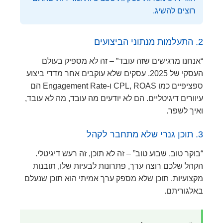
רוצים להשיג.
2. התעלמות מנתוני הביצועים
“אנחנו מרגישים שזה עובד” – זה לא מספיק בעולם
העסקי של 2025. עסקים שלא עוקבים אחר מדדי ביצוע
ספציפיים כמו CPL, ROAS ו-Engagement Rate הם
עיוורים דיגיטליים. הם לא יודעים מה עובד, מה לא עובד,
ואיך לשפר.
3. תוכן גנרי שלא מתחבר לקהל
“בוקר טוב, שבוע טוב” – זה לא תוכן, זה רעש דיגיטלי.
הקהל שלכם רוצה ערך, פתרונות לבעיות שלו, תובנות
מקצועיות. תוכן שלא מספק ערך אמיתי הוא תוכן שנעלם
באלגוריתם.