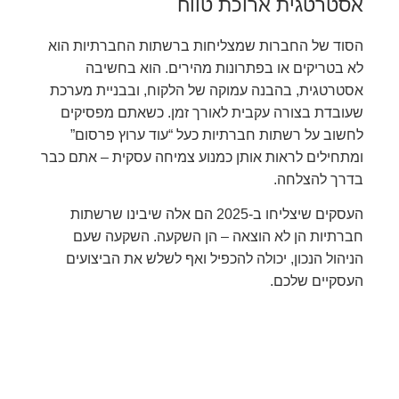
אסטרטגית ארוכת טווח
הסוד של החברות שמצליחות ברשתות החברתיות הוא
לא בטריקים או בפתרונות מהירים. הוא בחשיבה
אסטרטגית, בהבנה עמוקה של הלקוח, ובבניית מערכת
שעובדת בצורה עקבית לאורך זמן. כשאתם מפסיקים
לחשוב על רשתות חברתיות כעל “עוד ערוץ פרסום”
ומתחילים לראות אותן כמנוע צמיחה עסקית – אתם כבר
בדרך להצלחה.
העסקים שיצליחו ב-2025 הם אלה שיבינו שרשתות
חברתיות הן לא הוצאה – הן השקעה. השקעה שעם
הניהול הנכון, יכולה להכפיל ואף לשלש את הביצועים
העסקיים שלכם.