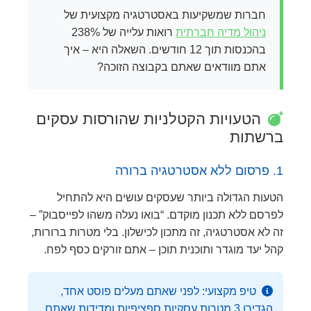
חברות שמשקיעות באסטרטגיה מקצועית של
ניהול מדיה חברתית
רואות עלייה של 238%
בהכנסות תוך 12 חודשים. השאלה היא – איך
אתם מוודאים שאתם בקבוצה הזוכה?
הטעויות הקטלניות שהורסות עסקים
ברשתות
1. פרסום ללא אסטרטגיה ברורה
הטעות הגדולה ביותר שעסקים עושים היא להתחיל
לפרסם ללא תכנון מוקדם. “בואו נעלה משהו לפייסבוק” –
זה לא אסטרטגיה, זה מתכון לכישלון. בלי מטרות ברורות,
קהל יעד מוגדר ותוכנית תוכן – אתם זורקים כסף לפח.
טיפ מקצועי: לפני שאתם מעלים פוסט אחד,
הגדירו 3 מטרות עסקיות ספציפיות ומדידות שאתם