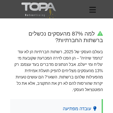
למה 87% מהעסקים נכשלים
ברשתות החברתיות?
בעולם העסקי של 2025, רשתות חברתיות הן לא עוד
“נחמד שיהיה” – הן הפכו לזירה המכרעת שקובעת מי
יצליח ומי ייעלם. אבל הנתונים מדברים בעד עצמם: רק
13% מהעסקים מצליחים להפיק תועלת אמיתית
מהפעילות שלהם ברשתות. השאר? הם עושים טעויות
יקרות שהורסות להם לא רק את התקציב, אלא את כל
הפוטנציאל העסקי.
עובדה מפתיעה