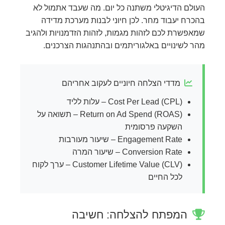
העולם הדיגיטלי משתנה כל יום. מה שעבד אתמול לא
בהכרח יעבוד מחר. לכן חיוני לבנות מערכת מדידה
שמאפשרת לכם לזהות מגמות, לזהות הזדמנויות ולהגיב
מהר לשינויים באלגוריתמים ובהתנהגות הצרכנים.
מדדי הצלחה חיוניים לעקוב אחריהם
Cost Per Lead (CPL) – עלות לליד
Return on Ad Spend (ROAS) – תשואה על
השקעה פרסומית
Engagement Rate – שיעור מעורבות
Conversion Rate – שיעור המרה
Customer Lifetime Value (CLV) – ערך לקוח
לכל החיים
המפתח להצלחה: חשיבה