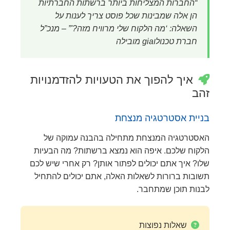
“החברות המצליחות ביותר ברשתות החברתיות
הן אלה שמבינות שכל פוסט צריך לענות על
השאלה: ‘מה הלקוח שלי מרוויח מזה?'” – מנכ”ל
חברת טכנולוgia מובילה
איך להפוך את הטעויות להזדמנויות
זהב
בניית אסטרטגיה מנצחת
האסטרטגיה המנצחת מתחילה בהבנה עמוקה של
הלקוח שלכם. איפה הוא נמצא ברשתות? מה הבעיות
שלו? איך אתם יכולים לפתור אותן? רק אחרי שיש לכם
תשובות ברורות לשאלות האלה, אתם יכולים להתחיל
לבנות תוכן שמתחבר.
שאלות נפוצות