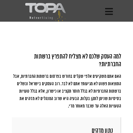
למה העסק שלכם לא מצליח להתפרץ ברשתות
החברתיות?
האם אתם משקיעים אלפי שקלים בחודש בפרסום ברשתות החברתיות, אבל
התוצאות פשוט לא מגיעות?
אתם לא לבד. רוב העסקים בישראל נכשלים
ברשתות החברתיות לא בגלל חוסר תקציב או כישרון, אלא בגלל טעויות
בסיסיות שניתן לתקן בקלות. הבעיה היא שרוב המנהלים לא מזהים את
הטעויות האלה עד שכבר מאוחר מדי.
נתון מדהים