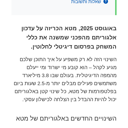
שאלות ותשובות
באוגוסט 2025, מטא הכריזה על עדכון
אלגוריתם מהפכני שמשנה את כללי
המשחק בפרסום דיגיטלי לחלוטין.
השינוי הזה לא רק משפיע על איך התוכן שלכם
מגיע לקהל – הוא קובע מי ישרוד ומי ייעלם
מהמפה הדיגיטלית. בעולם שבו 3.8 מיליארד
משתמשים פעילים מבלים יותר מ-2.5 שעות ביום
בפלטפורמות של מטא, כל שינוי קטן באלגוריתם
יכול להיות ההבדל בין הצלחה לכישלון עסקי.
השינויים החדשים באלגוריתם של מטא