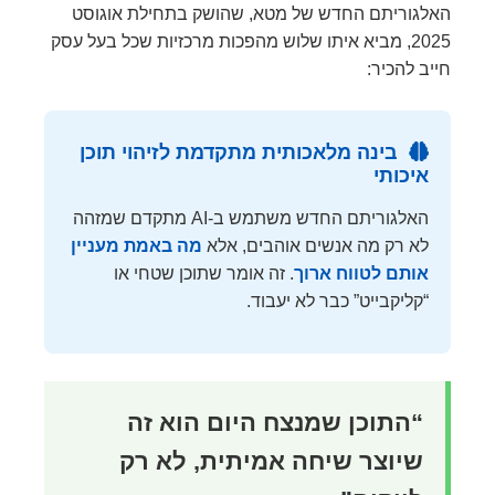
האלגוריתם החדש של מטא, שהושק בתחילת אוגוסט
2025, מביא איתו שלוש מהפכות מרכזיות שכל בעל עסק
חייב להכיר:
בינה מלאכותית מתקדמת לזיהוי תוכן
איכותי
האלגוריתם החדש משתמש ב-AI מתקדם שמזהה
לא רק מה אנשים אוהבים, אלא
מה באמת מעניין
אותם לטווח ארוך
. זה אומר שתוכן שטחי או
“קליקבייט” כבר לא יעבוד.
“התוכן שמנצח היום הוא זה
שיוצר שיחה אמיתית, לא רק