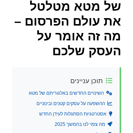
של מטא מטלטל
את עולם הפרסום –
מה זה אומר על
העסק שלכם
תוכן עניינים
השינויים החדשים באלגוריתם של מטא
ההשפעה על עסקים קטנים ובינוניים
אסטרטגיות הסתגלות לעידן החדש
מה צפוי לנו בהמשך 2025