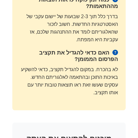
מההתאמות?
בדרך כלל תוך 2-3 שבועות של יישום עקבי של
האסטרטגיות החדשות. חשוב לזכור
שהאלגוריתם לומד את ההתנהגות שלכם, אז
עקביות היא המפתח.
האם כדאי להגדיל את תקציב
הפרסום הממומן?
לא בהכרח. במקום להגדיל תקציב, כדאי להשקיע
באיכות התוכן ובהתאמה לאלגוריתם החדש.
עסקים שעשו זאת ראו תוצאות טובות יותר עם
אותו תקציב.