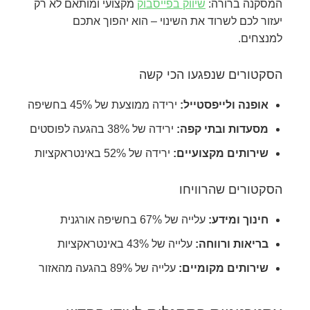
המסקנה ברורה:
שיווק בפייסבוק
מקצועי ומותאם לא רק
יעזור לכם לשרוד את השינוי – הוא יהפוך אתכם
למנצחים.
הסקטורים שנפגעו הכי קשה
אופנה ולייפסטייל:
ירידה ממוצעת של 45% בחשיפה
מסעדות ובתי קפה:
ירידה של 38% בהגעה לפוסטים
שירותים מקצועיים:
ירידה של 52% באינטראקציות
הסקטורים שהרוויחו
חינוך ומידע:
עלייה של 67% בחשיפה אורגנית
בריאות ורווחה:
עלייה של 43% באינטראקציות
שירותים מקומיים:
עלייה של 89% בהגעה מהאזור