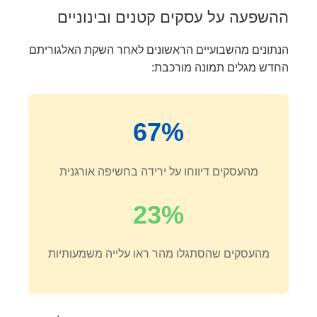
ההשפעה על עסקים קטנים ובינוניים
הנתונים מהשבועיים הראשונים לאחר השקת האלגוריתם
החדש מגלים תמונה מורכבת:
67%
מהעסקים דיווחו על ירידה בחשיפה אורגנית
23%
מהעסקים שהסתגלו מהר ראו עלייה משמעותיות