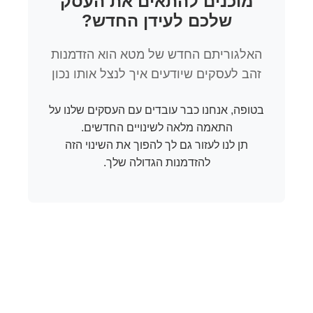
מוכנים להתאים את העסק
שלכם לעידן החדש?
האלגוריתם החדש של מטא הוא הזדמנות
זהב לעסקים שיודעים איך לנצל אותו נכון
בטופה, אנחנו כבר עובדים עם העסקים שלנו על
התאמה מלאה לשינויים החדשים.
תן לנו לעזור גם לך להפוך את השינוי הזה
להזדמנות הגדולה שלך.