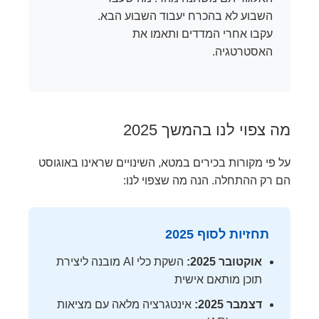
השבוע לא בהכרח יעבוד השבוע הבא.
עקבו אחרי המדדים ותאמו את
האסטרטגיה.
מה צפוי לנו בהמשך 2025
על פי מקורות בכירים במטא, השינויים שראינו באוגוסט
הם רק ההתחלה. הנה מה שצפוי לנו:
תחזיות לסוף 2025
אוקטובר 2025:
השקת כלי AI מובנה ליצירת
תוכן מותאם אישית
דצמבר 2025:
אינטגרציה מלאה עם מציאות