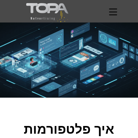
איך פלטפורמות