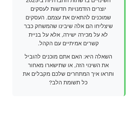
השינויים ברשתות החברתיות ב-2025
יוצרים הזדמנויות חדשות לעסקים
שמוכנים להתאים את עצמם. העסקים
שיצליחו הם אלה שיבינו שהמשחק כבר
לא על מכירה ישירה, אלא על בניית
קשרים אמיתיים עם הקהל.
השאלה היא: האם אתם מוכנים להוביל
את השינוי הזה, או שתישארו מאחור
ותראו איך המתחרים שלכם מקבלים את
כל תשומת הלב?