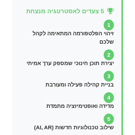
5 צעדים לאסטרטגיה מנצחת
1
זיהוי הפלטפורמה המתאימה לקהל
שלכם
2
יצירת תוכן חינוכי שמספק ערך אמיתי
3
בניית קהילה פעילה ומעורבת
4
מדידה ואופטימיזציה מתמדת
5
שילוב טכנולוגיות חדשות (AI, AR)