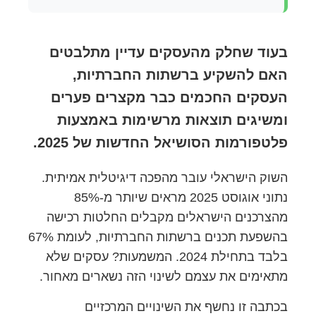
בעוד שחלק מהעסקים עדיין מתלבטים
האם להשקיע ברשתות החברתיות,
העסקים החכמים כבר מקצרים פערים
ומשיגים תוצאות מרשימות באמצעות
פלטפורמות הסושיאל החדשות של 2025.
השוק הישראלי עובר מהפכה דיגיטלית אמיתית.
נתוני אוגוסט 2025 מראים שיותר מ-85%
מהצרכנים הישראלים מקבלים החלטות רכישה
בהשפעת תכנים ברשתות החברתיות, לעומת 67%
בלבד בתחילת 2024. המשמעות? עסקים שלא
מתאימים את עצמם לשינוי הזה נשארים מאחור.
בכתבה זו נחשף את השינויים המרכזיים