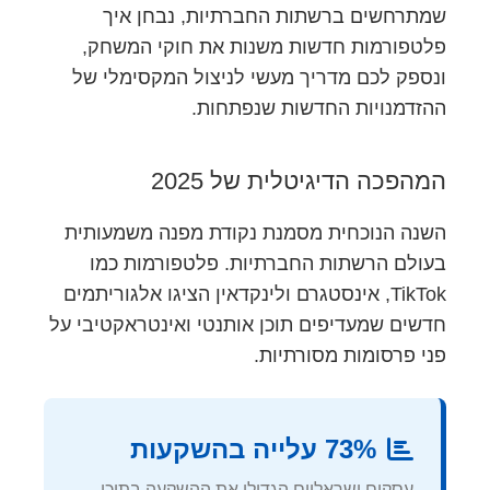
שמתרחשים ברשתות החברתיות, נבחן איך
פלטפורמות חדשות משנות את חוקי המשחק,
ונספק לכם מדריך מעשי לניצול המקסימלי של
ההזדמנויות החדשות שנפתחות.
המהפכה הדיגיטלית של 2025
השנה הנוכחית מסמנת נקודת מפנה משמעותית
בעולם הרשתות החברתיות. פלטפורמות כמו
TikTok, אינסטגרם ולינקדאין הציגו אלגוריתמים
חדשים שמעדיפים תוכן אותנטי ואינטראקטיבי על
פני פרסומות מסורתיות.
73% עלייה בהשקעות
עסקים ישראליים הגדילו את ההשקעה בתוכן