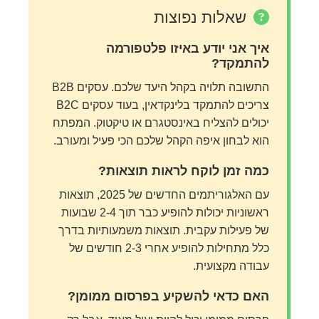
שאלות נפוצות
איך אני יודע באיזו פלטפורמה
להתמקד?
התשובה תלויה בקהל היעד שלכם. עסקים B2B
צריכים להתמקד בלינקדאין, בעוד עסקים B2C
יכולים להצליח באינסטגרם או טיקטוק. המפתח
הוא לבחון איפה הקהל שלכם הכי פעיל ומעורב.
כמה זמן לוקח לראות תוצאות?
עם האלגוריתמים החדשים של 2025, תוצאות
ראשוניות יכולות להופיע כבר תוך 2-4 שבועות
של פעילות עקבית. תוצאות משמעותיות בדרך
כלל מתחילות להופיע אחרי 2-3 חודשים של
עבודה מקצועית.
האם כדאי להשקיע בפרסום ממומן?