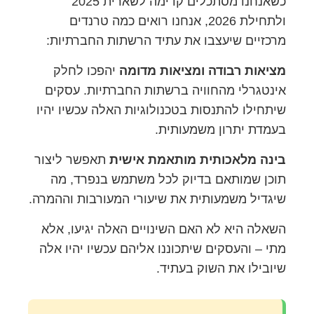
כשאנחנו מסתכלים קדימה לשארית 2025
ולתחילת 2026, אנחנו רואים כמה טרנדים
מרכזיים שיעצבו את עתיד הרשתות החברתיות:
מציאות רבודה ומציאות מדומה
יהפכו לחלק
אינטגרלי מהחוויה ברשתות החברתיות. עסקים
שיתחילו להתנסות בטכנולוגיות האלה עכשיו יהיו
בעמדת יתרון משמעותית.
בינה מלאכותית מותאמת אישית
תאפשר ליצור
תוכן שמותאם בדיוק לכל משתמש בנפרד, מה
שיגדיל משמעותית את שיעורי המעורבות וההמרה.
השאלה היא לא האם השינויים האלה יגיעו, אלא
מתי – והעסקים שיתכוננו אליהם עכשיו יהיו אלה
שיובילו את השוק בעתיד.