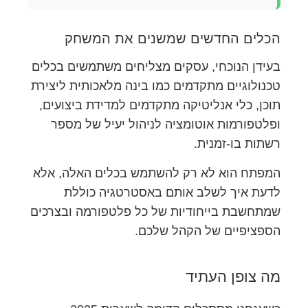
הכלים החדשים שמשנים את המשחק
בעידן הנוכחי, עסקים מצליחים משתמשים בכלים
טכנולוגיים מתקדמים כמו בינה מלאכותית ליצירת
תוכן, כלי אנליטיקה מתקדמים למדידת ביצועים,
ופלטפורמות אוטומציה לניהול יעיל של מספר
רשתות בו-זמנית.
המפתח הוא לא רק להשתמש בכלים האלה, אלא
לדעת איך לשלב אותם באסטרטגיה כוללת
שמתחשבת בייחודיות של כל פלטפורמה ובצרכים
הספציפיים של הקהל שלכם.
מה צופן העתיד