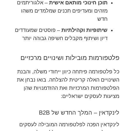
תוכן חינוכי מותאם אישית
– אלגוריתמים
מזהים ומעדיפים תכנים שמלמדים משהו
חדש
שיתופיות וקהילתיות
– פוסטים שמעודדים
דיון ושיתוף מקבלים חשיפה גבוהה יותר
פלטפורמות מובילות ושינויים מרכזיים
כל פלטפורמה פיתחה כיוון ייחודי משלה, והבנת
השינויים האלה קריטית להצלחה. בואו נבחן את
הפלטפורמות המרכזיות ואת ההזדמנויות שהן
מציעות לעסקים ישראליים:
לינקדאין – המלך החדש של B2B
לינקדאין הפכה לפלטפורמה המובילה לעסקים