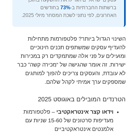
ברשתות החברתיות ב-
73%
בחודשים
האחרונים, לפי נתוני לשכת המסחר מיולי 2025.
השינוי הגדול ביותר? פלטפורמות מתחילות
להעדיף עסקים שמשתפים תכנים חינוכיים
ומועילים על פני אלה שמתמקדים רק במכירות
ישירות. זה אומר שהגישה של “מכירה קשה” כבר
לא עובדת, והעסקים צריכים להפוך למותגים
שמספקים ערך אמיתי לקהל שלהם.
הטרנדים המובילים באוגוסט 2025
וידאו קצר אינטראקטיבי
– פלטפורמות
מעדיפות סרטונים של 15-60 שניות עם
אלמנטים אינטראקטיביים