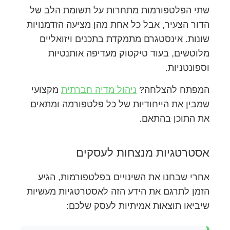
שתי הפלטפורמות מתחרות על תשומת הלב של
הדור הצעיר, אבל כל אחת מהן מציעה הזדמנויות
שונות. אינסטגרם מתמקדת בתכנים ויזואליים
מלוטשים, בעוד טיקטוק מעדיפה אותנטיות
וספונטניות.
המפתח להצלחה?
ניהול מדיה חברתית
מקצועי
שמבין את הייחודיות של כל פלטפורמה ומתאים
את התוכן בהתאם.
אסטרטגיות מנצחות לעסקים
אחרי שבחנו את השינויים בפלטפורמות, הגיע
הזמן לתרגם את הידע הזה לאסטרטגיות מעשיות
שיביאו תוצאות אמיתיות לעסק שלכם: