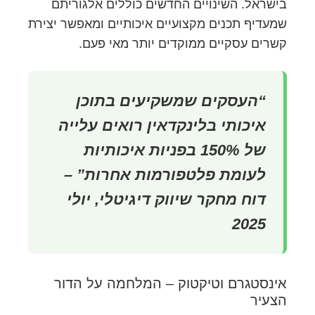
בישראל. השינויים החדשים כוללים אלגוריתם
שמעדיף תכנים מקצועיים איכותיים ומאפשר יצירת
קשרים עסקיים ממוקדים יותר מאי פעם.
“העסקים שמשקיעים בתוכן
איכותי בלינקדאין רואים עלייה
של 150% בפניות איכותיות
לעומת פלטפורמות אחרות” –
דוח מחקר שיווק דיגיטלי, יולי
2025
אינסטגרם וטיקטוק – המלחמה על הדור
הצעיר