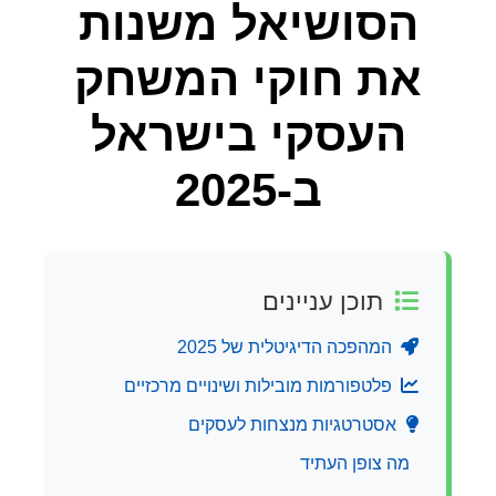
הסושיאל משנות
את חוקי המשחק
העסקי בישראל
ב-2025
תוכן עניינים
המהפכה הדיגיטלית של 2025
פלטפורמות מובילות ושינויים מרכזיים
אסטרטגיות מנצחות לעסקים
מה צופן העתיד