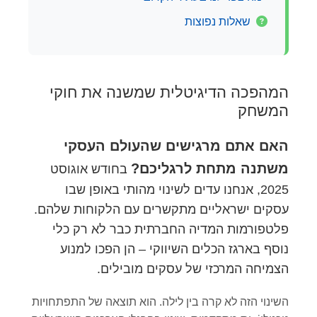
שאלות נפוצות
המהפכה הדיגיטלית שמשנה את חוקי
המשחק
האם אתם מרגישים שהעולם העסקי
משתנה מתחת לרגליכם?
בחודש אוגוסט
2025, אנחנו עדים לשינוי מהותי באופן שבו
עסקים ישראליים מתקשרים עם הלקוחות שלהם.
פלטפורמות המדיה החברתית כבר לא רק כלי
נוסף בארגז הכלים השיווקי – הן הפכו למנוע
הצמיחה המרכזי של עסקים מובילים.
השינוי הזה לא קרה בין לילה. הוא תוצאה של התפתחויות