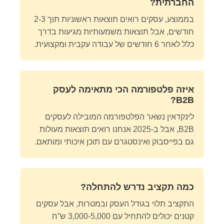
החברתית?
בממוצע, עסקים רואים תוצאות ראשוניות תוך 2-3
חודשים, אבל תוצאות משמעותיות מגיעות בדרך
כלל לאחר 6 חודשים של עבודה עקבית ומקצועית.
איזה פלטפורמה הכי מתאימה לעסק
B2B?
לינקדאין נשאר הפלטפורמה המובילה לעסקים
B2B, אבל ב-2025 אנחנו רואים תוצאות מעולות
גם בפייסבוק ואינסטגרם עם תוכן איכותי ומותאם.
כמה תקציב נדרש להתחלה?
התקציב תלוי בגודל העסק ובמטרות, אבל עסקים
קטנים יכולים להתחיל עם 3,000-5,000 ש”ח