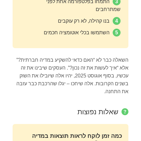
3
התמחו בפלטפורמה אחת לפני
שמתרחבים
4
בנו קהילה, לא רק עוקבים
5
השתמשו בכלי אוטומציה חכמים
השאלה כבר לא “האם כדאי להשקיע במדיה חברתית?”
אלא “איך לעשות את זה נכון?”. העסקים שיבינו את זה
עכשיו, בסוף אוגוסט 2025, יהיו אלה שיובילו את השוק
בשנים הקרובות. אלה שיחכו – יגלו שהרכבת כבר עזבה
את התחנה.
שאלות נפוצות
כמה זמן לוקח לראות תוצאות במדיה