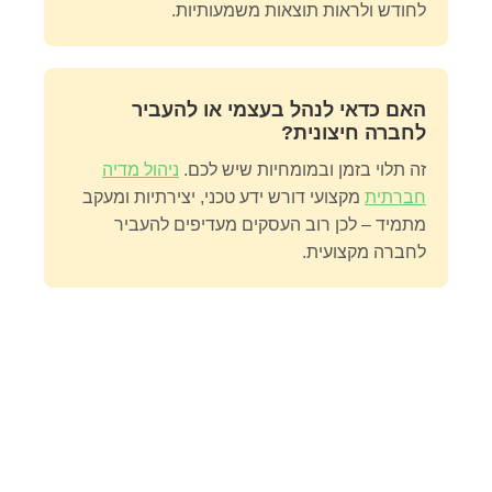
לחודש ולראות תוצאות משמעותיות.
האם כדאי לנהל בעצמי או להעביר
לחברה חיצונית?
זה תלוי בזמן ובמומחיות שיש לכם.
ניהול מדיה
חברתית
מקצועי דורש ידע טכני, יצירתיות ומעקב
מתמיד – לכן רוב העסקים מעדיפים להעביר
לחברה מקצועית.