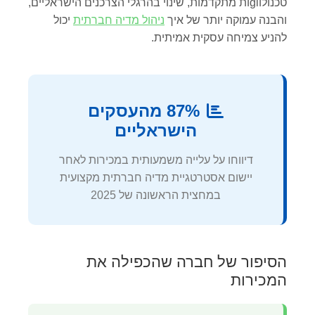
טכנולוgiות מתקדמות, שינוי בהרגלי הצרכנים הישראליים,
והבנה עמוקה יותר של איך
ניהול מדיה חברתית
יכול
להניע צמיחה עסקית אמיתית.
87% מהעסקים
הישראליים
דיווחו על עלייה משמעותית במכירות לאחר
יישום אסטרטגיית מדיה חברתית מקצועית
במחצית הראשונה של 2025
הסיפור של חברה שהכפילה את
המכירות