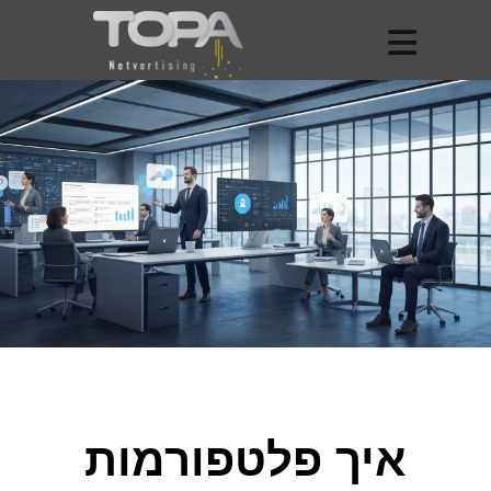
איך פלטפורמות