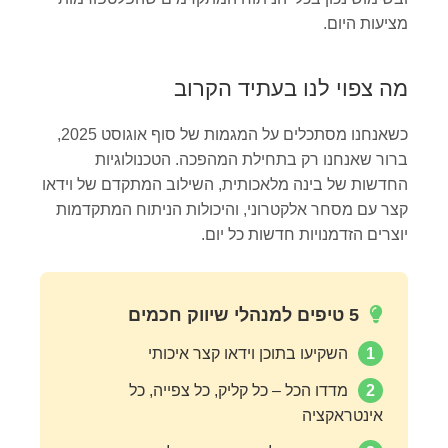
מציעות היום.
מה צפוי לנו בעתיד הקרוב
כשאנחנו מסתכלים על המגמות של סוף אוגוסט 2025,
ברור שאנחנו רק בתחילת המהפכה. הטכנולוגיות
החדשות של בינה מלאכותית, השילוב המתקדם של וידאו
קצר עם מסחר אלקטרוני, והיכולות הניתוח המתקדמות
יוצרים הזדמנויות חדשות כל יום.
5 טיפים למנהלי שיווק חכמים
1
השקיעו בתוכן וידאו קצר איכותי
2
מדדו הכל – כל קליק, כל צפייה, כל
אינטראקציה