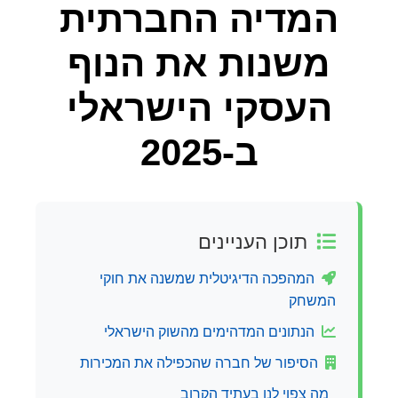
המדיה החברתית
משנות את הנוף
העסקי הישראלי
ב-2025
תוכן העניינים
המהפכה הדיגיטלית שמשנה את חוקי
המשחק
הנתונים המדהימים מהשוק הישראלי
הסיפור של חברה שהכפילה את המכירות
מה צפוי לנו בעתיד הקרוב