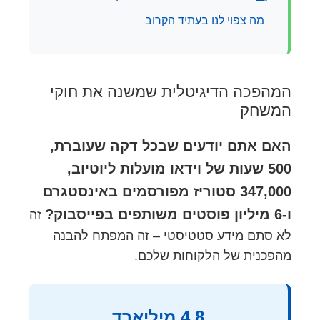
מה צפוי לנו בעתיד הקרוב
המהפכה הדיגיטלית שמשנה את חוקי
המשחק
האם אתם יודעים שבכל דקה שעוברת,
500 שעות של וידאו מועלות ליוטיוב,
347,000 סטוריז מפורסמים באינסטגרם
ו-6 מיליון פוסטים משותפים בפייסבוק?
זה
לא סתם מידע סטטיסטי – זה המפתח להבנה
מהפכנית של הלקוחות שלכם.
4.8 מיליארד