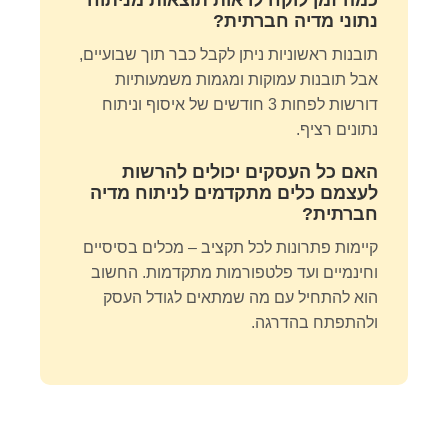
כמה זמן לוקח לראות תוצאות מניתוח
נתוני מדיה חברתית?
תובנות ראשוניות ניתן לקבל כבר תוך שבועיים,
אבל תובנות עמוקות ומגמות משמעותיות
דורשות לפחות 3 חודשים של איסוף וניתוח
נתונים רציף.
האם כל העסקים יכולים להרשות
לעצמם כלים מתקדמים לניתוח מדיה
חברתית?
קיימות פתרונות לכל תקציב – מכלים בסיסיים
וחינמיים ועד פלטפורמות מתקדמות. החשוב
הוא להתחיל עם מה שמתאים לגודל העסק
ולהתפתח בהדרגה.