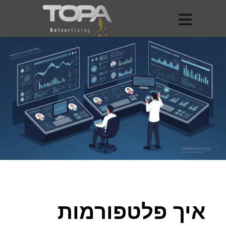
איך פלטפורמות