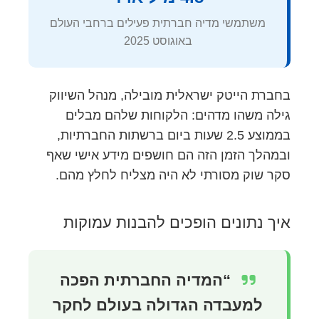
משתמשי מדיה חברתית פעילים ברחבי העולם
באוגוסט 2025
בחברת הייטק ישראלית מובילה, מנהל השיווק
גילה משהו מדהים: הלקוחות שלהם מבלים
בממוצע 2.5 שעות ביום ברשתות החברתיות,
ובמהלך הזמן הזה הם חושפים מידע אישי שאף
סקר שוק מסורתי לא היה מצליח לחלץ מהם.
איך נתונים הופכים להבנות עמוקות
“המדיה החברתית הפכה
למעבדה הגדולה בעולם לחקר