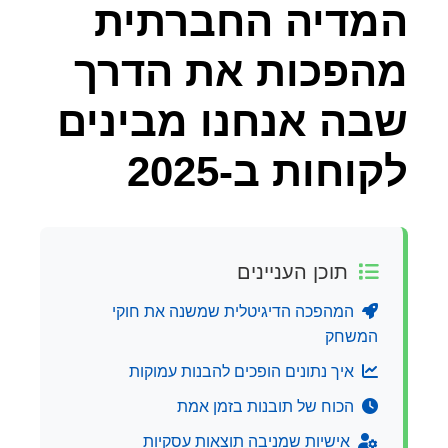
המדיה החברתית
מהפכות את הדרך
שבה אנחנו מבינים
לקוחות ב-2025
תוכן העניינים
המהפכה הדיגיטלית שמשנה את חוקי
המשחק
איך נתונים הופכים להבנות עמוקות
הכוח של תובנות בזמן אמת
אישיות שמניבה תוצאות עסקיות