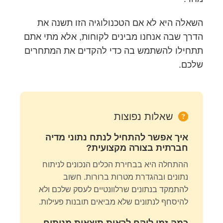
השאלה היא לא אם הטכנולוגיה הזו תשנה את
הדרך שבה אנחנו מבינים לקוחות, אלא מתי אתם
תתחילו להשתמש בה כדי להקדים את המתחרים
שלכם.
שאלות נפוצות
איך אפשר להתחיל לנתח נתוני מדיה
חברתית בצורה מקצועית?
ההתחלה היא בבחירת הכלים הנכונים לניתוח
נתונים ובהגדרת מטרות ברורות. חשוב
להתמקד בנתונים שרלוונטיים לעסק שלכם ולא
להיסחף לנתונים שלא מביאים תובנות פעילות.