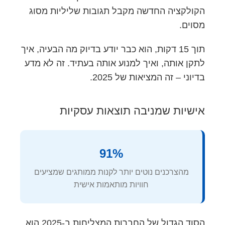
הקולקציה החדשה מקבל תגובות שליליות מסוג
מסוים.
תוך 15 דקות, הוא כבר יודע בדיוק מה הבעיה, איך
לתקן אותה, ואיך למנוע אותה בעתיד. זה לא מדע
בדיוני – זה המציאות של 2025.
אישיות שמניבה תוצאות עסקיות
91%
מהצרכנים נוטים יותר לקנות ממותגים שמציעים
חוויות מותאמות אישית
הסוד הגדול של החברות המצליחות ב-2025 הוא