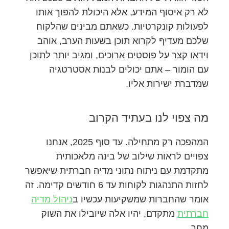
לא רק איסוף המידע, אלא היכולת להפוך אותו
לפעולות קונקרטיות. כשאתם מבינים שהלקוח
שלכם מעדיף לקרוא תוכן בשעות הערב, אוהב
וידאו קצר על פוסטים ארוכים, ומגיב יותר לתוכן
עם הומור – אתם יכולים לבנות אסטרטגיה
שמדברת ישירות אליו.
מה צפוי לנו בעתיד הקרוב
המהפכה רק מתחילה. עד סוף 2025, אנחנו
צפויים לראות שילוב של בינה מלאכותית
מתקדמת עם ניתוח נתוני מדיה חברתית שיאפשר
לחזות התנהגות לקוחות עד 6 חודשים קדימה. זה
אומר שהחברות שמשקיעות עכשיו ב
ניהול מדיה
חברתית
מתקדם, יהיו אלה שיובילו את השוק
מחר.