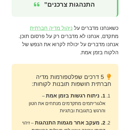
התנהגות צרכנים”
כשאנחנו מדברים על
ניהול מדיה חברתית
מתקדם, אנחנו לא מדברים רק על פרסום תוכן.
אנחנו מדברים על יכולת לקרוא את הנפש של
הלקוח בזמן אמת.
5 דרכים שפלטפורמות מדיה
חברתית חושפות תובנות לקוחות:
1. ניתוח רגשות בזמן אמת
–
אלגוריתמים מתקדמים מנתחים את הטון
והרגש בתגובות ובתגיות
2. מעקב אחר מגמות התנהגות
– זיהוי