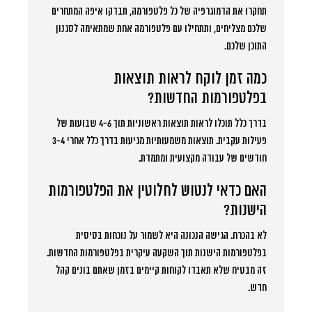
תחקרו את הדמוגרפיה של כל פלטפורמה, תבדקו איפה המתחרים
שלכם מצליחים, ותתחילו עם פלטפורמה אחת שמתאימה לסגנון
התוכן שלכם.
כמה זמן לוקח לראות תוצאות
בפלטפורמות החדשות?
בדרך כלל תוכלו לראות תוצאות ראשוניות תוך 4-6 שבועות של
פעילות עקבית. תוצאות משמעותיות מגיעות בדרך כלל אחרי 3-4
חודשים של עבודה מקצועית ומתמדת.
האם כדאי לנטוש לחלוטין את הפלטפורמות
הישנות?
לא בהכרח. הגישה הנכונה היא לשמור על נוכחות בסיסית
בפלטפורמות הישנות תוך השקעה עיקרית בפלטפורמות החדשות.
זה מבטיח שלא תאבדו לקוחות קיימים בזמן שאתם בונים קהל
חדש.