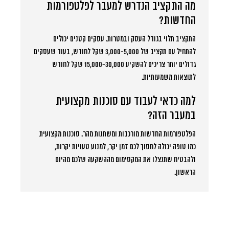
מה התקציב הנדרש למעבר לפלטפורמות
החדשות?
התקציב תלוי בגודל העסק ובמטרות. עסקים קטנים יכולים
להתחיל עם תקציב של 3,000-5,000 שקל לחודש, בעוד שעסקים
גדולים יותר צריכים להשקיע 15,000-30,000 שקל לחודש
לתוצאות משמעותיות.
למה כדאי לעבוד עם סוכנות מקצועית
במעבר הזה?
הפלטפורמות החדשות מורכבות ומשתנות מהר. סוכנות מקצועית
כמו טופה יכולה לחסוך לכם זמן יקר, למנוע טעויות יקרות,
ולהבטיח שתנצלו את המקסימום מההשקעה שלכם מהיום
הראשון.