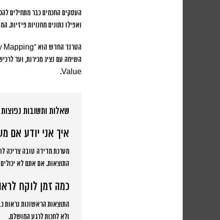
ואפילו נתונים מחנויות פיזיות. המטרה היא ליצור תמונה של 0
השיחה עם נציג מכירות, ועד לרכיש
Value.
שאלות ותשובות נפוצות
איך אני יודע אם מ
מערכת מדידה טובה צריכה לתת
התוצאות. אם אתם לא יכולים 
כמה זמן לוקח לרא
ולא לחכות לרגע המושלם.