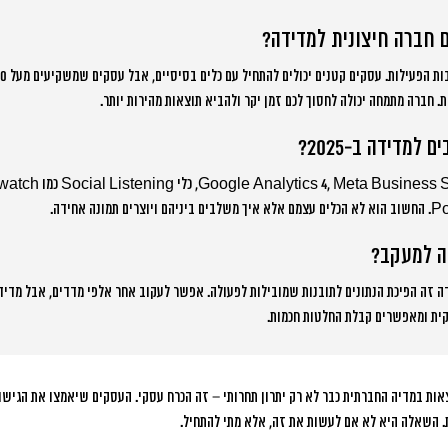
 חברה חיצונית למדידה?
. חברה מתמחה יכולה לחסוך לכם זמן יקר ולהביא תוצאות מהירות יותר.
למדידה ב-2025?
ה למעקב?
דה זה הפיכת הנתונים לתובנות שמובילות לפעולה. אפשר לעקוב אחר אלפי מדדים, אבל מדי
ת ומאפשרים קבלת החלטות חכמות.
ות במדיה החברתית כבר לא רק יתרון תחרותי – זה הכרח עסקי. העסקים שיאמצו את הגישו
. השאלה היא לא אם לעשות את זה, אלא מתי להתחיל.