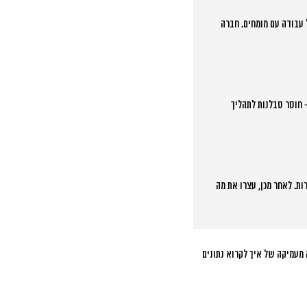
חברה
 חוסר סבלנות לתהליך
ות. לאחר מכן, עצרו את מה
מכל – הבנה מעמיקה של איך לקרוא נתונים