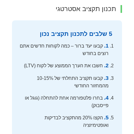
תכנון תקציב אסטרטגי
5 שלבים לתכנון תקציב נכון
1.
קבעו יעד ברור – כמה לקוחות חדשים אתם
רוצים בחודש
2.
חשבו את הערך הממוצע של לקוח (LTV)
3.
קבעו תקציב התחלתי של 10-15%
מהמחזור החודשי
4.
בחרו פלטפורמה אחת להתחלה (גוגל או
פייסבוק)
5.
הקצו 20% מהתקציב לבדיקות
ואופטימיזציה