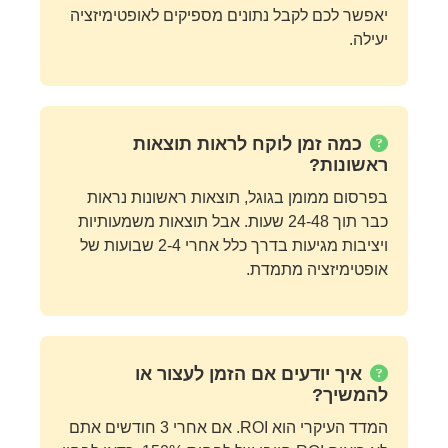
יאפשר לכם לקבל נתונים מספיקים לאופטימיזציה
יעילה.
כמה זמן לוקח לראות תוצאות
ראשונות?
בפרסום ממומן בגוגל, תוצאות ראשונות נראות
כבר תוך 24-48 שעות. אבל תוצאות משמעותיות
ויציבות מגיעות בדרך כלל אחרי 2-4 שבועות של
אופטימיזציה מתמדת.
איך יודעים אם הזמן לעצור או
להמשיך?
המדד העיקרי הוא ROI. אם אחרי 3 חודשים אתם