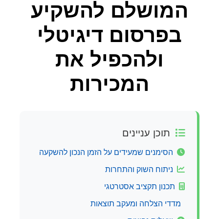
המושלם להשקיע
בפרסום דיגיטלי
ולהכפיל את
המכירות
תוכן עניינים
הסימנים שמעידים על הזמן הנכון להשקעה
ניתוח השוק והתחרות
תכנון תקציב אסטרטגי
מדדי הצלחה ומעקב תוצאות