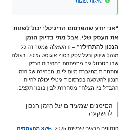
שאלות נפוצות
“אני יודע שהפרסום הדיגיטלי יכול לשנות
את העסק שלי, אבל מתי בדיוק הזמן
הנכון להתחיל?”
– זו השאלה שמטרידה כל
מנהל שיווק ובעל עסק בסוף אוגוסט 2025. בעולם
שבו הטכנולוגיה מתפתחת במהירות הבזק
והתחרות מתגברת מיום ליום, הבחירה של הזמן
הנכון להשקעה בפרסום דיגיטלי יכולה להיות
ההבדל בין הצלחה מסחררת לבין בזבוז תקציב.
הסימנים שמעידים על הזמן הנכון
להשקעה
הנתונים מראים שבשנת 2025,
87% מהעסקים