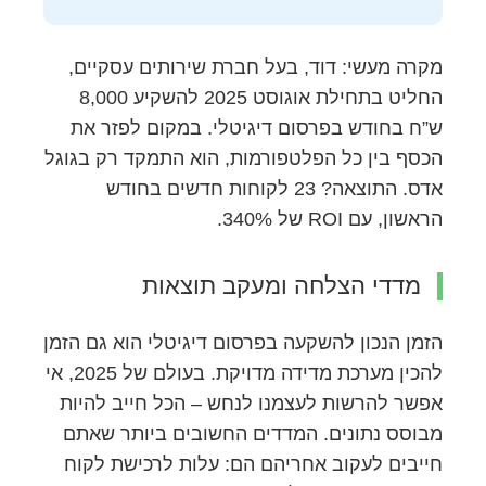
מקרה מעשי: דוד, בעל חברת שירותים עסקיים,
החליט בתחילת אוגוסט 2025 להשקיע 8,000
ש”ח בחודש בפרסום דיגיטלי. במקום לפזר את
הכסף בין כל הפלטפורמות, הוא התמקד רק בגוגל
אדס. התוצאה? 23 לקוחות חדשים בחודש
הראשון, עם ROI של 340%.
מדדי הצלחה ומעקב תוצאות
הזמן הנכון להשקעה בפרסום דיגיטלי הוא גם הזמן
להכין מערכת מדידה מדויקת. בעולם של 2025, אי
אפשר להרשות לעצמנו לנחש – הכל חייב להיות
מבוסס נתונים. המדדים החשובים ביותר שאתם
חייבים לעקוב אחריהם הם: עלות לרכישת לקוח