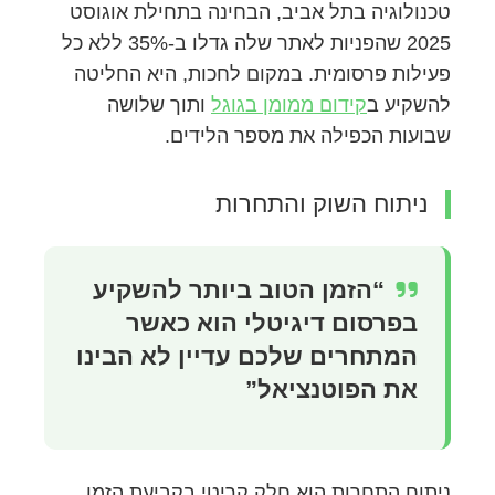
טכנולוגיה בתל אביב, הבחינה בתחילת אוגוסט
2025 שהפניות לאתר שלה גדלו ב-35% ללא כל
פעילות פרסומית. במקום לחכות, היא החליטה
להשקיע ב
קידום ממומן בגוגל
ותוך שלושה
שבועות הכפילה את מספר הלידים.
ניתוח השוק והתחרות
“הזמן הטוב ביותר להשקיע
בפרסום דיגיטלי הוא כאשר
המתחרים שלכם עדיין לא הבינו
את הפוטנציאל”
ניתוח התחרות הוא חלק קריטי בקביעת הזמן