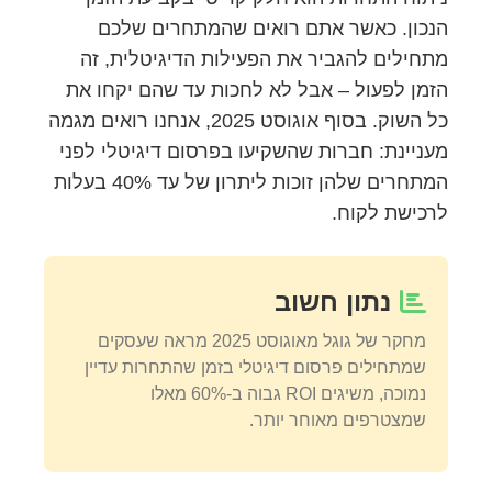
הנכון. כאשר אתם רואים שהמתחרים שלכם
מתחילים להגביר את הפעילות הדיגיטלית, זה
הזמן לפעול – אבל לא לחכות עד שהם יקחו את
כל השוק. בסוף אוגוסט 2025, אנחנו רואים מגמה
מעניינת: חברות שהשקיעו בפרסום דיגיטלי לפני
המתחרים שלהן זוכות ליתרון של עד 40% בעלות
לרכישת לקוח.
נתון חשוב
מחקר של גוגל מאוגוסט 2025 מראה שעסקים
שמתחילים פרסום דיגיטלי בזמן שהתחרות עדיין
נמוכה, משיגים ROI גבוה ב-60% מאלו
שמצטרפים מאוחר יותר.