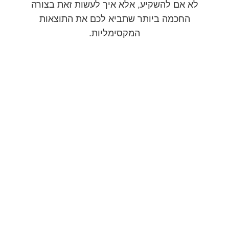
לא אם להשקיע, אלא איך לעשות זאת בצורה
החכמה ביותר שתביא לכם את התוצאות
המקסימליות.