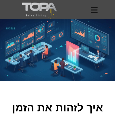
איך לזהות את הזמן