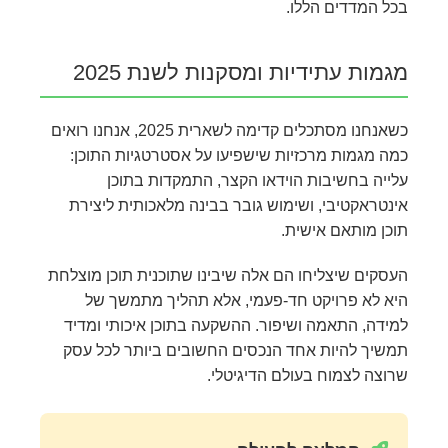
בכל המדדים הללו.
מגמות עתידיות ומסקנות לשנת 2025
כשאנחנו מסתכלים קדימה לשארית 2025, אנחנו רואים
כמה מגמות מרכזיות שישפיעו על אסטרטגיות התוכן:
עלייה בחשיבות הוידאו הקצר, התמקדות בתוכן
אינטראקטיבי, ושימוש גובר בבינה מלאכותית ליצירת
תוכן מותאם אישית.
העסקים שיצליחו הם אלה שיבינו שתוכנית תוכן מוצלחת
היא לא פרויקט חד-פעמי, אלא תהליך מתמשך של
למידה, התאמה ושיפור. ההשקעה בתוכן איכותי ומדיד
תמשיך להיות אחד הנכסים החשובים ביותר לכל עסק
שרוצה לצמוח בעולם הדיגיטלי.