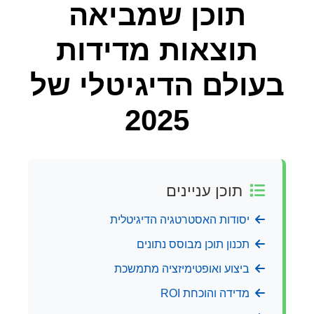
תוכן שמביאה
תוצאות מדידות
בעולם הדיגיטלי של
2025
תוכן עניינים
יסודות האסטרטגיה הדיגיטלית
תכנון תוכן מבוסס נתונים
ביצוע ואופטימיזציה מתמשכת
מדידה והוכחת ROI