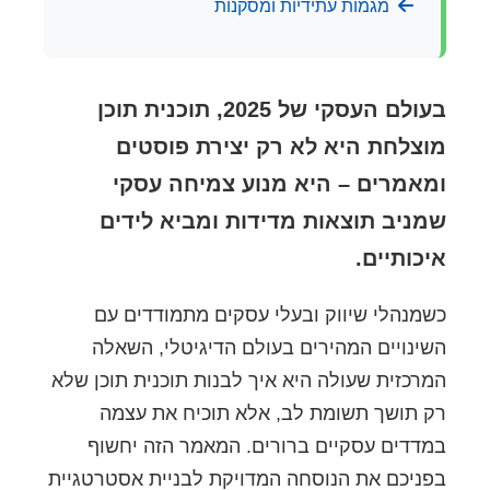
מגמות עתידיות ומסקנות
בעולם העסקי של 2025, תוכנית תוכן
מוצלחת היא לא רק יצירת פוסטים
ומאמרים – היא מנוע צמיחה עסקי
שמניב תוצאות מדידות ומביא לידים
איכותיים.
כשמנהלי שיווק ובעלי עסקים מתמודדים עם
השינויים המהירים בעולם הדיגיטלי, השאלה
המרכזית שעולה היא איך לבנות תוכנית תוכן שלא
רק תושך תשומת לב, אלא תוכיח את עצמה
במדדים עסקיים ברורים. המאמר הזה יחשוף
בפניכם את הנוסחה המדויקת לבניית אסטרטגיית