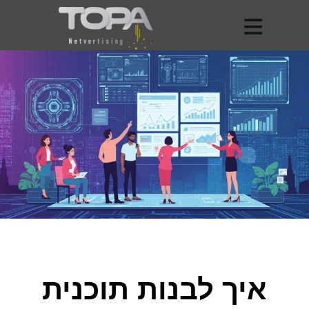
איך לבנות תוכנית