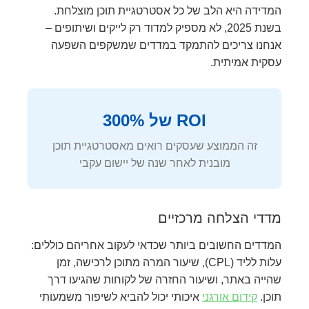
המדידה היא הלב של כל אסטרטגיית תוכן מוצלחת.
בשנת 2025, לא מספיק למדוד רק לייקים ושיתופים –
אנחנו צריכים להתמקד במדדים שמשקפים השפעה
עסקית אמיתית.
ROI של 300%
זה הממוצע שעסקים רואים מאסטרטגיית תוכן
מובנית לאחר שנה של יישום עקבי
מדדי הצלחה מרכזיים
המדדים החשובים ביותר שכדאי לעקוב אחריהם כוללים:
עלות לליד (CPL), שיעור המרה מתוכן לרכישה, זמן
שהייה באתר, ושיעור החזרה של לקוחות שהגיעו דרך
תוכן.
קידום אורגני
איכותי יכול להביא לשיפור משמעותי