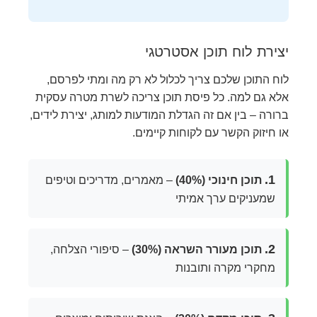
יצירת לוח תוכן אסטרטגי
לוח התוכן שלכם צריך לכלול לא רק מה ומתי לפרסם,
אלא גם למה. כל פיסת תוכן צריכה לשרת מטרה עסקית
ברורה – בין אם זה הגדלת המודעות למותג, יצירת לידים,
או חיזוק הקשר עם לקוחות קיימים.
1.
תוכן חינוכי (40%)
– מאמרים, מדריכים וטיפים
שמעניקים ערך אמיתי
2.
תוכן מעורר השראה (30%)
– סיפורי הצלחה,
מחקרי מקרה ותובנות