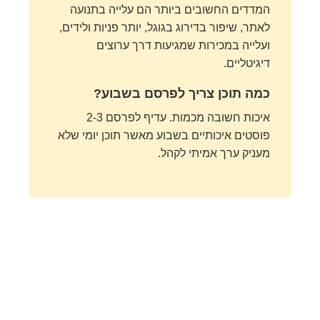
המדדים החשובים ביותר הם עלייה בתנועה
לאתר, שיפור בדירוג בגוגל, יותר פניות ולידים,
ועלייה במכירות שמגיעות דרך ערוצים
דיגיטליים.
כמה תוכן צריך לפרסם בשבוע?
איכות חשובה מכמות. עדיף לפרסם 2-3
פוסטים איכותיים בשבוע מאשר תוכן יומי שלא
מעניק ערך אמיתי לקהל.