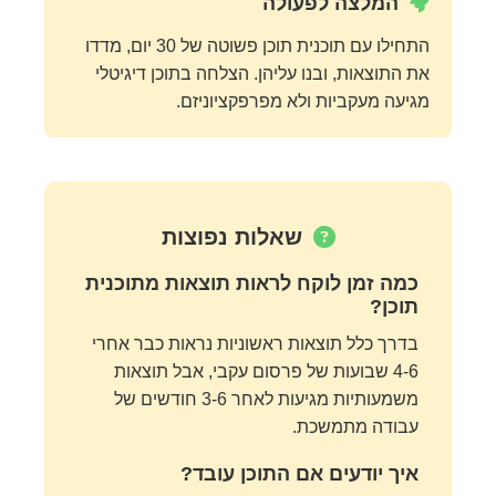
המלצה לפעולה
התחילו עם תוכנית תוכן פשוטה של 30 יום, מדדו
את התוצאות, ובנו עליהן. הצלחה בתוכן דיגיטלי
מגיעה מעקביות ולא מפרפקציוניזם.
שאלות נפוצות
כמה זמן לוקח לראות תוצאות מתוכנית
תוכן?
בדרך כלל תוצאות ראשוניות נראות כבר אחרי
4-6 שבועות של פרסום עקבי, אבל תוצאות
משמעותיות מגיעות לאחר 3-6 חודשים של
עבודה מתמשכת.
איך יודעים אם התוכן עובד?