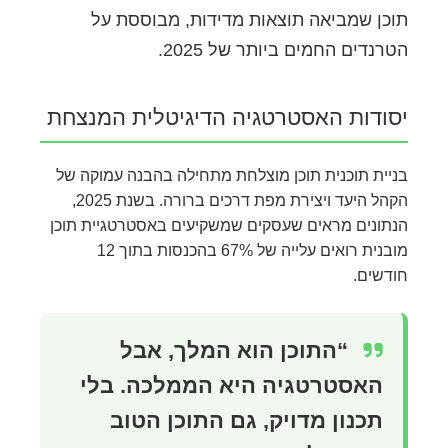
תוכן שמביאה תוצאות מדידות, מבוססת על
הטרנדים החמים ביותר של 2025.
יסודות האסטרטגיה הדיגיטלית המנצחת
בניית תוכנית תוכן מוצלחת מתחילה בהבנה עמוקה של
הקהל היעד ויצירת מפת דרכים ברורה. בשנת 2025,
הנתונים מראים שעסקים שמשקיעים באסטרטגיית תוכן
מובנית רואים עלייה של 67% בהכנסות בתוך 12
חודשים.
“התוכן הוא המלך, אבל
האסטרטגיה היא הממלכה. בלי
תכנון מדויק, גם התוכן הטוב