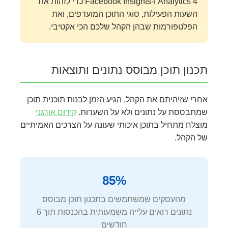
Analytics 4 ו-Facebook Insights כדי לזהות את
השעות הפעילות, סוגי התוכן המועדפים, ואת
הפלטפורמות שבהן הקהל שלכם הכי אקטיבי.
תכנון תוכן מבוסס נתונים ותוצאות
אחרי שזיהיתם את הקהל, הגיע הזמן לבנות תוכנית תוכן
שמתבססת על נתונים ולא על השערות.
קידום אורגני
מוצלח מתחיל בתוכן איכותי שעונה על הצרכים האמיתיים
של הקהל.
85%
מהעסקים שמשתמשים בתכנון תוכן מבוסס
נתונים רואים עלייה משמעותית בהכנסות תוך 6
חודשים