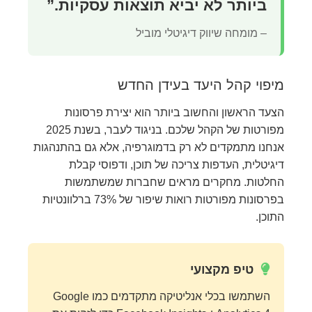
ביותר לא יביא תוצאות עסקיות.”
– מומחה שיווק דיגיטלי מוביל
מיפוי קהל היעד בעידן החדש
הצעד הראשון והחשוב ביותר הוא יצירת פרסונות
מפורטות של הקהל שלכם. בניגוד לעבר, בשנת 2025
אנחנו מתמקדים לא רק בדמוגרפיה, אלא גם בהתנהגות
דיגיטלית, העדפות צריכה של תוכן, ודפוסי קבלת
החלטות. מחקרים מראים שחברות שמשתמשות
בפרסונות מפורטות רואות שיפור של 73% ברלוונטיות
התוכן.
טיפ מקצועי
השתמשו בכלי אנליטיקה מתקדמים כמו Google