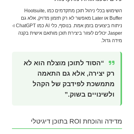
השימוש בכלי ניהול תוכן מתקדמים כמו Hootsuite,
Buffer או Later מאפשר לא רק תזמון מדויק, אלא גם
ניתוח ביצועים בזמן אמת. בנוסף, כלי AI כמו ChatGPT ו-
Jasper יכולים לעזור ביצירת תוכן מותאם אישית בקנה
מידה גדול.
“הסוד לתוכן מוצלח הוא לא
רק יצירה, אלא גם התאמה
מתמשכת לפידבק של הקהל
ולשינויים בשוק.”
מדידה והוכחת ROI בתוכן דיגיטלי