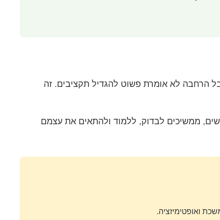
בל הרחבה לא אומרת פשוט להגדיל תקציבים. זה
ים, ממשיכים לבדוק, ללמוד ולהתאים את עצמם