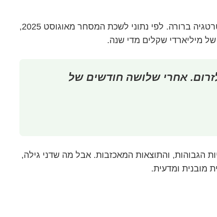
 ברורה. לפי נתוני לשכת המסחר מאוגוסט 2025,
 של מיליארדי שקלים מדי שנה.
לזרום. אחרי שלושה חודשים של
ות הגבוהות, והתוצאות המאכזבות. אבל מה שדני גילה,
ת מובנית ומדעית.