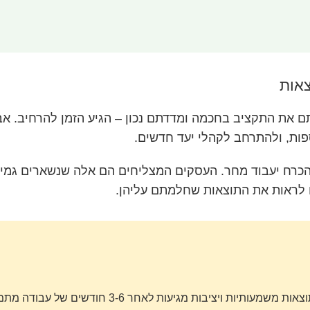
אות
ם את התקציב בחכמה ומדדתם נכון – הגיע הזמן להרחיב. א
פות, ולהתרחב לקהלי יעד חדשים.
כרח יעבוד מחר. העסקים המצליחים הם אלה שנשארים גמיש
ו לראות את התוצאות שחלמתם עליהן.