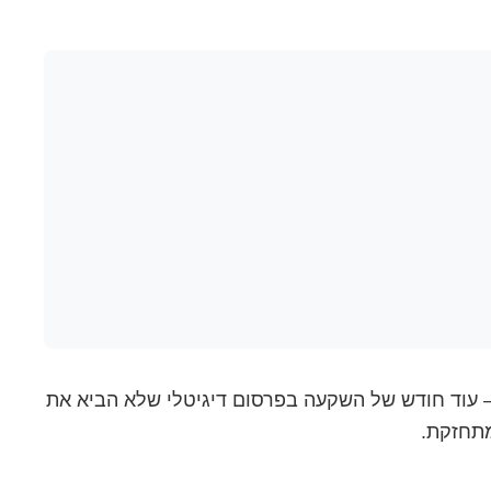
 עוד חודש של השקעה בפרסום דיגיטלי שלא הביא את
מתחזקת.