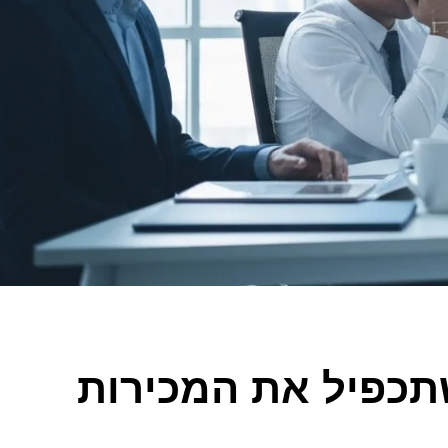
שתכפיל את המכירות