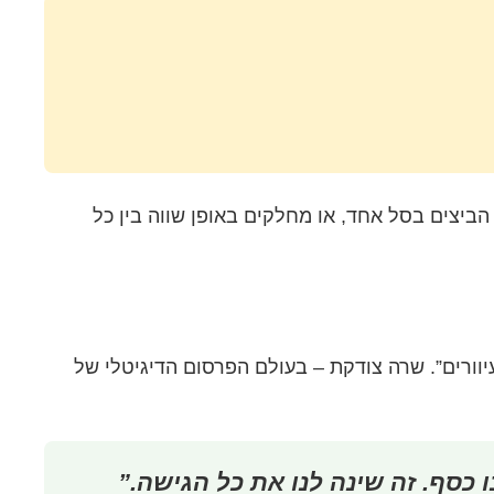
ביצים בסל אחד, או מחלקים באופן שווה בין כל
יוורים”. שרה צודקת – בעולם הפרסום הדיגיטלי של
 כסף. זה שינה לנו את כל הגישה.”