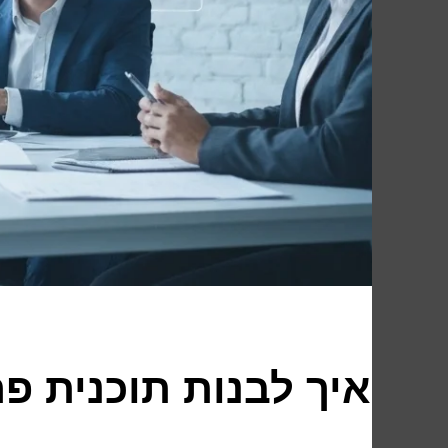
איך לבנות תוכנית פ