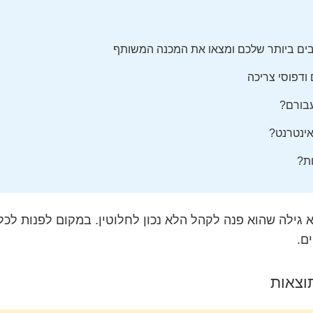
 ודפוסי צריכה
בורם?
ינטרנט?
ת?
א גילה שהוא פנה לקהל הלא נכון לחלוטין. במקום לפנות לכ
וצאות