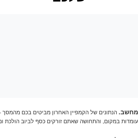
הנתונים של הקמפיין האחרון מביטים בכם מהמסך –
עומדות במקום, והתחושה שאתם זורקים כסף לביוב הולכת ו