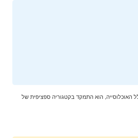
לל האוכלוסייה, הוא התמקד בקטגוריה ספציפית של