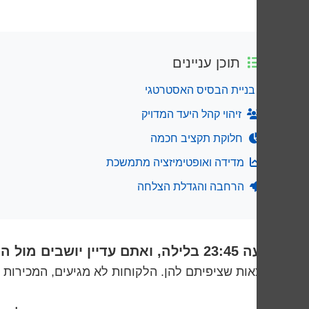
תוכן עניינים
בניית הבסיס האסטרטגי
זיהוי קהל היעד המדויק
חלוקת תקציב חכמה
מדידה ואופטימיזציה מתמשכת
הרחבה והגדלת הצלחה
השעה 23:45 בלילה, ואתם עדיין יושבים מול המחשב.
התוצאות שציפיתם להן. הלקוחות לא מגיעים, המכירות 