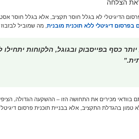
ראת הצלחה
ם הדיגיטלי לא בגלל חוסר תקציב, אלא בגלל חוסר אסטרטגיה
, מה שמוביל לבזבוז
יותר כסף בפייסבוק ובגוגל, הלקוחות יתחילו 
ית.”
אתם בוודאי מכירים את התחושה הזו – ההשקעה הגדולה, הציפי
 טמון בהגדלת התקציב, אלא בבניית תוכנית פרסום דיגיטלי