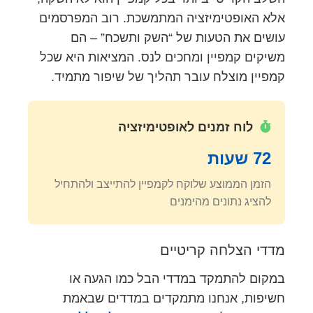
אלא האופטימיזציה המתמשכת. רוב המפרסמים
עושים את הטעות של “השק ותשכח” – הם
משיקים קמפיין ומחכים לנס. המציאות היא שכל
קמפיין מוצלח עובר תהליך של שיפור מתמיד.
לוח זמנים לאופטימיזציה
72 שעות
הזמן הממוצע שלוקח לקמפיין להתייצב ולהתחיל
להציג נתונים מהימנים
מדדי הצלחה קריטיים
במקום להתמקד במדדי הבל כמו הגעה או
חשיפות, אנחנו מתמקדים במדדים שבאמת