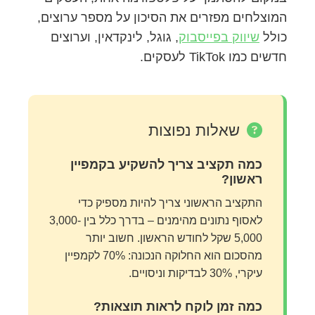
המוצלחים מפזרים את הסיכון על מספר ערוצים,
כולל
שיווק בפייסבוק
, גוגל, לינקדאין, וערוצים
חדשים כמו TikTok לעסקים.
שאלות נפוצות
כמה תקציב צריך להשקיע בקמפיין
ראשון?
התקציב הראשוני צריך להיות מספיק כדי
לאסוף נתונים מהימנים – בדרך כלל בין 3,000-
5,000 שקל לחודש הראשון. חשוב יותר
מהסכום הוא החלוקה הנכונה: 70% לקמפיין
עיקרי, 30% לבדיקות וניסויים.
כמה זמן לוקח לראות תוצאות?