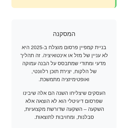
המסקנה
בניית קמפיין פרסום מוצלח ב-2025 היא
לא עניין של מזל או אינטואיציה. זה תהליך
מדעי ומתודי שמתבסס על הבנה עמוקה
של הלקוח, יצירת תוכן רלוונטי,
ואופטימיזציה מתמשכת.
העסקים שיצליחו השנה הם אלה שיבינו
שפרסום דיגיטלי הוא לא הוצאה אלא
השקעה – השקעה שדורשת מקצועיות,
סבלנות, ומחויבות לתוצאות.