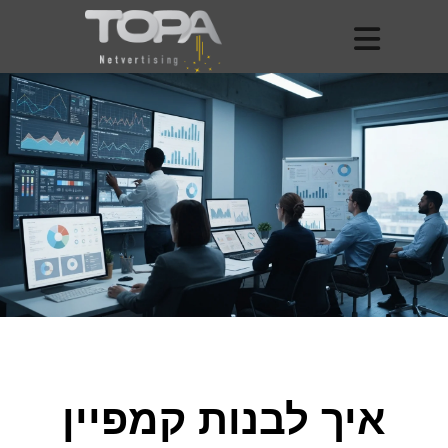
איך לבנות קמפיין