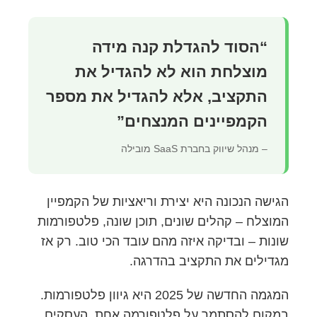
“הסוד להגדלת קנה מידה
מוצלחת הוא לא להגדיל את
התקציב, אלא להגדיל את מספר
הקמפיינים המנצחים”
– מנהל שיווק בחברת SaaS מובילה
הגישה הנכונה היא יצירת וריאציות של הקמפיין
המוצלח – קהלים שונים, תוכן שונה, פלטפורמות
שונות – ובדיקה איזה מהם עובד הכי טוב. רק אז
מגדילים את התקציב בהדרגה.
המגמה החדשה של 2025 היא גיוון פלטפורמות.
במקום להסתמך על פלטפורמה אחת, העסקים