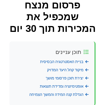
פרסום מנצח
שמכפיל את
המכירות תוך 30 יום
תוכן עניינים
בניית האסטרטגיה הבסיסית
מיקוד קהל היעד המדויק
יצירת תוכן פרסומי מושך
אופטימיזציה ומדידת תוצאות
הגדלת קנה המידה והמשך הצמיחה