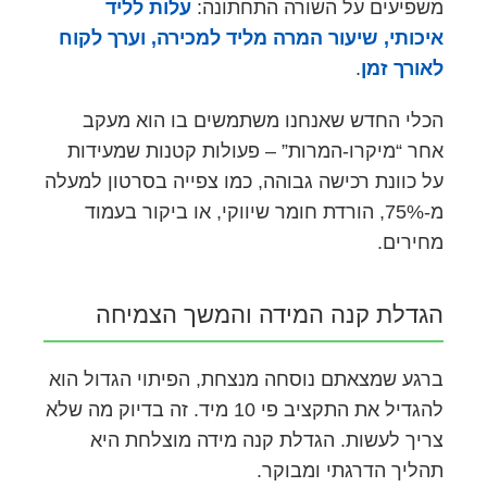
משפיעים על השורה התחתונה:
עלות לליד
איכותי, שיעור המרה מליד למכירה, וערך לקוח
לאורך זמן
.
הכלי החדש שאנחנו משתמשים בו הוא מעקב
אחר “מיקרו-המרות” – פעולות קטנות שמעידות
על כוונת רכישה גבוהה, כמו צפייה בסרטון למעלה
מ-75%, הורדת חומר שיווקי, או ביקור בעמוד
מחירים.
הגדלת קנה המידה והמשך הצמיחה
ברגע שמצאתם נוסחה מנצחת, הפיתוי הגדול הוא
להגדיל את התקציב פי 10 מיד. זה בדיוק מה שלא
צריך לעשות. הגדלת קנה מידה מוצלחת היא
תהליך הדרגתי ומבוקר.