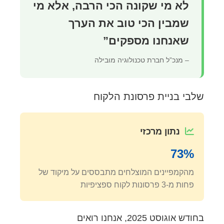
לא מי שקונה הכי הרבה, אלא מי
שמבין הכי טוב את הערך
שאנחנו מספקים”
– מנכ”ל חברת טכנולוגיה מובילה
שלבי בניית פרסונת הלקוח
נתון מרכזי
73%
מהקמפיינים המוצלחים מתבססים על מיקוד של
פחות מ-3 פרסונות לקוח ספציפיות
בחודש אוגוסט 2025, אנחנו רואים