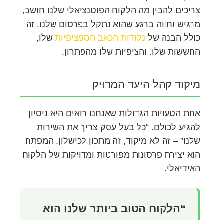
צריכים להבין מה הלקוח הפוטנציאלי שלנו חושב,
מרגיש וחווה ברגע שהוא נתקל בפרסום שלנו. זה
כולל הבנה של
נקודות הכאב הספציפיות
שלו,
החששות שלו, והציפיות שלו מהפתרון.
מיקוד קהל היעד המדויק
אחת הטעויות הגדולות שאנחנו רואים היא ניסיון
להגיע לכולם. “כל בעל עסק צריך את השירות
שלנו” – זה לא מיקוד, זה מתכון לכישלון. המפתח
הוא יצירת פרסונות מפורטות ומדויקות של הלקוח
האידיאלי.
“הלקוח הטוב ביותר שלנו הוא