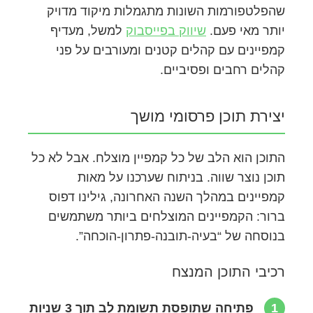
שהפלטפורמות השונות מתגמלות מיקוד מדויק
יותר מאי פעם.
שיווק בפייסבוק
למשל, מעדיף
קמפיינים עם קהלים קטנים ומעורבים על פני
קהלים רחבים ופסיביים.
יצירת תוכן פרסומי מושך
התוכן הוא הלב של כל קמפיין מוצלח. אבל לא כל
תוכן נוצר שווה. בניתוח שערכנו על מאות
קמפיינים במהלך השנה האחרונה, גילינו דפוס
ברור: הקמפיינים המוצלחים ביותר משתמשים
בנוסחה של “בעיה-תובנה-פתרון-הוכחה”.
רכיבי התוכן המנצח
1
פתיחה שתופסת תשומת לב תוך 3 שניות