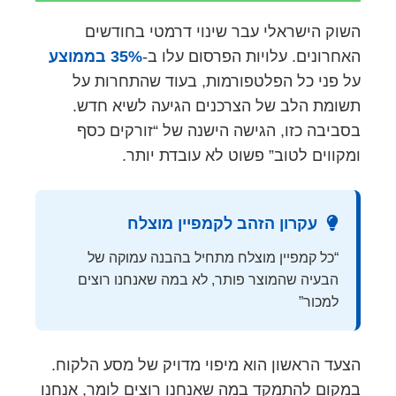
השוק הישראלי עבר שינוי דרמטי בחודשים
האחרונים. עלויות הפרסום עלו ב-
35% בממוצע
על פני כל הפלטפורמות, בעוד שהתחרות על
תשומת הלב של הצרכנים הגיעה לשיא חדש.
בסביבה כזו, הגישה הישנה של “זורקים כסף
ומקווים לטוב” פשוט לא עובדת יותר.
עקרון הזהב לקמפיין מוצלח
“כל קמפיין מוצלח מתחיל בהבנה עמוקה של
הבעיה שהמוצר פותר, לא במה שאנחנו רוצים
למכור”
הצעד הראשון הוא מיפוי מדויק של מסע הלקוח.
במקום להתמקד במה שאנחנו רוצים לומר, אנחנו