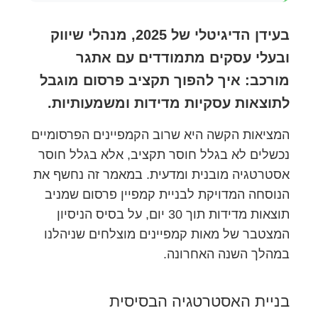
בעידן הדיגיטלי של 2025, מנהלי שיווק
ובעלי עסקים מתמודדים עם אתגר
מורכב: איך להפוך תקציב פרסום מוגבל
לתוצאות עסקיות מדידות ומשמעותיות.
המציאות הקשה היא שרוב הקמפיינים הפרסומיים
נכשלים לא בגלל חוסר תקציב, אלא בגלל חוסר
אסטרטגיה מובנית ומדעית. במאמר זה נחשף את
הנוסחה המדויקת לבניית קמפיין פרסום שמניב
תוצאות מדידות תוך 30 יום, על בסיס הניסיון
המצטבר של מאות קמפיינים מוצלחים שניהלנו
במהלך השנה האחרונה.
בניית האסטרטגיה הבסיסית