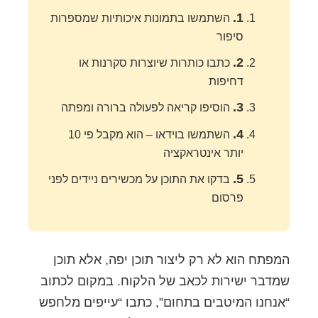
1.
השתמשו בתמונות איכותיות שמספרות
סיפור
2.
כתבו כותרות שיוצרות סקרנות או
דחיפות
3.
הוסיפו קריאה לפעולה ברורה ומפתה
4.
השתמשו בוידאו – הוא מקבל פי 10
יותר אינטראקציה
5.
בדקו את התוכן על מכשירים ניידים לפני
פרסום
המפתח הוא לא רק ליצור תוכן יפה, אלא תוכן
שמדבר ישירות לכאב של הלקוח. במקום לכתוב
“אנחנו המיטבים בתחום”, כתבו “עייפים מלחפש