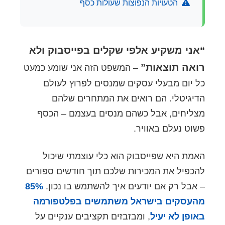
הטעויות הנפוצות שעולות כסף
“אני משקיע אלפי שקלים בפייסבוק ולא
רואה תוצאות”
– המשפט הזה אני שומע כמעט
כל יום מבעלי עסקים שמנסים לפרוץ לעולם
הדיגיטלי. הם רואים את המתחרים שלהם
מצליחים, אבל כשהם מנסים בעצמם – הכסף
פשוט נעלם באוויר.
האמת היא שפייסבוק הוא כלי עוצמתי שיכול
להכפיל את המכירות שלכם תוך חודשים ספורים
– אבל רק אם יודעים איך להשתמש בו נכון.
85%
מהעסקים בישראל משתמשים בפלטפורמה
באופן לא יעיל
, ומבזבזים תקציבים ענקיים על