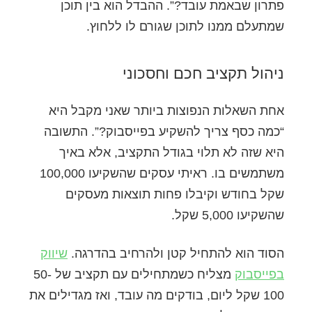
פתרון שבאמת עובד?”. ההבדל הוא בין תוכן
שמתעלם ממנו לתוכן שגורם לו ללחוץ.
ניהול תקציב חכם וחסכוני
אחת השאלות הנפוצות ביותר שאני מקבל היא
“כמה כסף צריך להשקיע בפייסבוק?”. התשובה
היא שזה לא תלוי בגודל התקציב, אלא באיך
משתמשים בו. ראיתי עסקים שהשקיעו 100,000
שקל בחודש וקיבלו פחות תוצאות מעסקים
שהשקיעו 5,000 שקל.
הסוד הוא להתחיל קטן ולהרחיב בהדרגה.
שיווק
בפייסבוק
מצליח כשמתחילים עם תקציב של 50-
100 שקל ליום, בודקים מה עובד, ואז מגדילים את