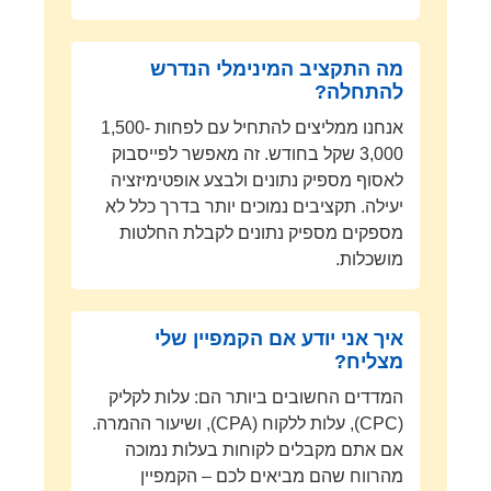
מה התקציב המינימלי הנדרש
להתחלה?
אנחנו ממליצים להתחיל עם לפחות 1,500-
3,000 שקל בחודש. זה מאפשר לפייסבוק
לאסוף מספיק נתונים ולבצע אופטימיזציה
יעילה. תקציבים נמוכים יותר בדרך כלל לא
מספקים מספיק נתונים לקבלת החלטות
מושכלות.
איך אני יודע אם הקמפיין שלי
מצליח?
המדדים החשובים ביותר הם: עלות לקליק
(CPC), עלות ללקוח (CPA), ושיעור ההמרה.
אם אתם מקבלים לקוחות בעלות נמוכה
מהרווח שהם מביאים לכם – הקמפיין