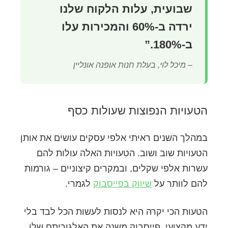
שבועית, עלות הלקוח שלנו
ירדה ב-60% והמכירות עלו
ב-180%.”
– מיכל לוי, בעלת חנות אופנה אונליין
הטעויות הנפוצות שעולות כסף
במהלך השנים ראיתי אלפי עסקים עושים את אותן
הטעויות שוב ושוב. הטעויות האלה עולות להם
עשרות אלפי שקלים, ובמקרים קיצוניים – גורמות
להם לוותר על
שיווק בפייסבוק
לגמרי.
הטעות הכי יקרה היא לנסות לעשות הכל לבד בלי
ידע מקצועי. פייסבוק משנה את האלגוריתם שלו