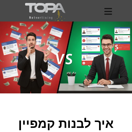
איך לבנות קמפיין