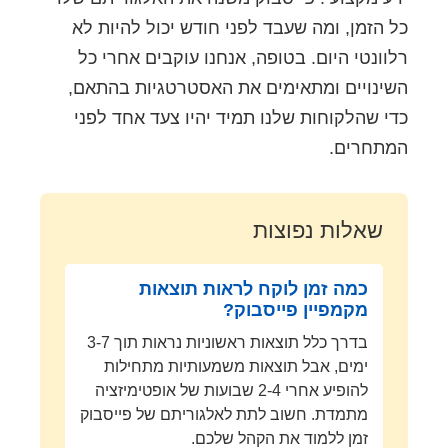
כל הזמן, ומה שעבד לפני חודש יכול להיות לא
רלוונטי היום. בטופה, אנחנו עוקבים אחרי כל
השינויים ומתאימים את האסטרטגיות בהתאם,
כדי שהלקוחות שלנו תמיד יהיו צעד אחד לפני
המתחרים.
שאלות נפוצות
כמה זמן לוקח לראות תוצאות
מקמפיין פייסבוק?
בדרך כלל תוצאות ראשוניות נראות תוך 3-7
ימים, אבל תוצאות משמעותיות מתחילות
להופיע אחרי 2-4 שבועות של אופטימיזציה
מתמדת. חשוב לתת לאלגוריתם של פייסבוק
זמן ללמוד את הקהל שלכם.