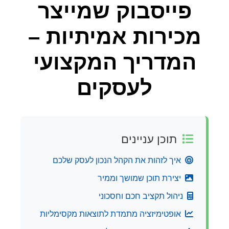
פייסבוק שמייצר
מכירות אמיתיות –
המדריך המקצועי
לעסקים
תוכן עניינים
איך לזהות את הקהל הנכון לעסק שלכם
יצירת תוכן שמושך וממיר
ניהול תקציב חכם וחסכוני
אופטימיזציה מתמדת לתוצאות מקסימליות