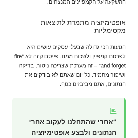
ההשקעה על הקמפיינים המנצחים.
אופטימיזציה מתמדת לתוצאות
מקסימליות
הטעות הכי גדולה שבעלי עסקים עושים היא
לפרסם קמפיין ולשכוח ממנו. פייסבוק זה לא “fire
and forget” – זה מערכת שצריכה ניטור, בדיקה
ושיפור מתמיד. כל יום שאתם לא בודקים את
הנתונים, אתם מבזבזים כסף.
“אחרי שהתחלנו לעקוב אחרי
הנתונים ולבצע אופטימיזציה