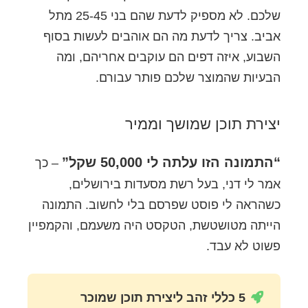
שלכם. לא מספיק לדעת שהם בני 25-45 מתל
אביב. צריך לדעת מה הם אוהבים לעשות בסוף
השבוע, איזה דפים הם עוקבים אחריהם, ומה
הבעיות שהמוצר שלכם פותר עבורם.
יצירת תוכן שמושך וממיר
“התמונה הזו עלתה לי 50,000 שקל”
– כך
אמר לי דני, בעל רשת מסעדות בירושלים,
כשהראה לי פוסט שפרסם בלי לחשוב. התמונה
הייתה מטושטשת, הטקסט היה משעמם, והקמפיין
פשוט לא עבד.
5 כללי זהב ליצירת תוכן שמוכר