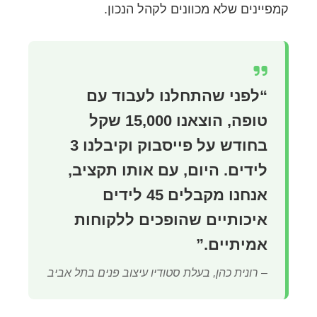
קמפיינים שלא מכוונים לקהל הנכון.
“לפני שהתחלנו לעבוד עם
טופה, הוצאנו 15,000 שקל
בחודש על פייסבוק וקיבלנו 3
לידים. היום, עם אותו תקציב,
אנחנו מקבלים 45 לידים
איכותיים שהופכים ללקוחות
אמיתיים.”
– רונית כהן, בעלת סטודיו עיצוב פנים בתל אביב