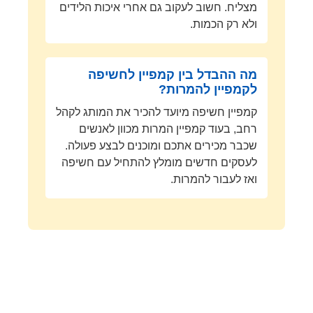
מצליח. חשוב לעקוב גם אחרי איכות הלידים
ולא רק הכמות.
מה ההבדל בין קמפיין לחשיפה
לקמפיין להמרות?
קמפיין חשיפה מיועד להכיר את המותג לקהל
רחב, בעוד קמפיין המרות מכוון לאנשים
שכבר מכירים אתכם ומוכנים לבצע פעולה.
לעסקים חדשים מומלץ להתחיל עם חשיפה
ואז לעבור להמרות.