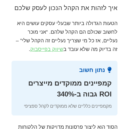
איך לזהות את הקהל הנכון לעסק שלכם
הטעות הגדולה ביותר שבעלי עסקים עושים היא
לחשוב שכולם הם הקהל שלהם. “אני מוכר
נעליים, אז כל מי שצריך נעליים זה הקהל שלי” –
זה בדיוק מה שלא עובד ב
שיווק בפייסבוק
.
נתון חשוב
קמפיינים ממוקדים מייצרים
ROI גבוה ב-340%
מקמפיינים כלליים שלא ממוקדים לקהל ספציפי
הסוד הוא ליצור פרסונות מדויקות של הלקוחות