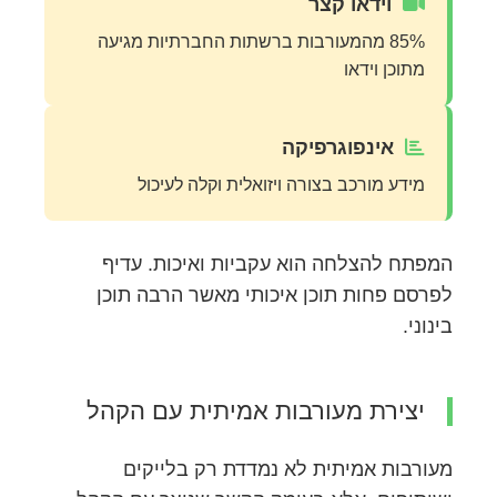
וידאו קצר
85% מהמעורבות ברשתות החברתיות מגיעה
מתוכן וידאו
אינפוגרפיקה
מידע מורכב בצורה ויזואלית וקלה לעיכול
המפתח להצלחה הוא עקביות ואיכות. עדיף
לפרסם פחות תוכן איכותי מאשר הרבה תוכן
בינוני.
יצירת מעורבות אמיתית עם הקהל
מעורבות אמיתית לא נמדדת רק בלייקים