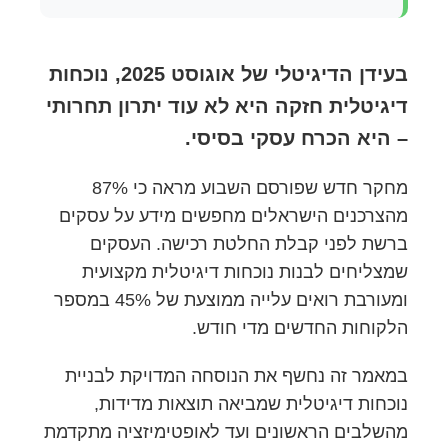
בעידן הדיגיטלי של אוגוסט 2025, נוכחות
דיגיטלית חזקה היא לא עוד יתרון תחרותי
– היא הכרח עסקי בסיסי.
מחקר חדש שפורסם השבוע מראה כי 87%
מהצרכנים הישראלים מחפשים מידע על עסקים
ברשת לפני קבלת החלטת רכישה. העסקים
שמצליחים לבנות נוכחות דיגיטלית מקצועית
ומעורבת רואים עלייה ממוצעת של 45% במספר
הלקוחות החדשים מדי חודש.
במאמר זה נחשף את הנוסחה המדויקת לבניית
נוכחות דיגיטלית שמביאה תוצאות מדידות,
מהשלבים הראשונים ועד לאופטימיזציה מתקדמת