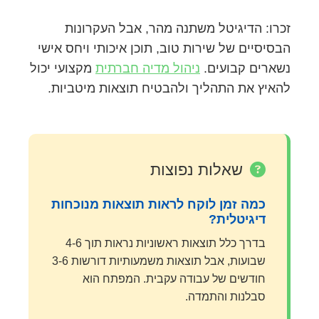
זכרו: הדיגיטל משתנה מהר, אבל העקרונות
הבסיסיים של שירות טוב, תוכן איכותי ויחס אישי
נשארים קבועים.
ניהול מדיה חברתית
מקצועי יכול
להאיץ את התהליך ולהבטיח תוצאות מיטביות.
שאלות נפוצות
כמה זמן לוקח לראות תוצאות מנוכחות
דיגיטלית?
בדרך כלל תוצאות ראשוניות נראות תוך 4-6
שבועות, אבל תוצאות משמעותיות דורשות 3-6
חודשים של עבודה עקבית. המפתח הוא
סבלנות והתמדה.