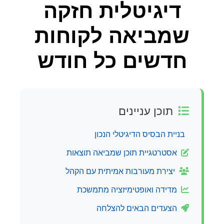
דיגיטלית חזקה
שמביאה לקוחות
חדשים כל חודש
תוכן עניינים
בניית הבסיס הדיגיטלי הנכון
אסטרטגיית תוכן שמביאה תוצאות
יצירת מעורבות אמיתית עם הקהל
מדידה ואופטימיזציה מתמשכת
הצעדים הבאים להצלחה