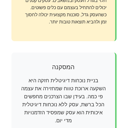
תלוי בגודל העסק ובמשאבים. עסקים קטנים
יכולים להתחיל בעצמם עם כלים פשוטים.
כשהעסק גדל, סוכנות מקצועית יכולה לחסוך
זמן ולהביא תוצאות טובות יותר.
המסקנה
בניית נוכחות דיגיטלית חזקה היא
השקעה ארוכת טווח שמחזירה את עצמה
פי כמה. בעידן שבו הצרכנים מחפשים
הכל ברשת, עסק ללא נוכחות דיגיטלית
איכותית הוא עסק שמפסיד הזדמנויות
מדי יום.