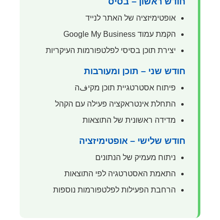
חודש ראשון – בסיס
אופטימיזציה של האתר לנייד
הקמת עמוד Google My Business
יצירת תוכן בסיסי לפלטפורמות העיקריות
חודש שני – תוכן ומעורבות
פיתוח אסטרטגיית תוכן מקיفה
התחלת אינטראקציה פעילה עם הקהל
מדידה ראשונית של התוצאות
חודש שלישי – אופטימיזציה
ניתוח מעמיק של הנתונים
התאמת האסטרטגיה לפי התוצאות
הרחבת הפעילות לפלטפורמות נוספות