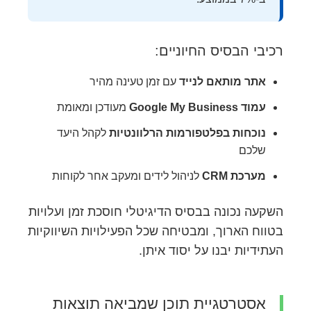
רכיבי הבסיס החיוניים:
אתר מותאם לנייד
עם זמן טעינה מהיר
עמוד Google My Business
מעודכן ומאומת
נוכחות בפלטפורמות הרלוונטיות
לקהל היעד
שלכם
מערכת CRM
לניהול לידים ומעקב אחר לקוחות
השקעה נכונה בבסיס הדיגיטלי חוסכת זמן ועלויות
בטווח הארוך, ומבטיחה שכל הפעילויות השיווקיות
העתידיות יבנו על יסוד איתן.
אסטרטגיית תוכן שמביאה תוצאות