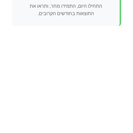
התחילו היום, התמידו מחר, ותראו את
התוצאות בחודשים הקרובים.