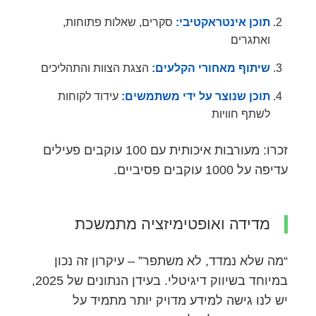
תוכן אינטראקטיבי:
סקרים, שאלות פתוחות,
ואתגרים
שיתוף מאחורי הקלעים:
הצגת הצוות והתהליכים
תוכן שנוצר על ידי משתמשים:
עידוד לקוחות
לשתף חוויות
זכרו: מעורבות איכותית עם 100 עוקבים פעילים
עדיפה על 1000 עוקבים פסיביים.
מדידה ואופטימיזציה מתמשכת
“מה שלא נמדד, לא משתפר” – עיקרון זה נכון
במיוחד בשיווק דיגיטלי. בעידן הנתונים של 2025,
יש לנו גישה למידע מדויק יותר מתמיד על