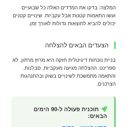
המלצה: בדקו את המדדים האלה כל שבועיים
ועשו התאמות קטנות אבל עקביות. שינויים קטנים
יכולים להביא לתוצאות גדולות לאורך זמן.
הצעדים הבאים להצלחה
בניית נוכחות דיגיטלית חזקה היא מרוץ מרתון, לא
ספרינט. ההצלחה מגיעה מעקביות, סבלנות,
והתאמה מתמשכת לשינויים בשוק ובהתנהגות
הצרכנים.
תוכנית פעולה ל-90 הימים
הבאים: