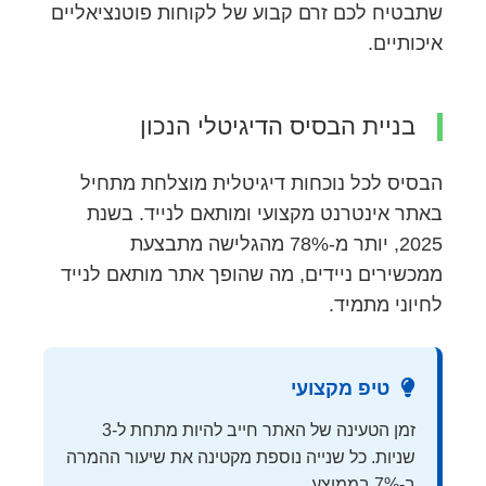
שתבטיח לכם זרם קבוע של לקוחות פוטנציאליים
איכותיים.
בניית הבסיס הדיגיטלי הנכון
הבסיס לכל נוכחות דיגיטלית מוצלחת מתחיל
באתר אינטרנט מקצועי ומותאם לנייד. בשנת
2025, יותר מ-78% מהגלישה מתבצעת
ממכשירים ניידים, מה שהופך אתר מותאם לנייד
לחיוני מתמיד.
טיפ מקצועי
זמן הטעינה של האתר חייב להיות מתחת ל-3
שניות. כל שנייה נוספת מקטינה את שיעור ההמרה
ב-7% בממוצע.