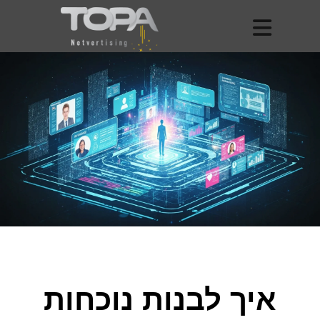
איך לבנות נוכחות