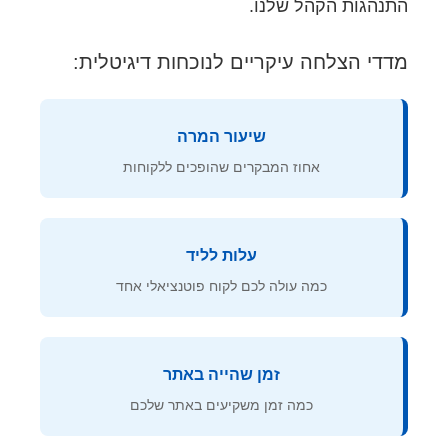
התנהגות הקהל שלנו.
מדדי הצלחה עיקריים לנוכחות דיגיטלית:
שיעור המרה
אחוז המבקרים שהופכים ללקוחות
עלות לליד
כמה עולה לכם לקוח פוטנציאלי אחד
זמן שהייה באתר
כמה זמן משקיעים באתר שלכם