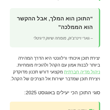
“התוכן הוא המלך, אבל ההקשר
הוא הממלכה”
– גארי ויינרצ’וק, מומחה שיווק דיגיטלי
יצירת תוכן איכותי ורלוונטי היא הדרך המהירה
ביותר לבנות אמון עם הקהל ולהוכיח מומחיות.
ניהול מדיה חברתית
מקצועי דורש תכנון מדוקדק
ויצירת תוכן שמדבר ישירות אל הצרכים של הקהל.
סוגי התוכן הכי יעילים באוגוסט 2025: