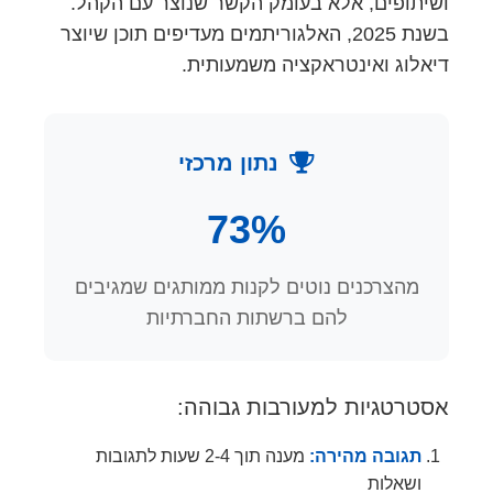
ושיתופים, אלא בעומק הקשר שנוצר עם הקהל.
בשנת 2025, האלגוריתמים מעדיפים תוכן שיוצר
דיאלוג ואינטראקציה משמעותית.
נתון מרכזי
73%
מהצרכנים נוטים לקנות ממותגים שמגיבים
להם ברשתות החברתיות
אסטרטגיות למעורבות גבוהה:
תגובה מהירה:
מענה תוך 2-4 שעות לתגובות
ושאלות