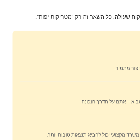
וח שעולה. כל השאר זה רק “מטריקות יפות”.
ביא – אתם על הדרך הנכונה.