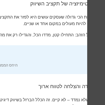
אופטימיזציה של תקציב השיווק
הטעות הכי גדולה שעסקים עושים היא לפזר את התקציב
עדיף להיות מעולים במקום אחד או שניים.
הכלל הזהב: התחילו קטן, מדדו הכל, והגדילו רק את מ
היחס הממוצ
מדידה והצלחה לטווח ארוך
מה שלא נמדד – לא קיים. זה הכלל הברזל בשיווק דיגי