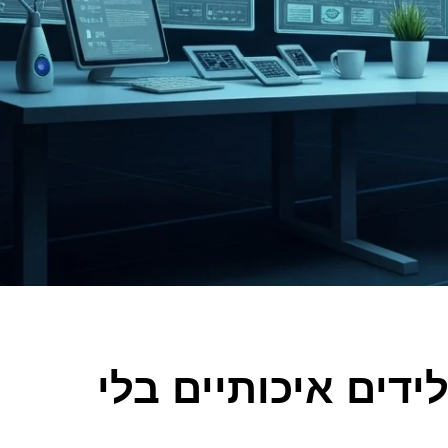
ידים איכותיים בלי