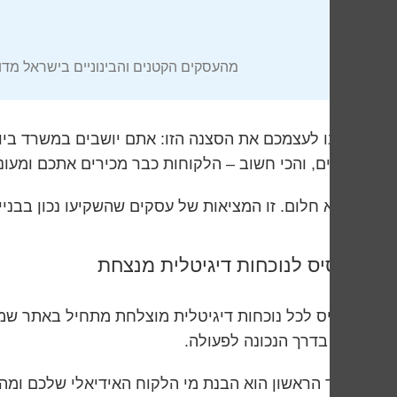
מהעסקים הקטנים והבינוניים בישראל מדווח
נכנסים, והכי חשוב – הלקוחות כבר מכירים אתכם ומעונ
זה לא חלום. זו המציאות של עסקים שהשקיעו נכון בבניי
הבסיס לנוכחות דיגיטלית מנצחת
אותו בדרך הנכונה לפעולה.
הצעד הראשון הוא הבנת מי הלקוח האידיאלי שלכם ומה ה