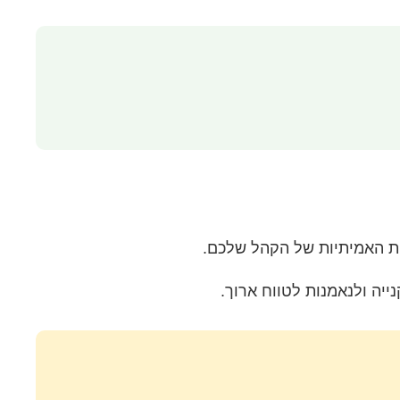
ת האמיתיות של הקהל שלכם.
יה ולנאמנות לטווח ארוך.