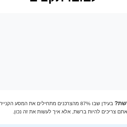
שת?
בעידן שבו 87% מהצרכנים מתחילים את המסע
תם צריכים להיות ברשת, אלא איך לעשות את זה נכון.