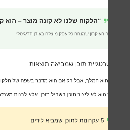
“הלקוח שלנו לא קונה מוצר – הוא ק
זה העיקרון שמנחה כל עסק מוצלח בעידן הדיגיטלי
אסטרטגיית תוכן שמביאה תוצאות
תוכן הוא המלך, אבל רק אם הוא מדבר בשפה של הלקו
הסוד הוא לא ליצור תוכן בשביל תוכן, אלא לבנות מערכ
5 עקרונות לתוכן שמביא לידים