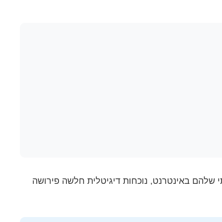
 הקנייתי שלהם באינטרנט, נוכחות דיגיטלית חלשה פירושה