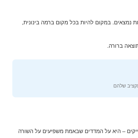
 נמצאים. במקום להיות בכל מקום ברמה בינונית,
וצאה ברורה.
תקציב שלהם
לייקים – היא על המדדים שבאמת משפיעים על השורה