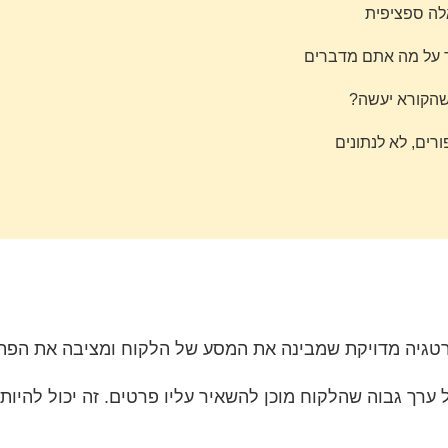
אלה ספציפית
ד על מה אתם מדברים
שהקורא יעשה?
ים, לא לנתונים
טגיה מדויקת שמבינה את המסע של הלקוח ומציבה את הפתרון 
 ערך גבוה שהלקוח מוכן להשאיר עליו פרטים. זה יכול להיות מ