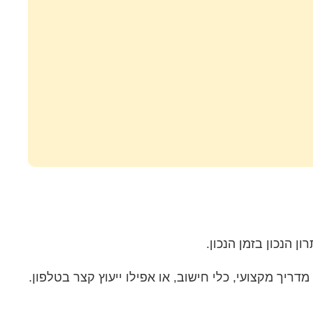
הנכון בזמן הנכון.
דריך מקצועי, כלי חישוב, או אפילו ייעוץ קצר בטלפון.