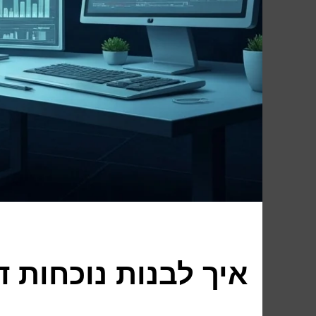
איך לבנות נוכחות ד