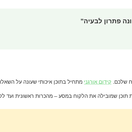
ונה פתרון לבעיה”
ח שלכם.
קידום אורגני
מתחיל בתוכן איכותי שעונה על השאלו
ת תוכן שמובילה את הלקוח במסע – מהכרות ראשונית ועד לקני