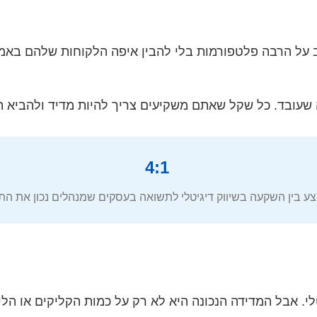
 על הרבה פלטפורמות בלי להבין איפה הלקוחות שלהם באמת
ה שעובד. כל שקל שאתם משקיעים צריך להיות מדיד ולהביא ת
4:1
ע בין השקעה בשיווק דיגיטלי לתשואה בעסקים שמנהלים נכון את ה
טלי. אבל המדידה הנכונה היא לא רק על כמות הקליקים או ה