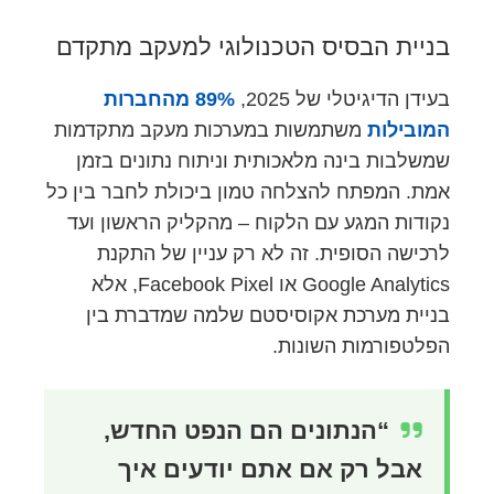
בניית הבסיס הטכנולוגי למעקב מתקדם
בעידן הדיגיטלי של 2025,
89% מהחברות
המובילות
משתמשות במערכות מעקב מתקדמות
שמשלבות בינה מלאכותית וניתוח נתונים בזמן
אמת. המפתח להצלחה טמון ביכולת לחבר בין כל
נקודות המגע עם הלקוח – מהקליק הראשון ועד
לרכישה הסופית. זה לא רק עניין של התקנת
Google Analytics או Facebook Pixel, אלא
בניית מערכת אקוסיסטם שלמה שמדברת בין
הפלטפורמות השונות.
“הנתונים הם הנפט החדש,
אבל רק אם אתם יודעים איך