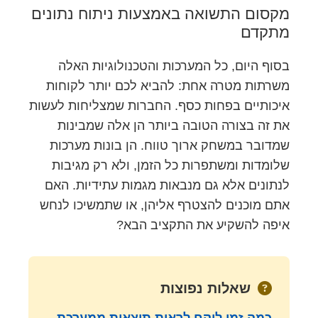
מקסום התשואה באמצעות ניתוח נתונים
מתקדם
בסוף היום, כל המערכות והטכנולוגיות האלה
משרתות מטרה אחת: להביא לכם יותר לקוחות
איכותיים בפחות כסף. החברות שמצליחות לעשות
את זה בצורה הטובה ביותר הן אלה שמבינות
שמדובר במשחק ארוך טווח. הן בונות מערכות
שלומדות ומשתפרות כל הזמן, ולא רק מגיבות
לנתונים אלא גם מנבאות מגמות עתידיות. האם
אתם מוכנים להצטרף אליהן, או שתמשיכו לנחש
איפה להשקיע את התקציב הבא?
שאלות נפוצות