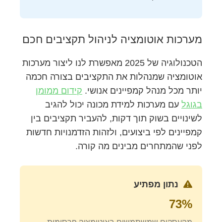
מערכות אוטומציה לניהול תקציבים חכם
הטכנולוגיה של 2025 מאפשרת לנו ליצור מערכות
אוטומציה שמנהלות את התקציבים בצורה חכמה
יותר מכל מנהל קמפיינים אנושי.
קידום ממומן
בגוגל
עם מערכות למידת מכונה יכול להגיב
לשינויים בשוק תוך דקות, להעביר תקציבים בין
קמפיינים לפי ביצועים, ולזהות הזדמנויות חדשות
לפני שהמתחרים מבינים מה קורה.
נתון מפתיע
73%