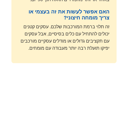
האם אפשר לעשות את זה בעצמי או
צריך מומחה חיצוני?
זה תלוי ברמת המורכבות שלכם. עסקים קטנים
יכולים להתחיל עם כלים בסיסיים, אבל עסקים
עם תקציבים גדולים או מודלים עסקיים מורכבים
יפיקו תועלת רבה יותר מעבודה עם מומחים.