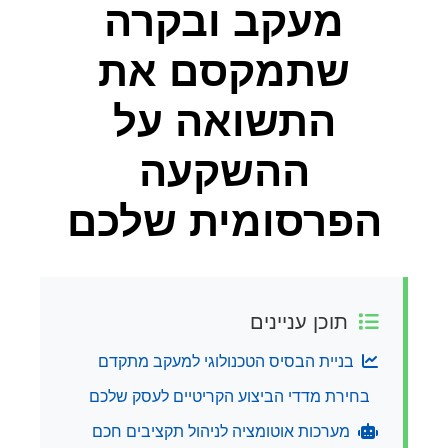
מעקב ובקרה
שתמקסם את
התשואה על
ההשקעה
הפרסומית שלכם
תוכן עניינים
בניית הבסיס הטכנולוגי למעקב מתקדם
בחירת מדדי הביצוע הקריטיים לעסק שלכם
מערכות אוטומציה לניהול תקציבים חכם