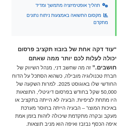
תהליך אופטימיזציה מתמשך ומדיד
מקסום התשואה באמצעות ניתוח נתונים
מתקדם
“עוד דקה אחת של בזבוז תקציב פרסום
יכולה לעלות לכם יותר ממה שאתם
חושבים.”
זה מה שחשב דני, מנהל השיווק של
חברת טכנולוגיה מובילה, כשהוא הסתכל על הדוח
החודשי שלו באוגוסט 2025. למרות השקעה של
50,000 שקל בחודש בפרסום דיגיטלי, התוצאות
היו מתחת לציפיות. הבעיה לא הייתה בתקציב או
באיכות המוצר – הבעיה הייתה בחוסר מערכת
מעקב ובקרה מתקדמת שיכולה לזהות בזמן אמת
איפה הכסף נבזבז ואיפה הוא מניב תוצאות.