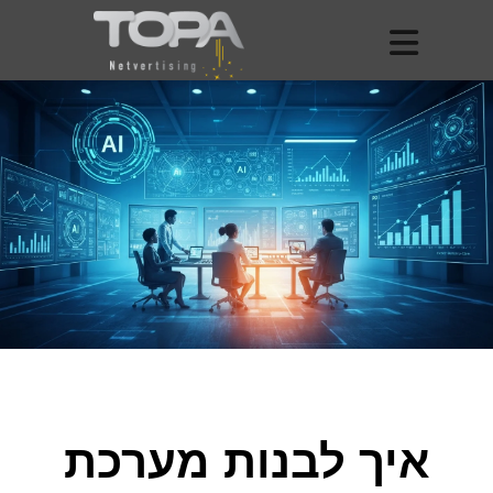
איך לבנות מערכת