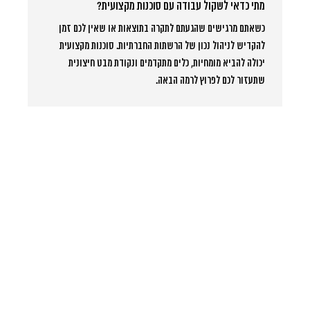
מתי כדאי לשקול עבודה עם סוכנות מקצועית?
כשאתם מרגישים שהגעתם לתקרה בתוצאות או שאין לכם זמן
להקדיש לניהול נכון של הרשתות החברתיות. סוכנות מקצועית
יכולה להביא מומחיות, כלים מתקדמים ונקודת מבט חיצונית
שתעזור לכם לפרוץ לרמה הבאה.