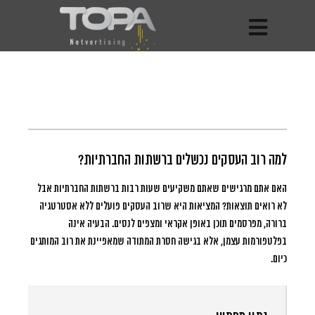
למה רוב העסקים נכשלים ברשתות החברתיות?
האם אתם מרגישים שאתם משקיעים שעות רבות ברשתות החברתיות אבל
לא רואים תוצאות?
המציאות היא שרוב העסקים פועלים ללא אסטרטגיה
ברורה, מפרסמים תוכן באופן אקראי ומצפים לנסים. הבעיה אינה
בפלטפורמות עצמן, אלא בגישה חסרת המתודה שמאפיינת את רוב המותגים
כיום.