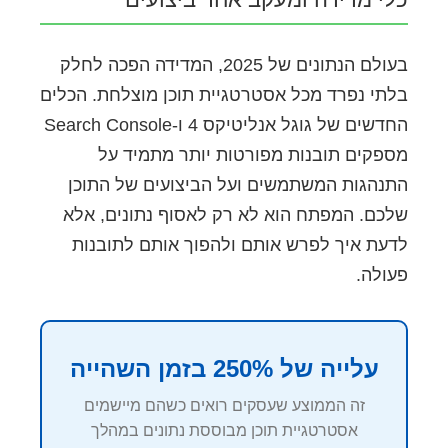
בעולם הנתונים של 2025, המדידה הפכה לחלק
בלתי נפרד מכל אסטרטגיית תוכן מוצלחת. הכלים
החדשים של גוגל אנליטיקס 4 ו-Search Console
מספקים תובנות מפורטות יותר מתמיד על
התנהגות המשתמשים ועל הביצועים של התוכן
שלכם. המפתח הוא לא רק לאסוף נתונים, אלא
לדעת איך לפרש אותם ולהפוך אותם לתובנות
פעולה.
עלייה של 250% בזמן השהייה
זה הממוצע שעסקים רואים כשהם מיישמים
אסטרטגיית תוכן מבוססת נתונים במהלך