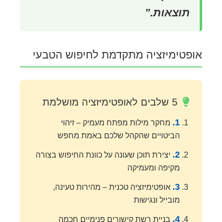
תוצאות.”
אופטימיזציה מתקדמת לחיפוש הטבעי
5 שלבים לאופטימיזציה מושלמת
1.
מחקר מילות מפתח מעמיק – זיהוי
הביטויים שהקהל שלכם באמת מחפש
2.
יצירת תוכן שעונה על כוונת החיפוש בצורה
מקיפה ומעמיקה
3.
אופטימיזציה טכנית – מהירות טעינה,
מובייל ונגישות
4.
בניית רשת קישורים פנימיים חכמה