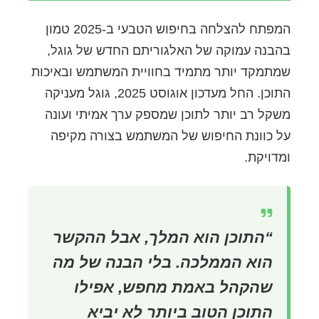
המפתח להצלחה בחיפוש הטבעי ב-2025 טמון
בהבנה עמוקה של האלגוריתם החדש של גוגל,
שמתמקד יותר מתמיד בחוויית המשתמש ובאיכות
התוכן. החל מעדכון אוגוסט 2025, גוגל מעניקה
משקל רב יותר לתוכן שמספק ערך אמיתי ועונה
על כוונת החיפוש של המשתמש בצורה מקיפה
ומדויקת.
“התוכן הוא המלך, אבל ההקשר
הוא הממלכה. בלי הבנה של מה
שהקהל באמת מחפש, אפילו
התוכן הטוב ביותר לא יביא