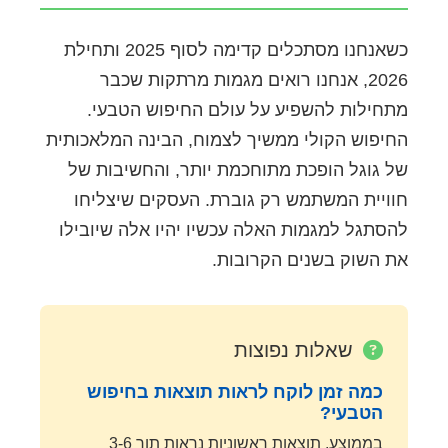
כשאנחנו מסתכלים קדימה לסוף 2025 ותחילת
2026, אנחנו רואים מגמות מרתקות שכבר
מתחילות להשפיע על עולם החיפוש הטבעי.
החיפוש הקולי ממשיך לצמוח, הבינה המלאכותית
של גוגל הופכת מתוחכמת יותר, והחשיבות של
חוויית המשתמש רק גוברת. העסקים שיצליחו
להסתגל למגמות האלה עכשיו יהיו אלה שיובילו
את השוק בשנים הקרובות.
שאלות נפוצות
כמה זמן לוקח לראות תוצאות בחיפוש
הטבעי?
בממוצע, תוצאות ראשוניות נראות תוך 3-6