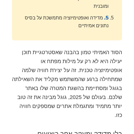
ומובנית
5.
מדידה ואופטימיזציה מתמשכת על בסיס
נתונים אמיתיים
הסוד האמיתי טמון בהבנה שאסטרטגיית תוכן
יעילה היא לא רק על מילות מפתח או
אופטימיזציה טכנית. זה על יצירת חוויה שלמה
שמתחילה ברגע שהמשתמש מקליד את השאילתה
בגוגל ומסתיימת בהשגת המטרה שלו באתר
שלכם. בעולם של 2025, גוגל מבינה את זה טוב
יותר מתמיד ומתגמלת אתרים שמספקים חוויה
כזו.
כלי מדידה ומעקב אחר ביצועים