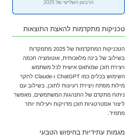
הרבעון השלישי של 2025
טכניקות מתקדמות להאצת התוצאות
הטכניקות המתקדמות של 2025 מתמקדות
בשילוב של בינה מלאכותית, אוטומציה חכמה
ויצירת תוכן שמותאם אישית לכל משתמש.
השימוש בכלים כמו ChatGPT ו-Claude לחקר
מילות מפתח ויצירת רעיונות לתוכן, בשילוב עם
ניתוח מתקדם של התנהגות המשתמשים, מאפשר
ליצור אסטרטגיות תוכן מדויקות ויעילות יותר
מתמיד.
מגמות עתידיות בחיפוש הטבעי