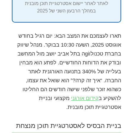
לאתר לאחר יישום אסטרטגיית תוכן מובנית
במהלך הרבעון השני של 2025
תארו לעצמכם את המצב הבא: יום רגיל בחודש
אוגוסט 2025, השעה 10:30 בבוקר. מנהל שיווק
בחברת טכנולוgiה בתל אביב יושב מול המחשב
ובודק את הדוחות החודשיים. לפתע הוא מבחין
בעלייה של 340% בתנועה האורגנית לאתר
החברה. “איך זה קרה?” הוא שואל את עצמו,
כשהוא זוכר שלפני שישה חודשים הם החליטו
להשקיע ב
קידום אורגני
מקצועי ובניית
אסטרטגיית תוכן מובנית.
בניית הבסיס לאסטרטגיית תוכן מנצחת