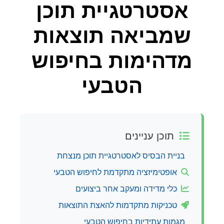
אסטרטגיית תוכן
שמביאה תוצאות
מדהימות בחיפוש
הטבעי
תוכן עניינים
בניית הבסיס לאסטרטגיית תוכן מנצחת
אופטימיזציה מתקדמת לחיפוש הטבעי
כלי מדידה ומעקב אחר ביצועים
טכניקות מתקדמות להאצת התוצאות
מגמות עתידיות בחיפוש הטבעי