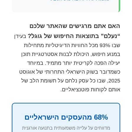
האם אתם מרגישים שהאתר שלכם
“נעלם” בתוצאות החיפוש של גוגל?
בעידן
שבו 93% מכל החוויות הדיגיטליות מתחילות
במנוע חיפוש, היכולת לבנות אסטרטגיית תוכן
יעילה הפכה לקריטית יותר מתמיד. במיוחד
כשמדובר בשוק הישראלי התחרותי של אוגוסט
2025, שבו כל עסק נלחם על תשומת הלב של
אותם לקוחות פוטנציאליים.
68% מהעסקים הישראליים
מדווחים על עלייה משמעותית בתנועה אורגנית