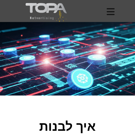
איך לבנות