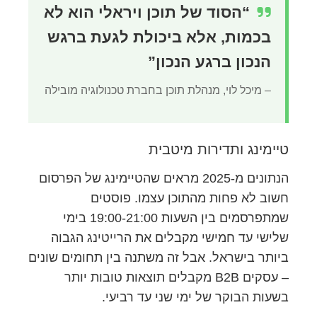
“הסוד של תוכן ויראלי הוא לא
בכמות, אלא ביכולת לגעת ברגש
הנכון ברגע הנכון”
– מיכל לוי, מנהלת תוכן בחברת טכנולוגיה מובילה
טיימינג ותדירות מיטבית
הנתונים מ-2025 מראים שהטיימינג של הפרסום
חשוב לא פחות מהתוכן עצמו. פוסטים
שמתפרסמים בין השעות 19:00-21:00 בימי
שלישי עד חמישי מקבלים את הרייטינג הגבוה
ביותר בישראל. אבל זה משתנה בין תחומים שונים
– עסקים B2B מקבלים תוצאות טובות יותר
בשעות הבוקר של ימי שני עד רביעי.