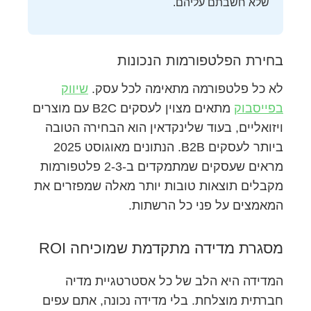
שלא חשבתם עליהם.
בחירת הפלטפורמות הנכונות
לא כל פלטפורמה מתאימה לכל עסק.
שיווק
בפייסבוק
מתאים מצוין לעסקים B2C עם מוצרים
ויזואליים, בעוד שלינקדאין הוא הבחירה הטובה
ביותר לעסקים B2B. הנתונים מאוגוסט 2025
מראים שעסקים שמתמקדים ב-2-3 פלטפורמות
מקבלים תוצאות טובות יותר מאלה שמפזרים את
המאמצים על פני כל הרשתות.
מסגרת מדידה מתקדמת שמוכיחה ROI
המדידה היא הלב של כל אסטרטגיית מדיה
חברתית מוצלחת. בלי מדידה נכונה, אתם עפים