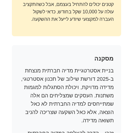
קטנים יכולים להתחיל בעצמם, אבל כשהתקציב
עולה על 10,000 שקל בחודש, כדאי לשקול
העברה למקצועי שיודע לייעל את ההשקעה.
מסקנה
בניית אסטרטגיית מדיה חברתית מנצחת
ב-2025 דורשת שילוב של תכנון אסטרטגי,
מדידה מדויקת, ויכולת הסתגלות למגמות
משתנות. העסקים שמצליחים הם אלה
שמתייחסים למדיה החברתית לא כאל
הוצאה, אלא כאל השקעה שצריכה להניב
תשואה מדידה.