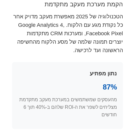
הקמת מערכת מעקב מתקדמת
הטכנולוגיה של 2025 מאפשרת מעקב מדויק אחר
כל נקודת מגע עם הלקוח. Google Analytics 4,
Facebook Pixel, ומערכות CRM מתקדמות
יוצרים תמונה שלמה של מסע הלקוח מהחשיפה
הראשונה ועד לרכישה.
נתון מפתיע
87%
מהעסקים שמשתמשים במערכת מעקב מתקדמת
מצליחים לשפר את ה-ROI שלהם ב-40% תוך 6
חודשים