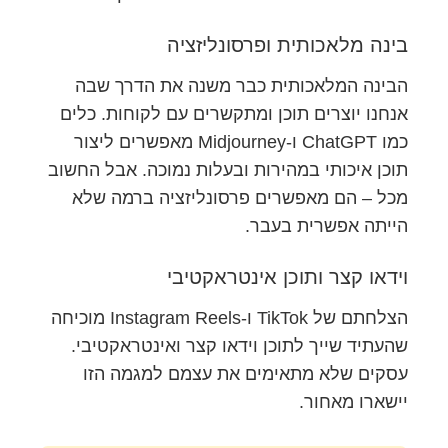
בינה מלאכותית ופרסונליזציה
הבינה המלאכותית כבר משנה את הדרך שבה
אנחנו יוצרים תוכן ומתקשרים עם לקוחות. כלים
כמו ChatGPT ו-Midjourney מאפשרים ליצור
תוכן איכותי במהירות ובעלות נמוכה. אבל החשוב
מכל – הם מאפשרים פרסונליזציה ברמה שלא
הייתה אפשרית בעבר.
וידאו קצר ותוכן אינטראקטיבי
הצלחתם של TikTok ו-Instagram Reels מוכיחה
שהעתיד שייך לתוכן וידאו קצר ואינטראקטיבי.
עסקים שלא מתאימים את עצמם למגמה הזו
יישארו מאחור.