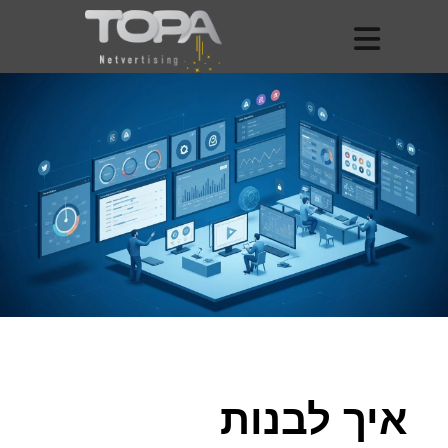
איך לבנות