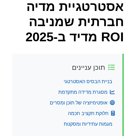
אסטרטגיית מדיה
חברתית שמניבה
ROI מדיד ב-2025
תוכן עניינים
בניית הבסיס האסטרטגי
מסגרת מדידה מתקדמת
אופטימיזציה של תוכן ומסרים
חלוקת תקציב חכמה
מגמות עתידיות ומסקנות