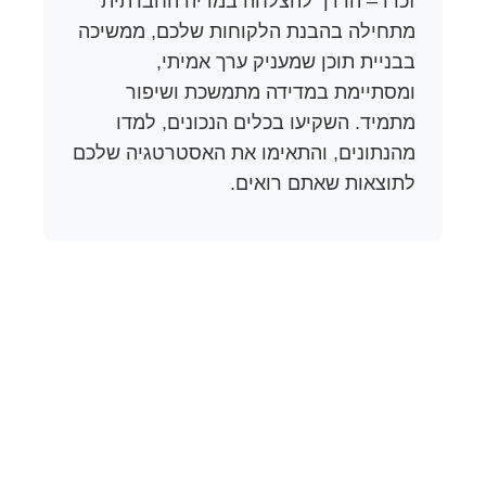
זכרו – הדרך להצלחה במדיה החברתית
מתחילה בהבנת הלקוחות שלכם, ממשיכה
בבניית תוכן שמעניק ערך אמיתי,
ומסתיימת במדידה מתמשכת ושיפור
מתמיד. השקיעו בכלים הנכונים, למדו
מהנתונים, והתאימו את האסטרטגיה שלכם
לתוצאות שאתם רואים.