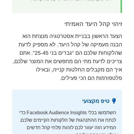
זיהוי קהל היעד האמיתי
הצעד הראשון בבניית אסטרטגיה מנצחת הוא
הבנה מעמיקה של קהל היעד. לא מספיק לדעת
שהלקוחות שלכם הם “גברים בני 25-45”. אתם
צריכים לדעת מתי הם מחפשים את המוצר שלכם,
איך הם מקבלים החלטות קנייה, ובאילו
פלטפורמות הם הכי פעילים.
טיפ מקצועי
השתמשו בכלי Facebook Audience Insights כדי
לנתח את ההתנהגות של הלקוחות הקיימים שלכם.
המידע הזה יעזור לכם לזהות פלחי קהל חדשים