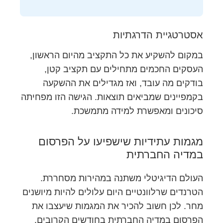
אסטרטגיית הדרגתיות
במקום להשקיע את כל התקציב מהיום הראשון,
העסקים החכמים מתחילים עם תקציב קטן,
בודקים מה עובד, ואז מגדילים את ההשקעה
בקמפיינים שמביאים תוצאות. הגישה הזו מפחיתה
סיכונים ומאפשרת למידה מתמשכת.
מגמות עתידיות שישפיעו על הפרסום
במדיה החברתית
העולם הדיגיטלי משתנה במהירות מסחררת.
הטרנדים שרלוונטיים היום עלולים להיות מיושנים
מחר. לכן חשוב להכיר את המגמות שיעצבו את
הפרסום במדיה החברתית בחודשים הקרובים.