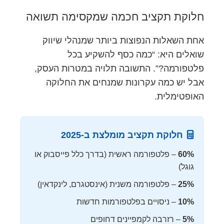
חלוקת תקציב חכמה שמקסימה תשואה
אחת השאלות הנפוצות ביותר שמנהלי שיווק
שואלים היא: “כמה כסף להשקיע בכל
פלטפורמה?”. התשובה תלויה במטרות העסק,
אבל יש כמה עקרונות שמנחים את החלוקה
האופטימלית.
חלוקת תקציב מומלצת ב-2025
60%
– פלטפורמה ראשית (בדרך כלל פייסבוק או
גוגל)
25%
– פלטפורמה משנית (אינסטגרם, לינקדאין)
10%
– ניסויים בפלטפורמות חדשות
5%
– רזרבה לקמפיינים דחופים