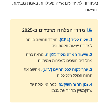
בעיוורון ולא יודעים איזה פעילויות באמת מביאות
תוצאות.
מדדי הצלחה מרכזיים ב-2025
1. עלות לליד (CPL):
המדד החשוב ביותר
למדידת יעילות הקמפיינים
2. שיעור המרה מליד ללקוח:
מראה כמה
מהלידים הופכים למכירות אמיתיות
3. ערך לקוח לכל החיים (LTV):
מחשב את
הרווח הכולל מכל לקוח
4. זמן החזר השקעה:
כמה זמן לוקח עד
שהקמפיין מחזיר את עצמו