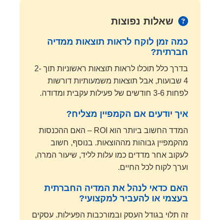
שאלות נפוצות
כמה זמן לוקח לראות תוצאות ממדיה
חברתית?
בדרך כלל תוכלו לראות תוצאות ראשוניות תוך 2-
4 שבועות, אבל תוצאות משמעותיות דורשות
לפחות 3-6 חודשים של פעילות עקבית ומדודה.
איך יודעים אם הקמפיין מצליח?
המדד החשוב ביותר הוא ROI – האם ההכנסות
מהקמפיין גבוהות מההוצאות. בנוסף, חשוב
לעקוב אחר מדדים כמו עלות לליד, שיעור המרה,
וערך לקוח לכל החיים.
האם כדאי לנהל את המדיה החברתית
בעצמי או להעביר למקצועי?
זה תלוי בגודל העסק ובמורכבות הפעילות. עסקים