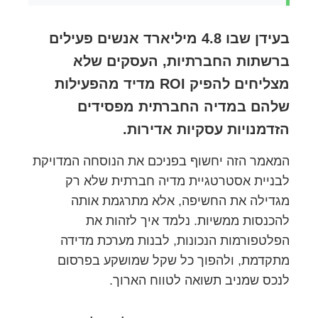
בעידן שבו 4.8 מיליארד אנשים פעילים
ברשתות החברתיות, העסקים שלא
מצליחים להפיק ROI מדיד מהפעילות
שלהם במדיה החברתית מפסידים
הזדמנויות עסקיות אדירות.
המאמר הזה יחשוף בפניכם את הנוסחה המדויקת
לבניית אסטרטגיית מדיה חברתית שלא רק
מגדילה את החשיפה, אלא מתרגמת אותה
להכנסות ממשיות. נלמד איך לזהות את
הפלטפורמות הנכונות, לבנות מערכת מדידה
מתקדמת, ולהפוך כל שקל שמושקע בפרסום
לנכס שמניב תשואה לטווח הארוך.