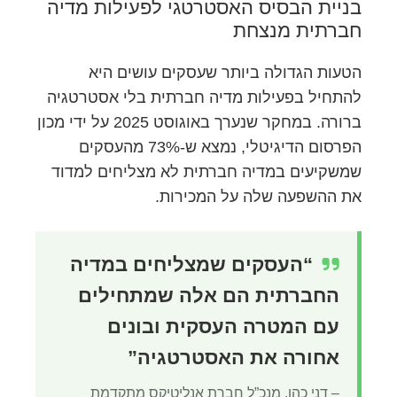
בניית הבסיס האסטרטגי לפעילות מדיה
חברתית מנצחת
הטעות הגדולה ביותר שעסקים עושים היא
להתחיל בפעילות מדיה חברתית בלי אסטרטגיה
ברורה. במחקר שנערך באוגוסט 2025 על ידי מכון
הפרסום הדיגיטלי, נמצא ש-73% מהעסקים
שמשקיעים במדיה חברתית לא מצליחים למדוד
את ההשפעה שלה על המכירות.
“העסקים שמצליחים במדיה
החברתית הם אלה שמתחילים
עם המטרה העסקית ובונים
אחורה את האסטרטגיה”
– דני כהן, מנכ”ל חברת אנליטיקס מתקדמת