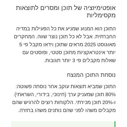
אופטימיזציה של תוכן ומסרים לתוצאות
מקסימליות
התוכן הוא המנוע שמניע את כל הפעילות במדיה
החברתית. אבל לא כל תוכן נוצר שווה. המחקרים
מאוגוסט 2025 מראים שתוכן וידאו מקבל פי 5
יותר אינטראקציות מתוכן סטטי, ופוסטים עם
שאלות מקבלים פי 3 יותר תגובות.
נוסחת התוכן המנצח
התוכן שמביא תוצאות עוקב אחר נוסחה פשוטה:
80% תוכן שמעניק ערך (חינוכי, בידורי, השראתי)
ו-20% תוכן מכירתי. הלקוחות רוצים להרגיש שהם
מקבלים משהו לפני שהם נותנים משהו בחזרה.