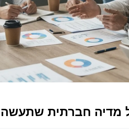
ול מדיה חברתית שתעשה