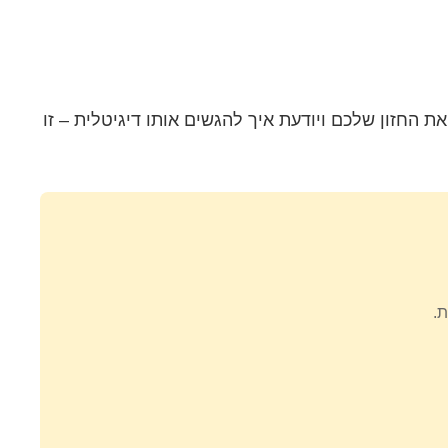
החזון שלכם ויודעת איך להגשים אותו דיגיטלית – זו