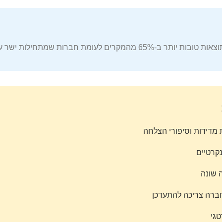
רות שמתחילות ישר עם יצירת תוכן.
 מדידות וסיפורי הצלחה
נקרטיים
 שונה
חברה צריכה להתעדכן
טגי