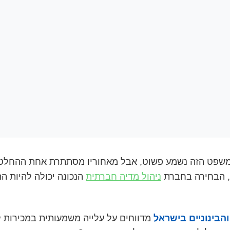
שפט הזה נשמע פשוט, אבל מאחוריו מסתתרת אחת ההחלטו
ם, הבחירה בחברת
ניהול מדיה חברתית
הנכונה יכולה להיות 
מדווחים על עלייה משמעותית במכירות ל