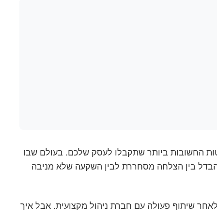
ת החשובות ביותר שתקבלו לעסק שלכם. בעולם שבו
ההבדל בין הצלחה מסחררת לבין השקעה שלא מניבה
אחר שיתוף פעולה עם חברת ניהול מקצועית. אבל איך