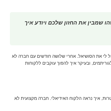
 שמבין את החזון שלכם ויודע איך
ל לי את הסושיאל. אחרי שלושה חודשים עם חברה לא
וריתמים, ובעיקר איך להפוך עוקבים ללקוחות
ת, איך נראה הלקוח האידיאלי. חברה מקצועית לא