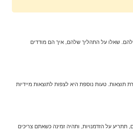
הם. שאלו על התהליך שלהם, איך הם מודדים
ת תוצאות. טעות נוספת היא לצפות לתוצאות מיידיות
תתריע על הזדמנויות, ותהיה זמינה כשאתם צריכים