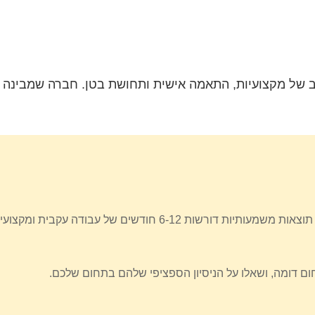
 של מקצועיות, התאמה אישית ותחושת בטן. חברה שמבינה את 
ם דומה, ושאלו על הניסיון הספציפי שלהם בתחום שלכם.