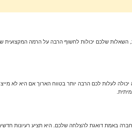
 השאלות שלכם יכולות לחשוף הרבה על הרמה המקצועית של
יכולה לעלות לכם הרבה יותר בטווח הארוך אם היא לא מייצר
מיתית.
ברה באמת דואגת להצלחה שלכם. היא תציע רעיונות חדשים, 