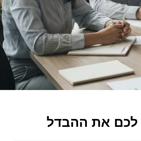
 לכם את ההבדל