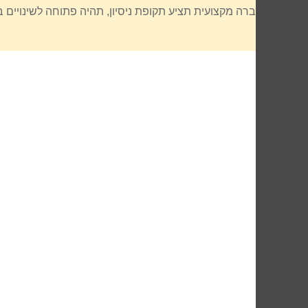
חברה מקצועית תציע תקופת ניסיון, תהיה פתוחה לשינויים