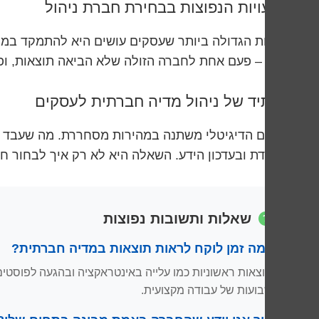
הטעויות הנפוצות בבחירת חברת ניהול
הטעות הגדולה ביותר שעסקים עושים היא להתמקד במחיר
כפול – פעם אחת לחברה הזולה שלא הביאה תוצאות, ופ
העתיד של ניהול מדיה חברתית לעסקים
העולם הדיגיטלי משתנה במהירות מסחררת. מה שעבד ל
מתמדת ובעדכון הידע. השאלה היא לא רק איך לבחור 
שאלות ותשובות נפוצות
כמה זמן לוקח לראות תוצאות במדיה חברתית?
שבועות של עבודה מקצועית.