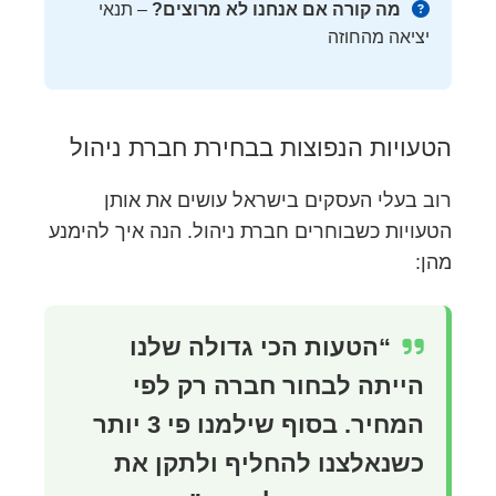
מה קורה אם אנחנו לא מרוצים?
– תנאי
יציאה מהחוזה
הטעויות הנפוצות בבחירת חברת ניהול
רוב בעלי העסקים בישראל עושים את אותן
הטעויות כשבוחרים חברת ניהול. הנה איך להימנע
מהן:
“הטעות הכי גדולה שלנו
הייתה לבחור חברה רק לפי
המחיר. בסוף שילמנו פי 3 יותר
כשנאלצנו להחליף ולתקן את