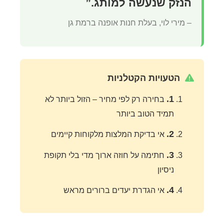
הנזק שנעשה למותג.”
– מירי לוי, בעלת חנות אופנה ברמת גן
הטעויות הקטלניות
1.
בחירה רק לפי מחיר – הזול ביותר לא
תמיד הטוב ביותר
2.
אי בדיקת המלצות מלקוחות קיימים
3.
חתימה על חוזה ארוך מדי בלי תקופת
ניסיון
4.
אי הגדרת יעדים ברורים מראש