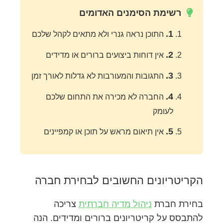
רשימת הסימנים האדומים
1.
התוכן נראה גנרי ולא מתאים לקהל שלכם
2.
אין דוחות ביצועים ברורים או מדידים
3.
התגובות והמעורבות לא גדלות לאורך זמן
4.
החברה לא מכירה את התחום שלכם
לעומק
5.
אין תיאום מראש על תוכן או קמפיינים
הקריטריונים החשובים לבחירת חברה
בחירת חברת
ניהול מדיה חברתית
צריכה
להתבסס על קריטריונים ברורים ומדידים. הנה