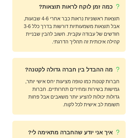
כמה זמן לוקח לראות תוצאות?
תוצאות ראשוניות נראות כבר אחרי 4-6 שבועות,
אבל תוצאות משמעותיות דורשות בדרך כלל 3-6
חודשים של עבודה עקבית. חשוב להבין שבניית
קהילה איכותית זה תהליך הדרגתי.
מה ההבדל בין חברה גדולה לקטנה?
חברות קטנות כמו טופה מציעות יחס אישי יותר,
גמישות בשירות ומחירים תחרותיים. חברות
גדולות יכולות להציע יותר משאבים אבל פחות
תשומת לב אישית לכל לקוח.
איך אני יודע שהחברה מתאימה לי?