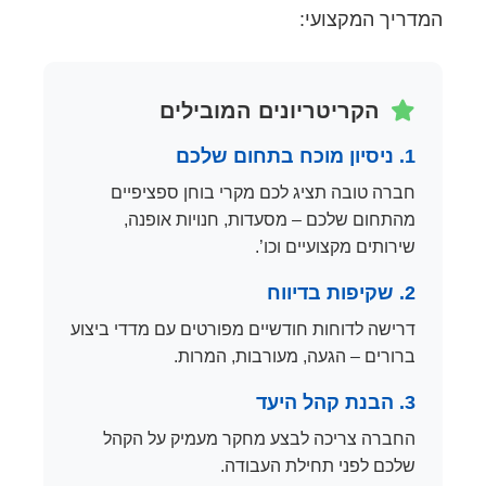
המדריך המקצועי:
הקריטריונים המובילים
1. ניסיון מוכח בתחום שלכם
חברה טובה תציג לכם מקרי בוחן ספציפיים
מהתחום שלכם – מסעדות, חנויות אופנה,
שירותים מקצועיים וכו’.
2. שקיפות בדיווח
דרישה לדוחות חודשיים מפורטים עם מדדי ביצוע
ברורים – הגעה, מעורבות, המרות.
3. הבנת קהל היעד
החברה צריכה לבצע מחקר מעמיק על הקהל
שלכם לפני תחילת העבודה.