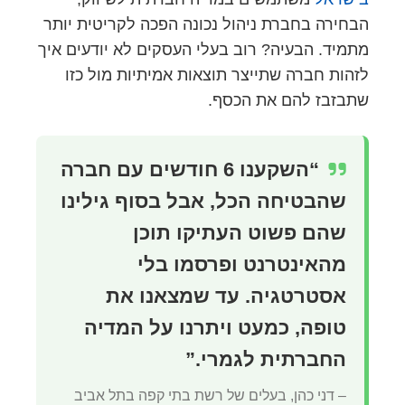
הבחירה בחברת ניהול נכונה הפכה לקריטית יותר
מתמיד. הבעיה? רוב בעלי העסקים לא יודעים איך
לזהות חברה שתייצר תוצאות אמיתיות מול כזו
שתבזבז להם את הכסף.
“השקענו 6 חודשים עם חברה
שהבטיחה הכל, אבל בסוף גילינו
שהם פשוט העתיקו תוכן
מהאינטרנט ופרסמו בלי
אסטרטגיה. עד שמצאנו את
טופה, כמעט ויתרנו על המדיה
החברתית לגמרי.”
– דני כהן, בעלים של רשת בתי קפה בתל אביב