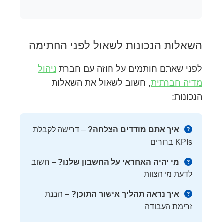
השאלות הנכונות לשאול לפני החתימה
לפני שאתם חותמים על חוזה עם חברת
ניהול
מדיה חברתית
, חשוב לשאול את השאלות
הנכונות:
איך אתם מודדים הצלחה?
– דרישה לקבלת
KPIs ברורים
מי יהיה האחראי על החשבון שלנו?
– חשוב
לדעת מי הצוות
איך נראה תהליך אישור התוכן?
– הבנת
זרימת העבודה