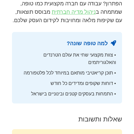
הפתרון? עבודה עם חברה מקצועית כמו טופה,
שמתמחה ב
ניהול מדיה חברתית
מבוסס תוצאות,
עם שקיפות מלאה ומחויבות לקידום העסק שלכם.
למה טופה שונה?
• צוות מקצועי שחי את עולם הטרנדים
והאלגוריתמים
• תוכן קריאטיבי מותאם במיוחד לכל פלטפורמה
• דוחות שקופים ומדידים כל חודש
• התמחות בעסקים קטנים ובינוניים בישראל
שאלות ותשובות