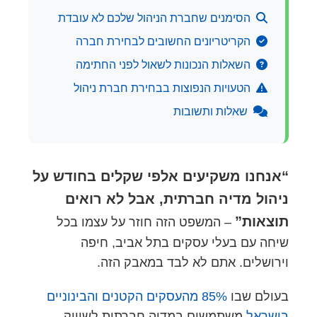
הסימנים שחברת הניהול שלכם לא עובדת
הקריטריונים החשובים לבחירת חברה
השאלות הנכונות לשאול לפני החתימה
הטעויות הנפוצות בבחירת חברת ניהול
שאלות ותשובות
“אנחנו משקיעים אלפי שקלים בחודש על
ניהול מדיה חברתית, אבל לא רואים
תוצאות”
– המשפט הזה חוזר על עצמו בכל
שיחה עם בעלי עסקים בתל אביב, חיפה
וירושלים. אתם לא לבד במאבק הזה.
בעולם שבו
85% מהעסקים הקטנים והבינוניים
בישראל
משתמשים במדיה חברתית לשיווק,