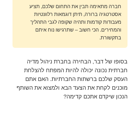
חברה מתאימה תבין את התחום שלכם, תציע
אסטרטגיה ברורה, תיתן דוגמאות רלוונטיות
מעבודות קודמות ותהיה שקופה לגבי התהליך
והמחירים. הכי חשוב – שתרגישו נוח איתם
בתקשורת.
בסופו של דבר, הבחירה בחברת ניהול מדיה
חברתית נכונה יכולה להיות המפתח להצלחת
העסק שלכם ברשתות החברתיות. האם אתם
מוכנים לקחת את הצעד הבא ולמצוא את השותף
הנכון שיקדם אתכם קדימה?