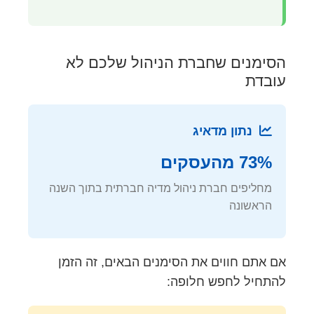
הסימנים שחברת הניהול שלכם לא
עובדת
נתון מדאיג
73% מהעסקים
מחליפים חברת ניהול מדיה חברתית בתוך השנה
הראשונה
אם אתם חווים את הסימנים הבאים, זה הזמן
להתחיל לחפש חלופה: