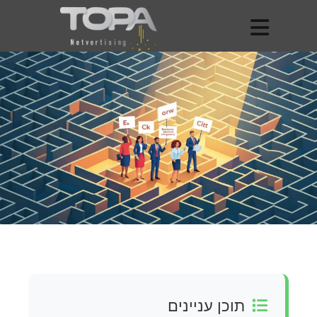
תוכן עניינים