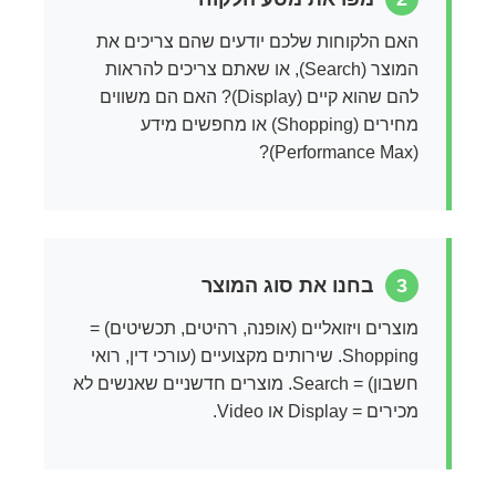
האם הלקוחות שלכם יודעים שהם צריכים את
המוצר (Search), או שאתם צריכים להראות
להם שהוא קיים (Display)? האם הם משווים
מחירים (Shopping) או מחפשים מידע
(Performance Max)?
3
בחנו את סוג המוצר
מוצרים ויזואליים (אופנה, רהיטים, תכשיטים) =
Shopping. שירותים מקצועיים (עורכי דין, רואי
חשבון) = Search. מוצרים חדשניים שאנשים לא
מכירים = Display או Video.