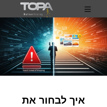
איך לבחור את