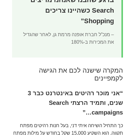
Search כשהיינו צריכים
Shopping”
– מנכ”ל חברת אופנה מרמת גן, לאחר שהגדיל
את המכירות ב-180%
המקרה שישנה לכם את הגישה
לקמפיינים
“אני מוכר רהיטים באינטרנט כבר 3
שנים, ותמיד הרצתי Search
campaigns…”
כך התחיל השיחה איתי דני, בעל חנות רהיטים מפתח
תקווה. הוא השקיע 15,000 שקל בחודש על מילות מפתח