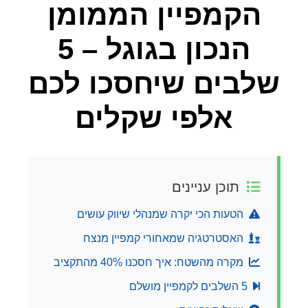
הקמפיין הממומן
הנכון בגוגל – 5
שלבים שיחסכו לכם
אלפי שקלים
תוכן עניינים
הטעות הכי יקרה שמנהלי שיווק עושים
האסטרטגיה שמאחורי קמפיין מנצח
מקרה מהשטח: איך חסכנו 40% מהתקציב
5 השלבים לקמפיין מושלם