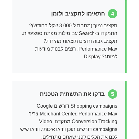
4
התאימו לתקציב ולזמן
תקציב נמוך (מתחת ל-3,000 שקל בחודש)?
התמקדו ב-Search עם מילות מפתח ספציפיות.
תקציב גבוה ורוצים תוצאות מהירות?
Performance Max. רוצים לבנות מודעות
למותג? Display.
5
בדקו את התשתית הטכנית
Shopping campaigns דורשים Google
Merchant Center. Performance Max צריך
Conversion Tracking מתקדם. Video
campaigns דורשים תוכן וידאו איכותי. וודאו שיש
לכם את הכלים לפני שאתם מתחילים.