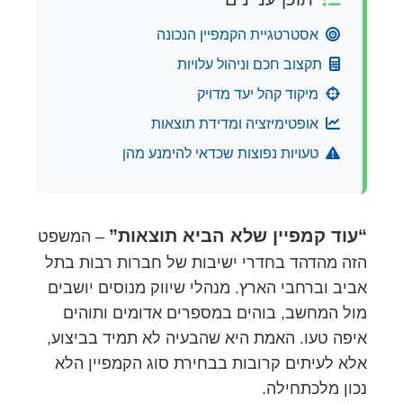
אסטרטגיית הקמפיין הנכונה
תקצוב חכם וניהול עלויות
מיקוד קהל יעד מדויק
אופטימיזציה ומדידת תוצאות
טעויות נפוצות שכדאי להימנע מהן
“עוד קמפיין שלא הביא תוצאות”
– המשפט
הזה מהדהד בחדרי ישיבות של חברות רבות בתל
אביב וברחבי הארץ. מנהלי שיווק מנוסים יושבים
מול המחשב, בוהים במספרים אדומים ותוהים
איפה טעו. האמת היא שהבעיה לא תמיד בביצוע,
אלא לעיתים קרובות בבחירת סוג הקמפיין הלא
נכון מלכתחילה.