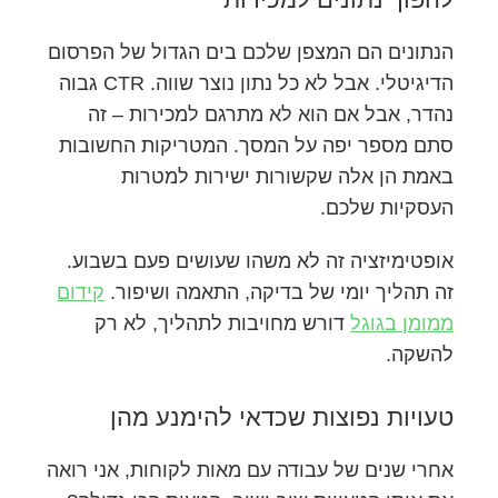
הנתונים הם המצפן שלכם בים הגדול של הפרסום
הדיגיטלי. אבל לא כל נתון נוצר שווה. CTR גבוה
נהדר, אבל אם הוא לא מתרגם למכירות – זה
סתם מספר יפה על המסך. המטריקות החשובות
באמת הן אלה שקשורות ישירות למטרות
העסקיות שלכם.
אופטימיזציה זה לא משהו שעושים פעם בשבוע.
זה תהליך יומי של בדיקה, התאמה ושיפור.
קידום
ממומן בגוגל
דורש מחויבות לתהליך, לא רק
להשקה.
טעויות נפוצות שכדאי להימנע מהן
אחרי שנים של עבודה עם מאות לקוחות, אני רואה