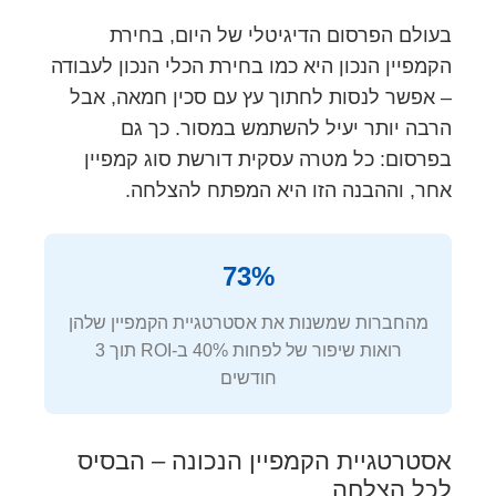
בעולם הפרסום הדיגיטלי של היום, בחירת
הקמפיין הנכון היא כמו בחירת הכלי הנכון לעבודה
– אפשר לנסות לחתוך עץ עם סכין חמאה, אבל
הרבה יותר יעיל להשתמש במסור. כך גם
בפרסום: כל מטרה עסקית דורשת סוג קמפיין
אחר, וההבנה הזו היא המפתח להצלחה.
73%
מהחברות שמשנות את אסטרטגיית הקמפיין שלהן
רואות שיפור של לפחות 40% ב-ROI תוך 3
חודשים
אסטרטגיית הקמפיין הנכונה – הבסיס
לכל הצלחה