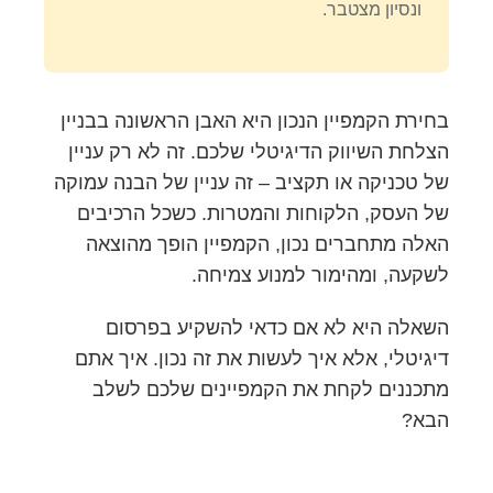
ונסיון מצטבר.
בחירת הקמפיין הנכון היא האבן הראשונה בבניין
הצלחת השיווק הדיגיטלי שלכם. זה לא רק עניין
של טכניקה או תקציב – זה עניין של הבנה עמוקה
של העסק, הלקוחות והמטרות. כשכל הרכיבים
האלה מתחברים נכון, הקמפיין הופך מהוצאה
לשקעה, ומהימור למנוע צמיחה.
השאלה היא לא אם כדאי להשקיע בפרסום
דיגיטלי, אלא איך לעשות את זה נכון. איך אתם
מתכננים לקחת את הקמפיינים שלכם לשלב
הבא?