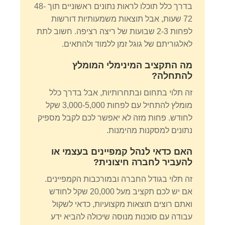
בדרך כלל תוכלו לראות נתונים ראשוניים תוך 48-
72 שעות, אבל תוצאות משמעותיות דורשות
לפחות 2-3 שבועות של ריצה רציפה. חשוב לתת
לאלגוריתם של גוגל זמן ללמוד ולהתאים.
מה התקציב המינימלי המומלץ
להתחלה?
זה תלוי בתחום ובתחרותיות, אבל בדרך כלל
מומלץ להתחיל עם לפחות 3,000-5,000 שקל
לחודש. פחות מזה לא יאפשר לכם לקבל מספיק
נתונים למסקנות מהימנות.
האם כדאי לנהל קמפיינים בעצמי או
להעביר לחברה חיצונית?
זה תלוי בגודל החברה ובמורכבות הקמפיינים.
אם יש לכם תקציב מעל 20,000 שקל לחודש
ואתם רוצים תוצאות מקצועיות, כדאי לשקול
עבודה עם סוכנות מנוסה שיכולה להביא ידע