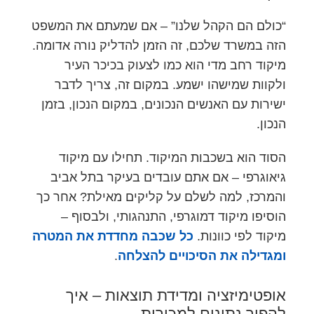
“כולם הם הקהל שלנו” – אם שמעתם את המשפט
הזה במשרד שלכם, זה הזמן להדליק נורה אדומה.
מיקוד רחב מדי הוא כמו לצעוק בכיכר העיר
ולקוות שמישהו ישמע. במקום זה, צריך לדבר
ישירות עם האנשים הנכונים, במקום הנכון, בזמן
הנכון.
הסוד הוא בשכבות המיקוד. תחילו עם מיקוד
גיאוגרפי – אם אתם עובדים בעיקר בתל אביב
והמרכז, למה לשלם על קליקים מאילת? אחר כך
הוסיפו מיקוד דמוגרפי, התנהגותי, ולבסוף –
מיקוד לפי כוונות.
כל שכבה מחדדת את המטרה
ומגדילה את הסיכויים להצלחה
.
אופטימיזציה ומדידת תוצאות – איך
להפוך נתונים למכירות