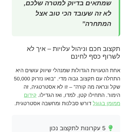
שמתאים בדיוק למטרה שלכם,
לא זה שעובד הכי טוב אצל
המתחרה”
תקצוב חכם וניהול עלויות – איך לא
לשרוף כסף לחינם
אחת הטעויות הגדולות שמנהלי שיווק עושים היא
התחלה עם תקצוב גבוה מדי. “בואו נזרוק 50,000
שקל ונראה מה קורה” – זו לא אסטרטגיה, זה
הימור. התחילו קטן, למדו, ואז הגדילו.
קידום
ממומן בגוגל
דורש סבלנות ומחשבה אסטרטגית.
5 עקרונות לתקצוב נכון