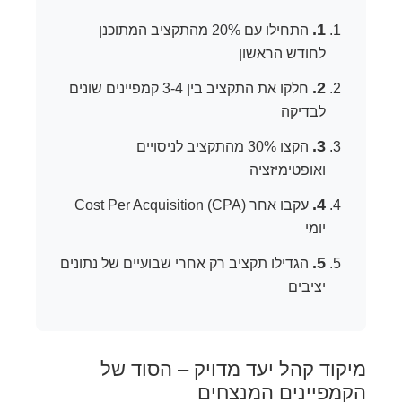
1.
התחילו עם 20% מהתקציב המתוכנן
לחודש הראשון
2.
חלקו את התקציב בין 3-4 קמפיינים שונים
לבדיקה
3.
הקצו 30% מהתקציב לניסויים
ואופטימיזציה
4.
עקבו אחר Cost Per Acquisition (CPA)
יומי
5.
הגדילו תקציב רק אחרי שבועיים של נתונים
יציבים
מיקוד קהל יעד מדויק – הסוד של
הקמפיינים המנצחים