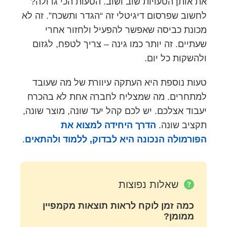
את אותן הטעויות שוב ושוב. הטעות הכי גדולה?
לחשוב שפרסום דיגיטלי זה “הגדר ותשכח”. זה לא
מכונת כביסה שאפשר להפעיל ולחזור אחרי
שעתיים. זה יותר כמו גינה – צריך לטפח, לגזום
ולהשקות כל יום.
טעות נוספת היא העתקה עיוורת של מה שעובד
למתחרים. מה שמצליח לחברה אחת לא בהכרח
יעבוד אצלכם. יש לכם קהל יעד שונה, מוצר שונה,
תקציב שונה.
הדרך היחידה למצוא את
הפורמולה הנכונה היא לבדוק, ללמוד ולהתאים
.
שאלות נפוצות
כמה זמן לוקח לראות תוצאות מקמפיין
ממומן?