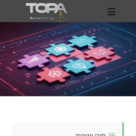
תוכן עניינים