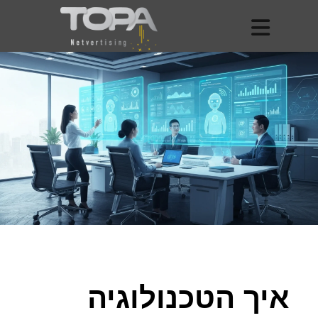
איך הטכנולוגיה