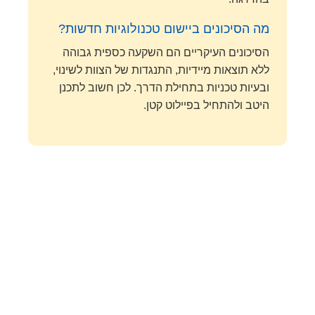
מה הסיכונים ביישום טכנולוגיות חדשות?
הסיכונים העיקריים הם השקעה כספית גבוהה
ללא תוצאות מיידיות, התנגדות של הצוות לשינוי,
ובעיות טכניות בתחילת הדרך. לכן חשוב לתכנן
היטב ולהתחיל בפיילוט קטן.