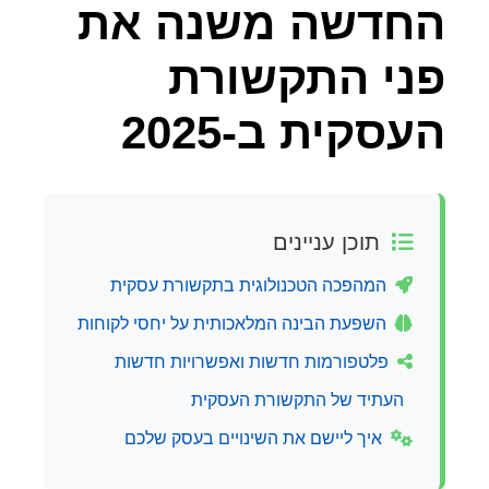
החדשה משנה את
פני התקשורת
העסקית ב-2025
תוכן עניינים
המהפכה הטכנולוגית בתקשורת עסקית
השפעת הבינה המלאכותית על יחסי לקוחות
פלטפורמות חדשות ואפשרויות חדשות
העתיד של התקשורת העסקית
איך ליישם את השינויים בעסק שלכם