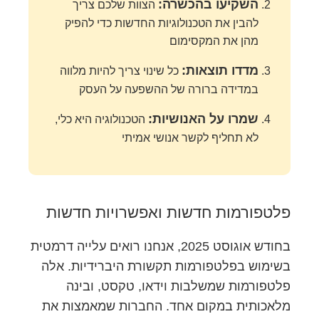
השקיעו בהכשרה:
הצוות שלכם צריך
להבין את הטכנולוגיות החדשות כדי להפיק
מהן את המקסימום
מדדו תוצאות:
כל שינוי צריך להיות מלווה
במדידה ברורה של ההשפעה על העסק
שמרו על האנושיות:
הטכנולוגיה היא כלי,
לא תחליף לקשר אנושי אמיתי
פלטפורמות חדשות ואפשרויות חדשות
בחודש אוגוסט 2025, אנחנו רואים עלייה דרמטית
בשימוש בפלטפורמות תקשורת היברידיות. אלה
פלטפורמות שמשלבות וידאו, טקסט, ובינה
מלאכותית במקום אחד. החברות שמאמצות את