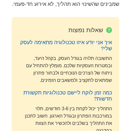
שמבינים שהשינוי הוא תהליך, לא אירוע חד-פעמי.
שאלות נפוצות
איך אני יודע איזו טכנולוגיה מתאימה לעסק
שלי?
התשובה תלויה בגודל העסק, בקהל היעד,
ובמטרות העסקיות שלכם. מומלץ להתחיל עם
ניתוח של הצרכים הנוכחיים ולבחור פתרון
שמתאים לתקציב ולמשאבים הזמינים.
כמה זמן לוקח ליישם טכנולוגיות תקשורת
חדשות?
התהליך יכול לקחת בין 3-6 חודשים, תלוי
במורכבות הפתרון ובגודל הארגון. חשוב לתכנן
את התהליך בשלבים ולהכשיר את הצוות
בהדרגה.