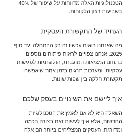
הטכנולוגיות האלה מדווחות על שיפור של 40%
בשביעות רצון הלקוחות.
העתיד של התקשורת העסקית
מה שאנחנו רואים עכשיו זה רק ההתחלה. עד סוף
2025, אנחנו צפויים לראות פיתוחים נוספים
בתחום המציאות המוגברת, הולוגרמות לפגישות
עסקיות, ומערכות תרגום בזמן אמת שיאפשרו
תקשורת חלקה בין שפות שונות.
איך ליישם את השינויים בעסק שלכם
השאלה היא לא אם לאמץ את הטכנולוגיות
החדשות, אלא איך לעשות זאת בצורה חכמה
ומדורגת. העסקים המצליחים ביותר הם אלה