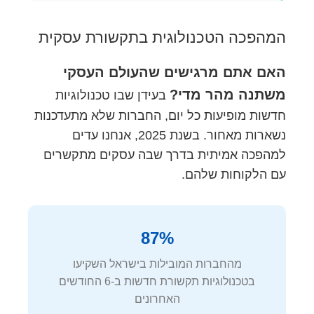
המהפכה הטכנולוגית בתקשורת עסקית
האם אתם מרגישים שהעולם העסקי
משתנה מהר מדי?
בעידן שבו טכנולוגיות
חדשות מופיעות כל יום, החברות שלא מתעדכנות
נשארות מאחור. בשנת 2025, אנחנו עדים
למהפכה אמיתית בדרך שבה עסקים מתקשרים
עם הלקוחות שלהם.
87%
מהחברות המובילות בישראל השקיעו
בטכנולוגיות תקשורת חדשות ב-6 החודשים
האחרונים