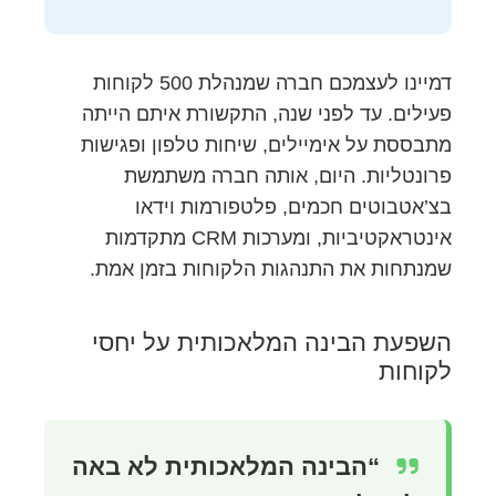
דמיינו לעצמכם חברה שמנהלת 500 לקוחות
פעילים. עד לפני שנה, התקשורת איתם הייתה
מתבססת על אימיילים, שיחות טלפון ופגישות
פרונטליות. היום, אותה חברה משתמשת
בצ’אטבוטים חכמים, פלטפורמות וידאו
אינטראקטיביות, ומערכות CRM מתקדמות
שמנתחות את התנהגות הלקוחות בזמן אמת.
השפעת הבינה המלאכותית על יחסי
לקוחות
“הבינה המלאכותית לא באה