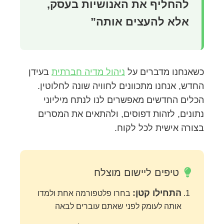
להחליף את האנושיות בעסק,
אלא להעצים אותה”
כשאנחנו מדברים על
ניהול מדיה חברתית
בעידן
החדש, אנחנו מתכוונים לחוויה שונה לחלוטין.
הכלים החדשים מאפשרים לנו לנתח מיליוני
נתונים, לזהות דפוסים, ולהתאים את המסרים
בצורה אישית לכל לקוח.
טיפים ליישום מוצלח
התחילו קטן:
בחרו פלטפורמה אחת ולמדו
אותה לעומק לפני שאתם עוברים לבאה