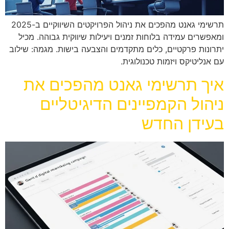
תרשימי גאנט מהפכים את ניהול הפרויקטים השיווקיים ב-2025
ומאפשרים עמידה בלוחות זמנים ויעילות שיווקית גבוהה. מכיל
יתרונות פרקטיים, כלים מתקדמים והצבעה בישות. מגמה: שילוב
עם אנליטיקס ויזמות טכנולוגית.
איך תרשימי גאנט מהפכים את
ניהול הקמפיינים הדיגיטליים
בעידן החדש