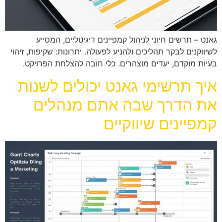
גאנט – תרשים חיוני לניהול קמפיינים דיגיטליים, המסייע
לשיווקנים לבקר תהליכים ולהניע לפעולה. יתרונות: שקיפות, זיהוי
בעיות מוקדם, יעדים מוצהרים. כלי חובה להצלחת הפרויקט.
איך תרשימי גאנט יכולים לשנות
את הדרך שבה אתם מנהלים
קמפיינים שיווקיים