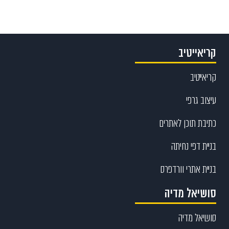
קריאייטיב
קריאייטיב
עיצוב גרפי
כתיבת תוכן לאתרים
בניית דפי נחיתה
בניית אתרי וורדפרס
סושיאל מדיה
סושיאל מדיה