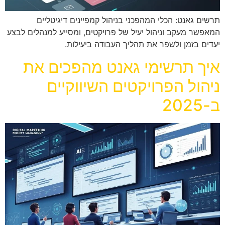
תרשים גאנט: הכלי המהפכני בניהול קמפיינים דיגיטליים
המאפשר מעקב וניהול יעיל של פרויקטים, ומסייע למנהלים לבצע
יעדים בזמן ולשפר את תהליך העבודה ביעילות.
איך תרשימי גאנט מהפכים את
ניהול הפרויקטים השיווקיים
ב-2025