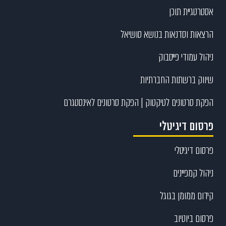
אסטרטגיית תוכן
הרצאות וסדנאות בנושא סושיאל
ניהול עמודי פייסבוק
שיווק ברשתות החברתיות
הפקת סרטונים לטיקטוק | הפקת סרטונים לאינסטגרם
פרסום דיגיטלי
פרסום דיגיטלי
ניהול קמפיינים
קידום ממומן בגוגל
פרסום ביוטיוב