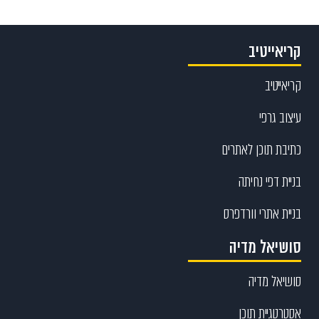
קריאייטיב
קריאייטיב
עיצוב גרפי
כתיבת תוכן לאתרים
בניית דפי נחיתה
בניית אתרי וורדפרס
סושיאל מדיה
סושיאל מדיה
אסטרטגיית תוכן