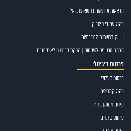
הרצאות וסדנאות בנושא סושיאל
ניהול עמודי פייסבוק
שיווק ברשתות החברתיות
הפקת סרטונים לטיקטוק | הפקת סרטונים לאינסטגרם
פרסום דיגיטלי
פרסום דיגיטלי
ניהול קמפיינים
קידום ממומן בגוגל
פרסום ביוטיוב
קידום אורגני