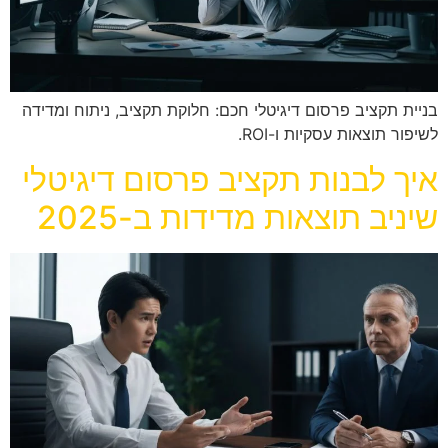
בניית תקציב פרסום דיגיטלי חכם: חלוקת תקציב, ניתוח ומדידה
לשיפור תוצאות עסקיות ו-ROI.
איך לבנות תקציב פרסום דיגיטלי
שיניב תוצאות מדידות ב-2025