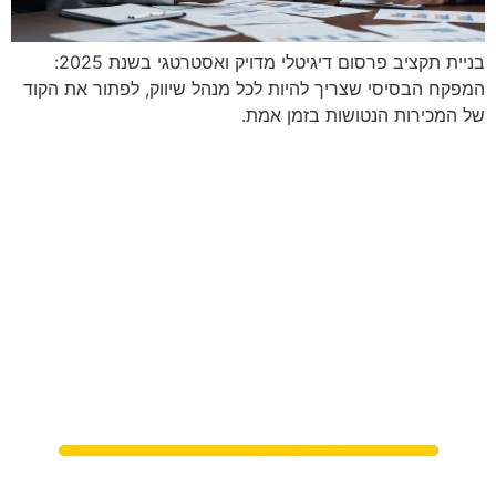
בניית תקציב פרסום דיגיטלי מדויק ואסטרטגי בשנת 2025:
המפקח הבסיסי שצריך להיות לכל מנהל שיווק, לפתור את הקוד
של המכירות הנטושות בזמן אמת.
מתי נפגשים?