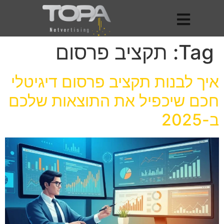
Tag:
תקציב פרסום
איך לבנות תקציב פרסום דיגיטלי
חכם שיכפיל את התוצאות שלכם
ב-2025