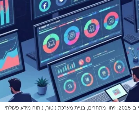
פעולתי.