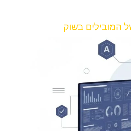
ל המובילים בשוק