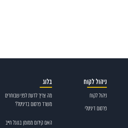
ניהול לקוח
בלוג
ניהול לקוח
מה צריך לדעת לפני שבוחרים
משרד פרסום בדיגיטל?
פרסום דיגיטלי
האם קידום ממומן בגוגל חייב