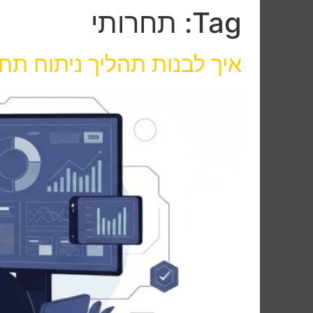
Tag:
תחרותי
איך לבנות תהליך ניתוח ת