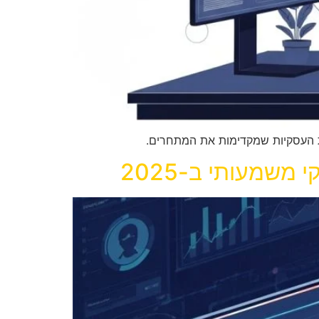
משמעותי ב-2025