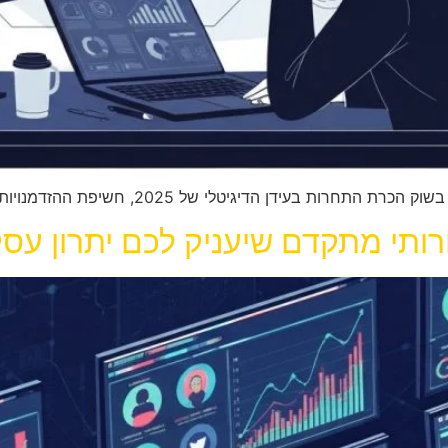
לי של 2025, חשיפת ההזדמנויות העסקיות שמקדימות את המתחרים.
ותי מתקדם שיעניק לכם יתרון עסקי 