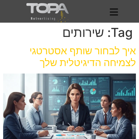
Tag:
שירותים
איך לבחור שותף אסטרטגי
לצמיחה הדיגיטלית שלך