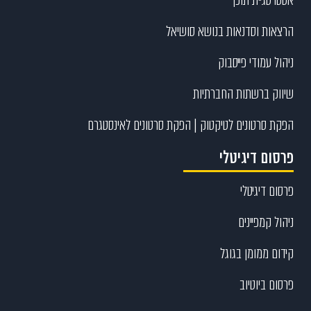
הרצאות וסדנאות בנושא סושיאל
ניהול עמודי פייסבוק
שיווק ברשתות החברתיות
הפקת סרטונים לטיקטוק | הפקת סרטונים לאינסטגרם
פרסום דיגיטלי
פרסום דיגיטלי
ניהול קמפיינים
קידום ממומן בגוגל
פרסום ביוטיוב