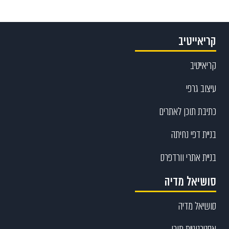
קריאייטיב
קריאייטיב
עיצוב גרפי
כתיבת תוכן לאתרים
בניית דפי נחיתה
בניית אתרי וורדפרס
סושיאל מדיה
סושיאל מדיה
אסטרטגיית תוכן