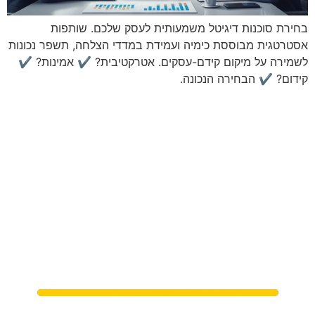
בחירת סוכנות דיגיטל משמעותית לעסק שלכם. שותפות
אסטרטגית מבוססת כימיה ועמידת במדדי הצלחה, תשפר נכונות
לשמירה על מיקום קידם-עסקים. אטרקטיבית? ✔ אמינות? ✔
קידום? ✔ הבחירה הנכונה.
מתי נפגשים?