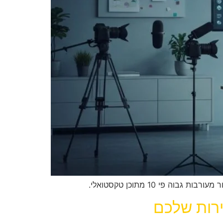
י 10 מתוכן טקסטואלי.
ירות שלכם