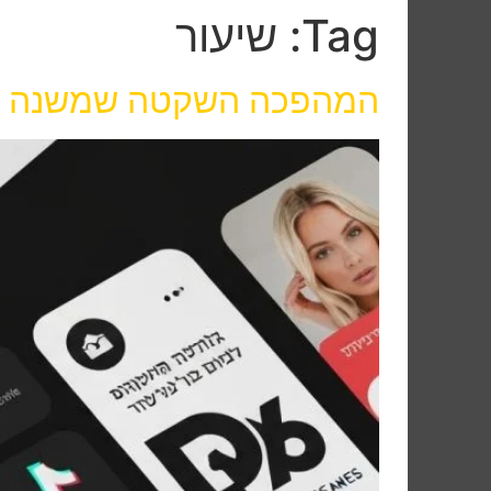
Tag:
שיעור
המהפכה השקטה שמשנה את 