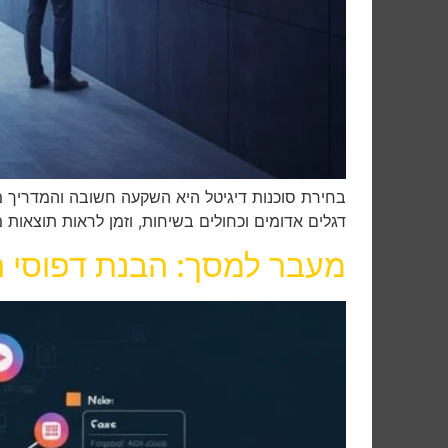
בחירת סוכנות דיגיטל היא השקעה חשובה והמדריך מ
דגלים אדומים וכחולים בשיחות, וזמן לראות תוצאות מ
מעבר למסך: הבנת דפוסי ה