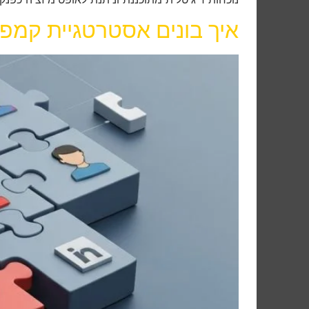
איך בונים אסטרטגיית קמפיינ