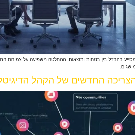
סייע בהבדל בין בטחות ותוצאות. ההחלטה משפיעה על צמיחת החברה
ושגים.
צריכה החדשים של הקהל הדיגיטל