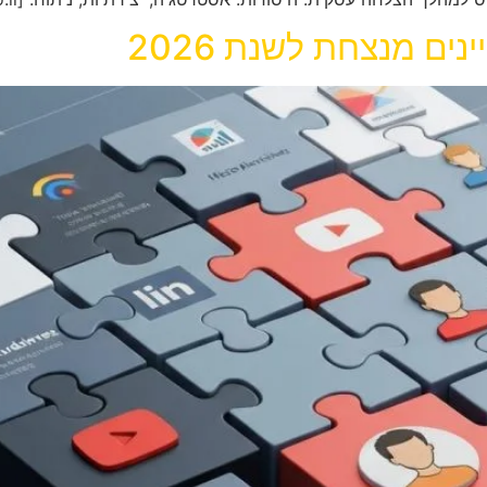
ים מנצחת לשנת 2026