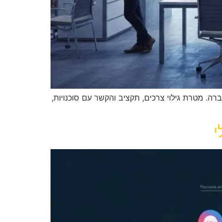
. מטרת גילוי צרכים, תקציב והקשר עם סוכנויות,
י