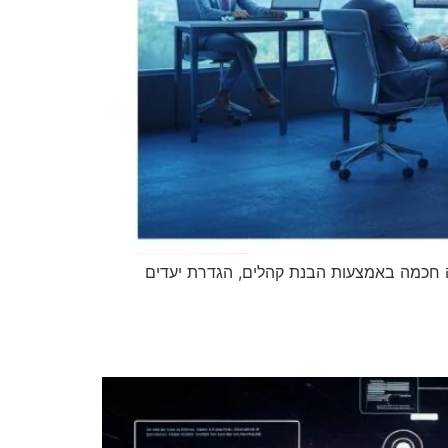
ה חכמה באמצעות הבנת קהלים, הגדרת יעדים