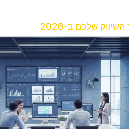
ווק שלכם ב-2026