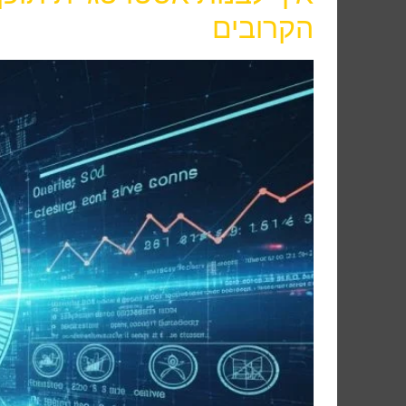
הקרובים