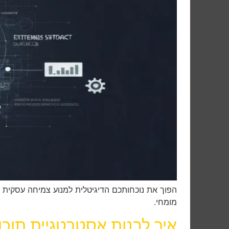
הפוך את נוכחותכם הדיגיטלית למנוע צמיחה עסקית ב
מומחי.
איך לבנות אסטרטגיית תוכ