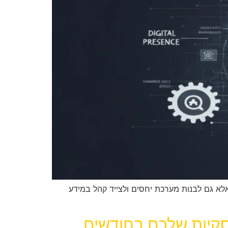
אלא גם לבנות מערכת יחסים ולצייד קהל במידע
סקיות שלכם בחודשים