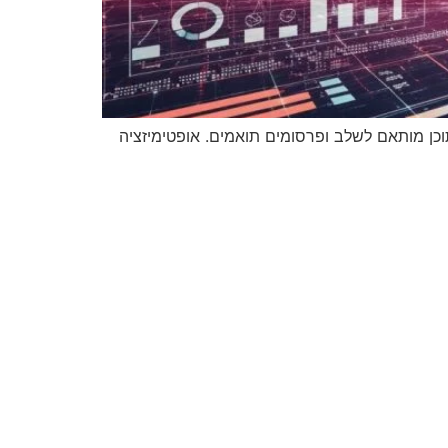
וכן מותאם לשלב ופרסומים תואמים. אופטימיזציה