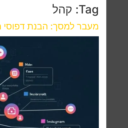
Tag:
קהל
מעבר למסך: הבנת דפוסי ה