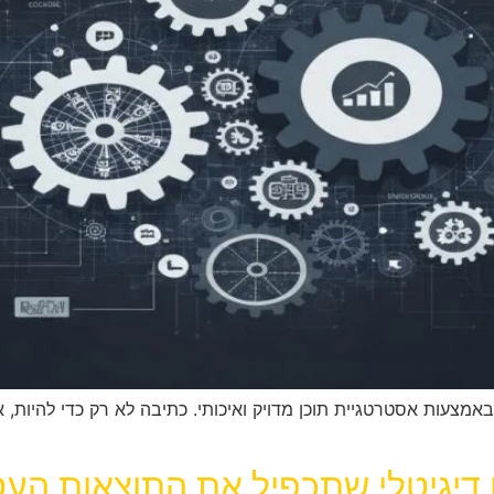
אמצעות אסטרטגיית תוכן מדויק ואיכותי. כתיבה לא רק כדי להיות, 
ן דיגיטלי שתכפיל את התוצאות הע