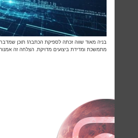
בניה מאוד שווה זכתה לספיקת הכתבה! תוכן שמדבר י
מתמשכת ומדידת ביצועים מדויקת. הצלחה זה אמנות 