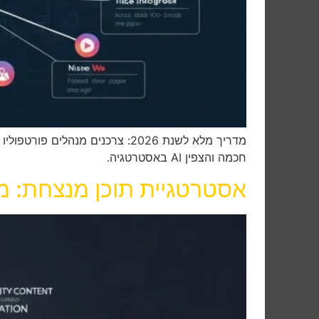
מדריך מלא לשנת 2026: צרכנים מ
חכמה והצפין AI באסטרטגיה.
אסטרטגיית תוכן מנצחת: מע