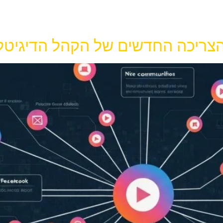
צריכה החדשים של הקהל הדיגיטל