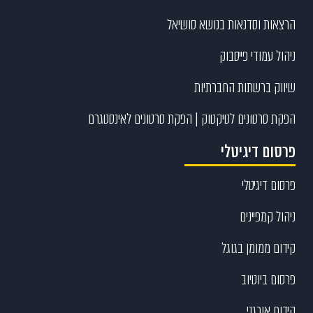
הרצאות וסדנאות בנושא סושיאל
ניהול עמודי פייסבוק
שיווק ברשתות החברתיות
הפקת סרטונים לטיקטוק | הפקת סרטונים לאינסטגרם
פרסום דיגיטלי
פרסום דיגיטלי
ניהול קמפיינים
קידום ממומן בגוגל
פרסום ביוטיוב
קידום אורגני