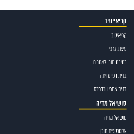
קריאייטיב
קריאייטיב
עיצוב גרפי
כתיבת תוכן לאתרים
בניית דפי נחיתה
בניית אתרי וורדפרס
סושיאל מדיה
סושיאל מדיה
אסטרטגיית תוכן