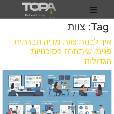
Tag:
צוות
איך לבנות צוות מדיה חברתית
פנימי שיתחרה בסוכנויות
הגדולות