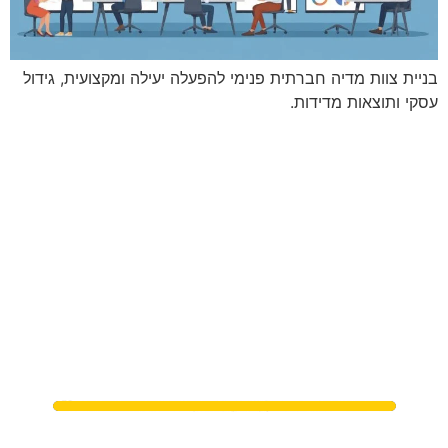
בניית צוות מדיה חברתית פנימי להפעלה יעילה ומקצועית, גידול
עסקי ותוצאות מדידות.
מתי נפגשים?