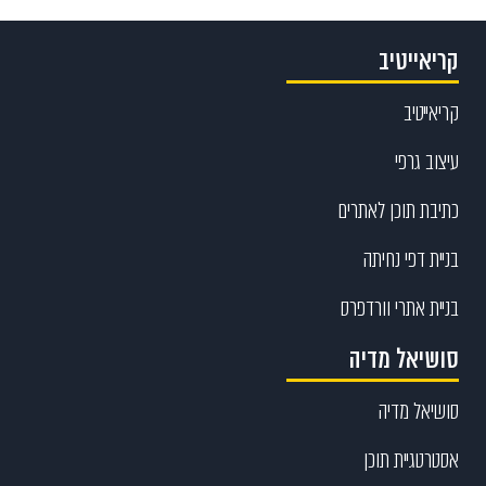
קריאייטיב
קריאייטיב
עיצוב גרפי
כתיבת תוכן לאתרים
בניית דפי נחיתה
בניית אתרי וורדפרס
סושיאל מדיה
סושיאל מדיה
אסטרטגיית תוכן