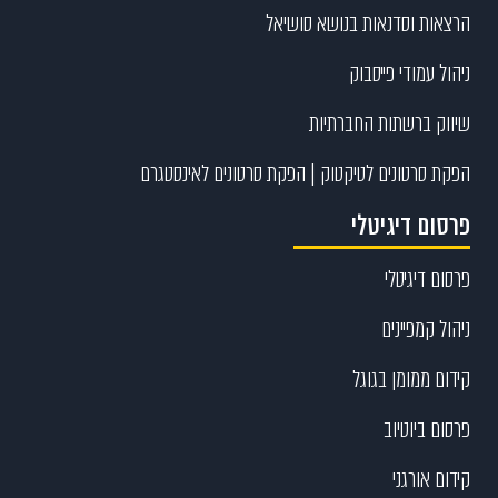
הרצאות וסדנאות בנושא סושיאל
ניהול עמודי פייסבוק
שיווק ברשתות החברתיות
הפקת סרטונים לטיקטוק | הפקת סרטונים לאינסטגרם
פרסום דיגיטלי
פרסום דיגיטלי
ניהול קמפיינים
קידום ממומן בגוגל
פרסום ביוטיוב
קידום אורגני