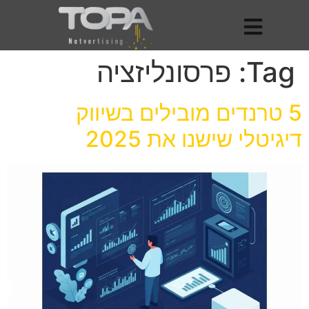
Tag:
פרסונליזציה
5 טרנדים מובילים בשיווק
דיגיטלי שישנו את 2025