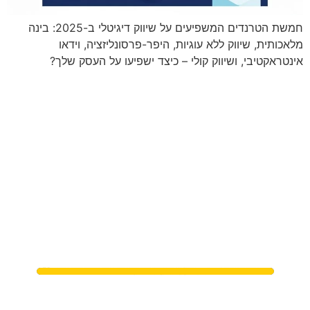
חמשת הטרנדים המשפיעים על שיווק דיגיטלי ב-2025: בינה
מלאכותית, שיווק ללא עוגיות, היפר-פרסונליזציה, וידאו
אינטראקטיבי, ושיווק קולי – כיצד ישפיעו על העסק שלך?
מתי נפגשים?