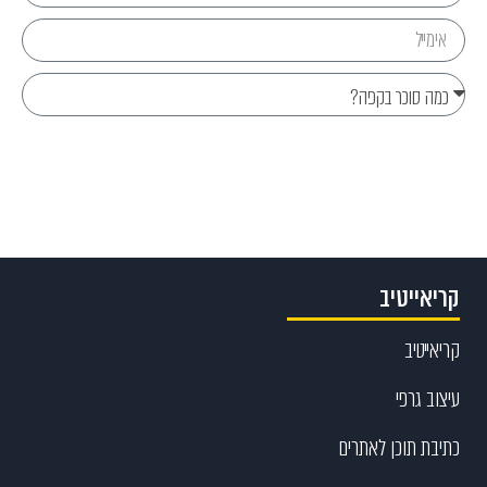
Send
קריאייטיב
קריאייטיב
עיצוב גרפי
כתיבת תוכן לאתרים