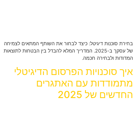
בחירת סוכנות דיגיטל: כיצד לבחור את השותף המתאים לצמיחה
של עסקך ב-2025. המדריך המלא להבדל בין הבטחות לתוצאות
המדודות ולבחירה חכמה.
איך סוכנויות הפרסום הדיגיטלי
מתמודדות עם האתגרים
החדשים של 2025