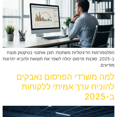
הפלטפורמות הדיגיטליות משתנות: תוכן אותנטי בטיקטוק מנצח
ב-2025. סוכנות פרסום יכולה לשפר את תוצאות ולהביא יתרונות
מודיעים.
למה משרדי הפרסום נאבקים
להוכיח ערך אמיתי ללקוחות
ב-2025