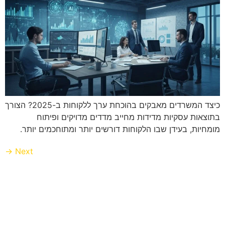
כיצד המשרדים מאבקים בהוכחת ערך ללקוחות ב-2025? הצורך
בתוצאות עסקיות מדידות מחייב מדדים מדויקים ופיתוח
מומחיות, בעידן שבו הלקוחות דורשים יותר ומתוחכמים יותר.
→
Next