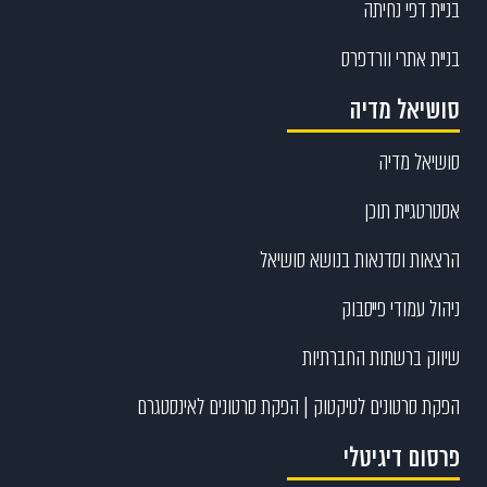
בניית דפי נחיתה
בניית אתרי וורדפרס
סושיאל מדיה
סושיאל מדיה
אסטרטגיית תוכן
הרצאות וסדנאות בנושא סושיאל
ניהול עמודי פייסבוק
שיווק ברשתות החברתיות
הפקת סרטונים לטיקטוק | הפקת סרטונים לאינסטגרם
פרסום דיגיטלי