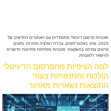
סוכנויות פרסום דיגיטלי מתמודדות עם האתגרים החדשים של
2025: שינוי באלגוריתמים, גבירת רגולציה ותחרות. נתונים
מראים צמיחה בהשקעות. סוכנויות מפתחות פתרונות חדשניים
להישאר רלוונטיות.
למה הציפיות מהפרסום הדיגיטלי
הולכות ומתנפחות בעוד
התוצאות נשארות מאחור