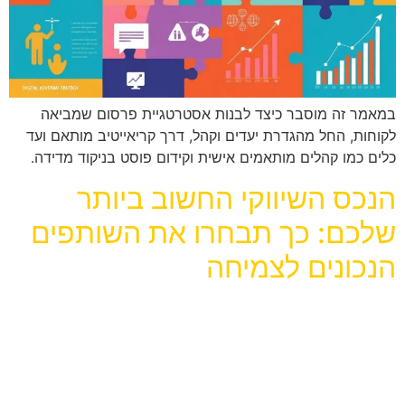
במאמר זה מוסבר כיצד לבנות אסטרטגיית פרסום שמביאה
לקוחות, החל מהגדרת יעדים וקהל, דרך קריאייטיב מותאם ועד
כלים כמו קהלים מותאמים אישית וקידום פוסט בניקוד מדידה.
הנכס השיווקי החשוב ביותר
שלכם: כך תבחרו את השותפים
הנכונים לצמיחה