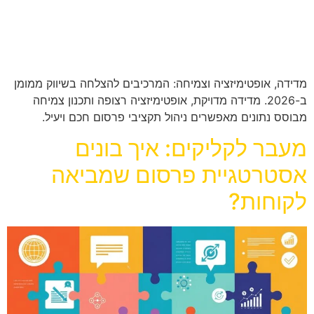
מדידה, אופטימיזציה וצמיחה: המרכיבים להצלחה בשיווק ממומן
ב-2026. מדידה מדויקת, אופטימיזציה רצופה ותכנון צמיחה
מבוסס נתונים מאפשרים ניהול תקציבי פרסום חכם ויעיל.
מעבר לקליקים: איך בונים
אסטרטגיית פרסום שמביאה
לקוחות?