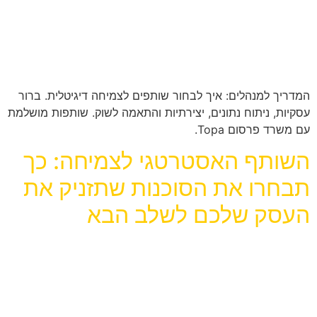
המדריך למנהלים: איך לבחור שותפים לצמיחה דיגיטלית. ברור
עסקיות, ניתוח נתונים, יצירתיות והתאמה לשוק. שותפות מושלמת
עם משרד פרסום Topa.
השותף האסטרטגי לצמיחה: כך
תבחרו את הסוכנות שתזניק את
העסק שלכם לשלב הבא