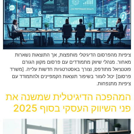
ציפיות מהפרסום הדיגיטלי מותפצות, אך התוצאות נשארות
מאחור. מנהלי שיווק מתמודדים עם פרסום מקוון הגורם
פוטנציאל מתודפס, וצורך באסטרטגיות חדשות עלייה. [משרד
פרסום] יכול לעזור בשיפור תוצאות הקמפיינים ולהתמודד עם
ציפיות מתנפחות.
המהפכה הדיגיטלית שמשנה את
פני השיווק העסקי בסוף 2025