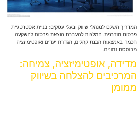
המדריך השלם למנהלי שיווק ובעלי עסקים: בניית אסטרטגיית
פרסום מודרנית. המלצות להעברת הוצאת פרסום להשקעה
חכמה באמצעות הבנת קהלים, הגדרת יעדים ואופטימיזציה
מבוססת נתונים.
מדידה, אופטימיזציה, צמיחה:
המרכיבים להצלחה בשיווק
ממומן